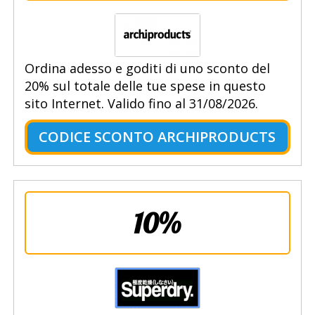
Ordina adesso e goditi di uno sconto del
20% sul totale delle tue spese in questo
sito Internet. Valido fino al 31/08/2026.
CODICE SCONTO ARCHIPRODUCTS
10%