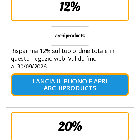
12%
Risparmia 12% sul tuo ordine totale in
questo negozio web. Valido fino
al 30/09/2026.
LANCIA IL BUONO E APRI
ARCHIPRODUCTS
20%