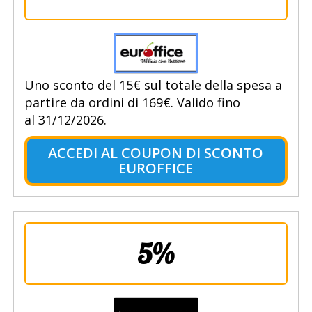
Uno sconto del 15€ sul totale della spesa a
partire da ordini di 169€. Valido fino
al 31/12/2026.
ACCEDI AL COUPON DI SCONTO
EUROFFICE
5%