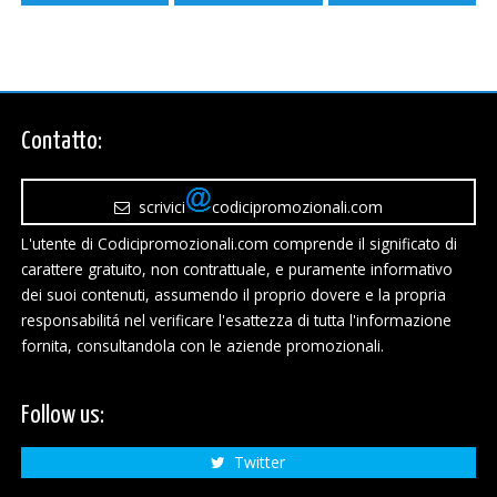
Contatto:
scrivici
codicipromozionali.com
L'utente di Codicipromozionali.com comprende il significato di
carattere gratuito, non contrattuale, e puramente informativo
dei suoi contenuti, assumendo il proprio dovere e la propria
responsabilitá nel verificare l'esattezza di tutta l'informazione
fornita, consultandola con le aziende promozionali.
Follow us:
Twitter