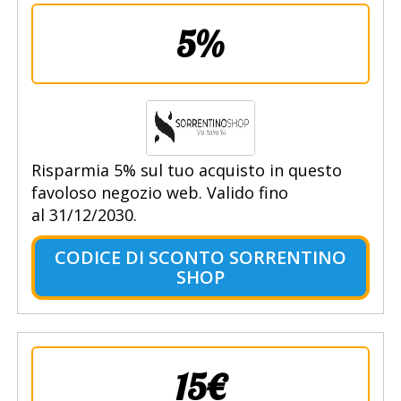
5%
Risparmia 5% sul tuo acquisto in questo
favoloso negozio web. Valido fino
al 31/12/2030.
CODICE DI SCONTO SORRENTINO
SHOP
15€