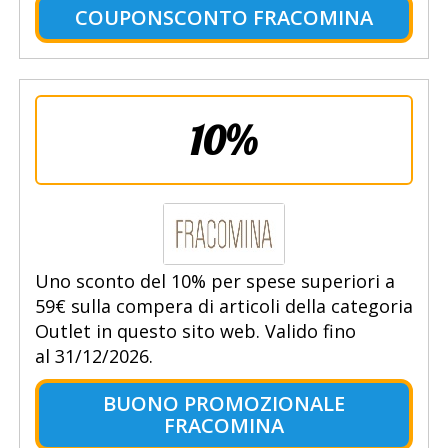
COUPONSCONTO FRACOMINA
10%
Uno sconto del 10% per spese superiori a
59€ sulla compera di articoli della categoria
Outlet in questo sito web. Valido fino
al 31/12/2026.
BUONO PROMOZIONALE
FRACOMINA