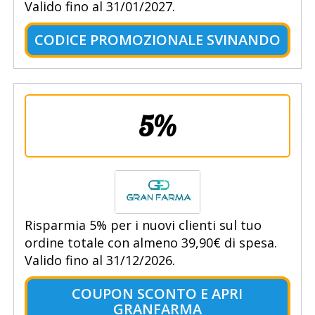
Valido fino al 31/01/2027.
CODICE PROMOZIONALE SVINANDO
5%
Risparmia 5% per i nuovi clienti sul tuo
ordine totale con almeno 39,90€ di spesa.
Valido fino al 31/12/2026.
COUPON SCONTO E APRI
GRANFARMA