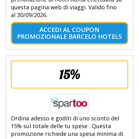
questa pagina web di viaggi. Valido fino
al 30/09/2026.
ACCEDI AL COUPON
PROMOZIONALE BARCELO HOTELS
15%
Ordina adesso e goditi di uno sconto del
15% sul totale delle tu spese . Questa
promozione richiede una spesa minima di