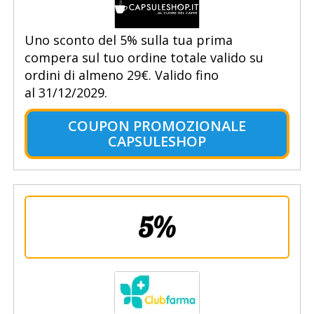
Uno sconto del 5% sulla tua prima
compera sul tuo ordine totale valido su
ordini di almeno 29€. Valido fino
al 31/12/2029.
COUPON PROMOZIONALE
CAPSULESHOP
5%