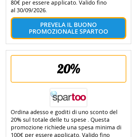
80€ per essere applicato. Valido fino
al 30/09/2026.
PREVELA IL BUONO
PROMOZIONALE SPARTOO
20%
Ordina adesso e goditi di uno sconto del
20% sul totale delle tu spese . Questa
promozione richiede una spesa minima di
100€ per essere applicato. Valido fino