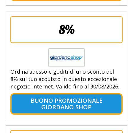
8%
Ordina adesso e goditi di uno sconto del
8% sul tuo acquisto in questo eccezionale
negozio Internet. Valido fino al 30/08/2026.
BUONO PROMOZIONALE
GIORDANO SHOP