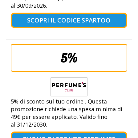
al 30/09/2026.
SCOPRI IL CODICE SPARTOO
5%
5% di sconto sul tuo ordine . Questa
promozione richiede una spesa minima di
49€ per essere applicato. Valido fino
al 31/12/2030.