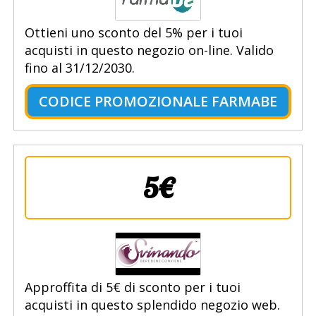
Ottieni uno sconto del 5% per i tuoi
acquisti in questo negozio on-line. Valido
fino al 31/12/2030.
CODICE PROMOZIONALE FARMABE
5€
Approffita di 5€ di sconto per i tuoi
acquisti in questo splendido negozio web.