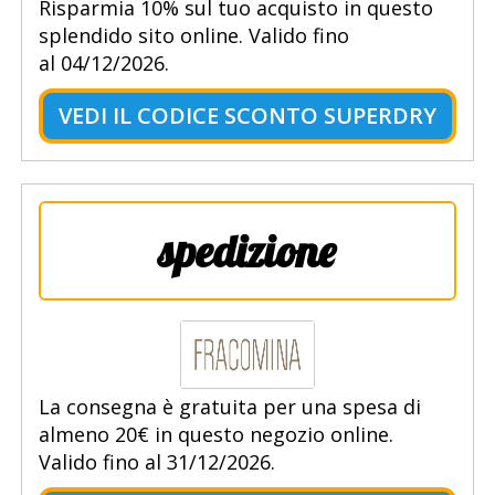
Risparmia 10% sul tuo acquisto in questo
splendido sito online. Valido fino
al 04/12/2026.
VEDI IL CODICE SCONTO SUPERDRY
spedizione
La consegna è gratuita per una spesa di
almeno 20€ in questo negozio online.
Valido fino al 31/12/2026.