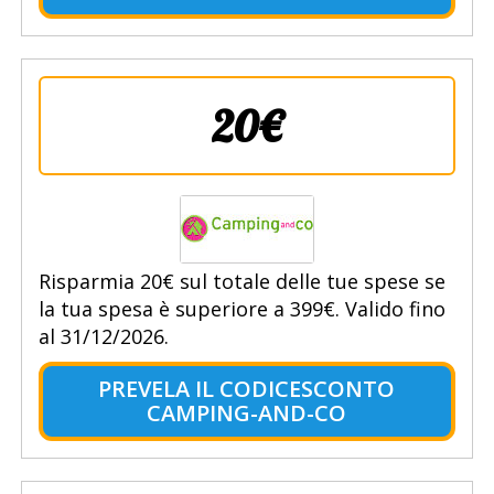
20€
Risparmia 20€ sul totale delle tue spese se
la tua spesa è superiore a 399€. Valido fino
al 31/12/2026.
PREVELA IL CODICESCONTO
CAMPING-AND-CO