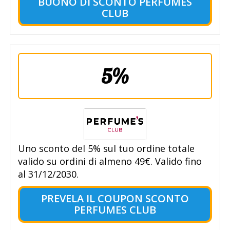
BUONO DI SCONTO PERFUMES
CLUB
5%
Uno sconto del 5% sul tuo ordine totale
valido su ordini di almeno 49€. Valido fino
al 31/12/2030.
PREVELA IL COUPON SCONTO
PERFUMES CLUB