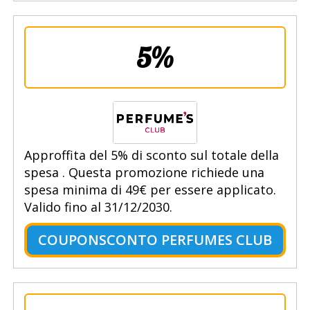
5%
Approffita del 5% di sconto sul totale della
spesa . Questa promozione richiede una
spesa minima di 49€ per essere applicato.
Valido fino al 31/12/2030.
COUPONSCONTO PERFUMES CLUB