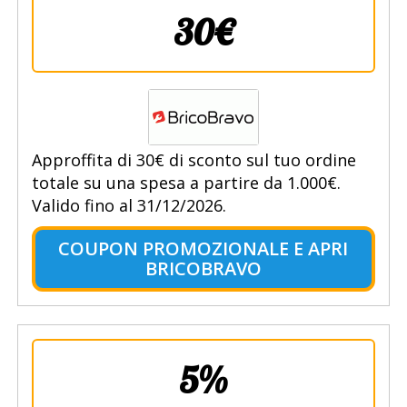
30€
Approffita di 30€ di sconto sul tuo ordine
totale su una spesa a partire da 1.000€.
Valido fino al 31/12/2026.
COUPON PROMOZIONALE E APRI
BRICOBRAVO
5%