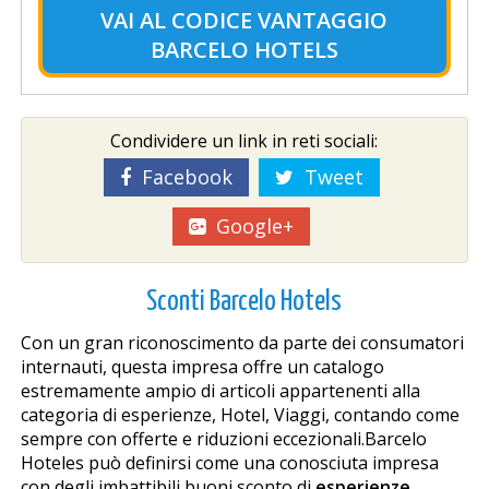
VAI AL
CODICE VANTAGGIO
BARCELO HOTELS
Condividere un link in reti sociali:
Facebook
Tweet
Google+
Sconti Barcelo Hotels
Con un gran riconoscimento da parte dei consumatori
internauti, questa impresa offre un catalogo
estremamente ampio di articoli appartenenti alla
categoria di esperienze, Hotel, Viaggi, contando come
sempre con offerte e riduzioni eccezionali.Barcelo
Hoteles può definirsi come una conosciuta impresa
con degli imbattibili buoni sconto di
esperienze,