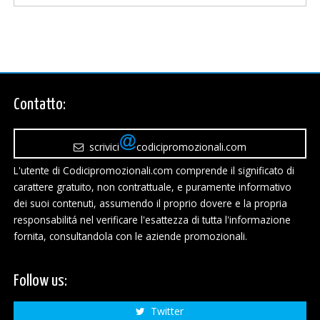
Contatto:
scrivici
codicipromozionali.com
L'utente di Codicipromozionali.com comprende il significato di
carattere gratuito, non contrattuale, e puramente informativo
dei suoi contenuti, assumendo il proprio dovere e la propria
responsabilitá nel verificare l'esattezza di tutta l'informazione
fornita, consultandola con le aziende promozionali.
Follow us:
Twitter