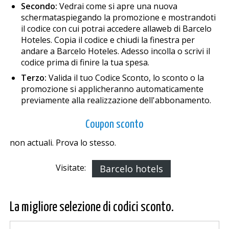
Secondo:
Vedrai come si apre una nuova
schermataspiegando la promozione e mostrandoti
il codice con cui potrai accedere allaweb di Barcelo
Hoteles. Copia il codice e chiudi la finestra per
andare a Barcelo Hoteles. Adesso incolla o scrivi il
codice prima di finire la tua spesa.
Terzo:
Valida il tuo Codice Sconto, lo sconto o la
promozione si applicheranno automaticamente
previamente alla realizzazione dell'abbonamento.
Coupon sconto
non actuali. Prova lo stesso.
Visitate:
Barcelo hotels
La migliore selezione di codici sconto.