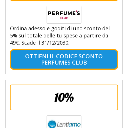
Ordina adesso e goditi di uno sconto del
5% sul totale delle tu spese a partire da
49€. Scade il 31/12/2030.
OTTIENI IL CODICE SCONTO
PERFUMES CLUB
10%