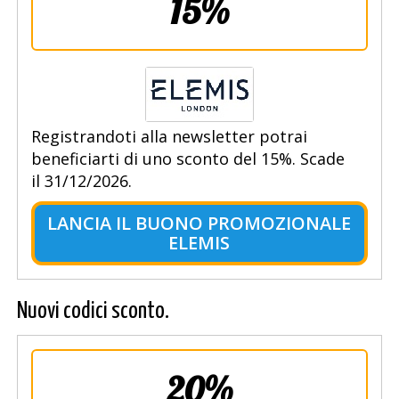
15%
Registrandoti alla newsletter potrai
beneficiarti di uno sconto del 15%. Scade
il 31/12/2026.
LANCIA IL BUONO PROMOZIONALE
ELEMIS
Nuovi codici sconto.
20%