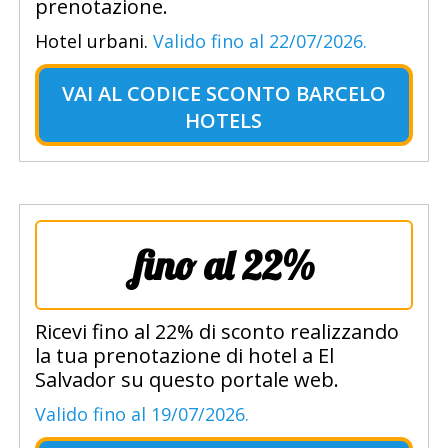
prenotazione.
Hotel urbani.
Valido fino al 22/07/2026.
VAI AL
CODICE SCONTO BARCELO
HOTELS
fino al 22%
Ricevi fino al 22% di sconto realizzando
la tua prenotazione di hotel a El
Salvador su questo portale web.
Valido fino al 19/07/2026.