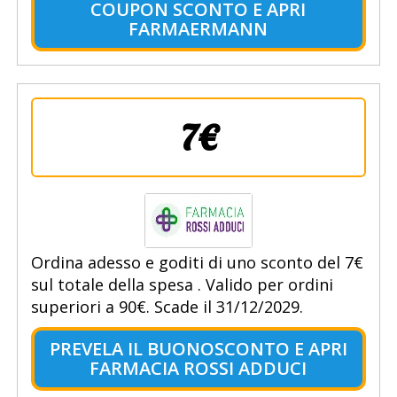
COUPON SCONTO E APRI
FARMAERMANN
7€
Ordina adesso e goditi di uno sconto del 7€
sul totale della spesa . Valido per ordini
superiori a 90€. Scade il 31/12/2029.
PREVELA IL BUONOSCONTO E APRI
FARMACIA ROSSI ADDUCI