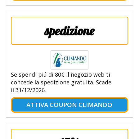
spedizione
Se spendi piú di 80€ il negozio web ti
concede la spedizione gratuita. Scade
il 31/12/2026.
ATTIVA COUPON CLIMANDO