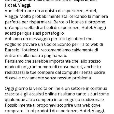
Hotel, Viaggi
.
Vuoi effettuare un acquisto di esperienze, Hotel,
Viaggi? Molto probabilmente stai cercando la maniera
perfetta per risparmiare. Barcelo Hoteles ti propone
un'ampia scelta di articoli di esperienze, Hotel, Viaggi
adatti per qualsiasi portafoglio.
Abbiamo un messaggio per tutti gli utenti che
vogliono trovare un Codice Sconto per il sito web di
Barcelo Hoteles: ti raccomandiamo caldamente di
entrare sulla nostra pagina web.
Pensiamo che sarebbe importante che, allo stesso
modo di un gran numero di consumatori, anche tu
realizzassi le tue compere dal computer senza uscire
di casa e ovviamente senza nessun problema.
Oggi giorno la vendita online è un settore in continua
crescita e gli acquisti online risultano tanto sicuri come
qualunque altra compera in un negozio tradizionale.
Possibilmente ti proponevi scoprire una web dove
comprare i tuoi prodotti di esperienze, Hotel, Viaggi,