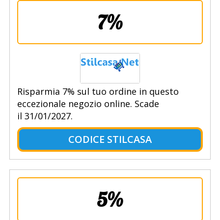
7%
Risparmia 7% sul tuo ordine in questo
eccezionale negozio online. Scade
il 31/01/2027.
CODICE STILCASA
5%