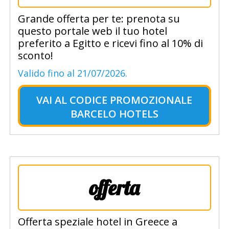
Grande offerta per te: prenota su
questo portale web il tuo hotel
preferito a Egitto e ricevi fino al 10% di
sconto!
Valido fino al 21/07/2026.
VAI AL
CODICE PROMOZIONALE
BARCELO HOTELS
offerta
Offerta speziale hotel in Greece a