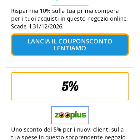
Risparmia 10% sulla tua prima compera
per i tuoi acquisti in questo negozio online.
Scade il 31/12/2026.
LANCIA IL COUPONSCONTO
LENTIAMO
5%
Uno sconto del 5% per i nuovi clienti sulla
tua spese in questo sorprendente negozio