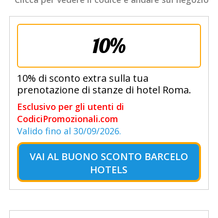
10%
10% di sconto extra sulla tua
prenotazione di stanze di hotel Roma.
Esclusivo per gli utenti di
CodiciPromozionali.com
Valido fino al 30/09/2026.
VAI AL
BUONO SCONTO BARCELO
HOTELS