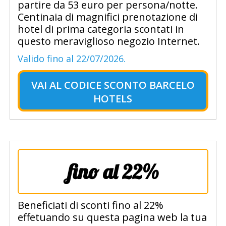
partire da 53 euro per persona/notte.
Centinaia di magnifici prenotazione di
hotel di prima categoria scontati in
questo meraviglioso negozio Internet.
Valido fino al 22/07/2026.
VAI AL
CODICE SCONTO BARCELO
HOTELS
fino al 22%
Beneficiati di sconti fino al 22%
effetuando su questa pagina web la tua