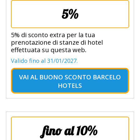
5%
5% di sconto extra per la tua
prenotazione di stanze di hotel
effettuata su questa web.
Valido fino al 31/01/2027.
VAI AL
BUONO SCONTO BARCELO
HOTELS
fino al 10%