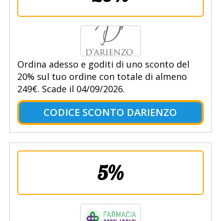
Ordina adesso e goditi di uno sconto del
20% sul tuo ordine con totale di almeno
249€. Scade il 04/09/2026.
CODICE SCONTO DARIENZO
5%