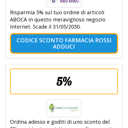
Risparmia 5% sul tuo ordine di articoli
ABOCA in questo meraviglioso negozio
Internet. Scade il 31/05/2030.
CODICE SCONTO FARMACIA ROSSI
ADDUCI
5%
Ordina adesso e goditi di uno sconto del