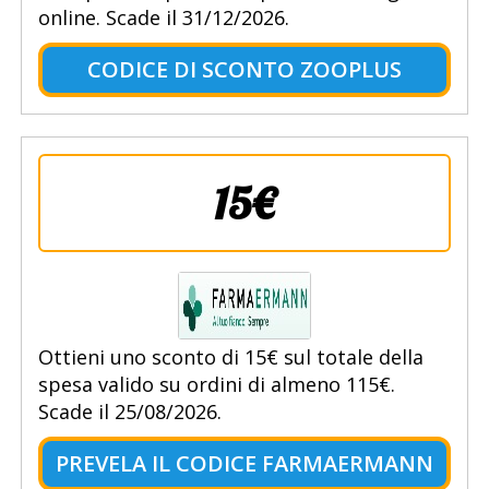
online. Scade il 31/12/2026.
CODICE DI SCONTO ZOOPLUS
15€
Ottieni uno sconto di 15€ sul totale della
spesa valido su ordini di almeno 115€.
Scade il 25/08/2026.
PREVELA IL CODICE FARMAERMANN