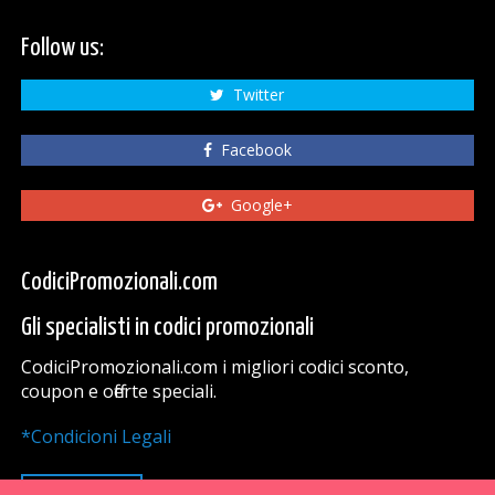
Follow us:
Twitter
Facebook
Google+
CodiciPromozionali.com
Gli specialisti in codici promozionali
CodiciPromozionali.com i migliori codici sconto,
coupon e offerte speciali.
*Condicioni Legali
VAI SU