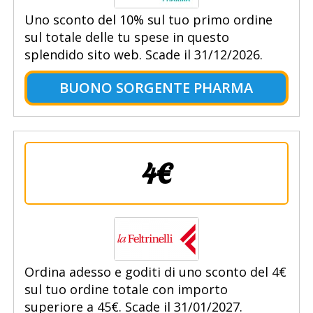
Uno sconto del 10% sul tuo primo ordine
sul totale delle tu spese in questo
splendido sito web. Scade il 31/12/2026.
BUONO SORGENTE PHARMA
4€
Ordina adesso e goditi di uno sconto del 4€
sul tuo ordine totale con importo
superiore a 45€. Scade il 31/01/2027.