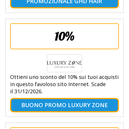
PROMOZIONALE GHD HAIR
10%
Ottieni uno sconto del 10% sui tuoi acquisti
in questo favoloso sito Internet. Scade
il 31/12/2026.
BUONO PROMO LUXURY ZONE