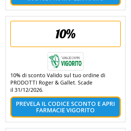
10%
10% di sconto Valido sul tuo ordine di
PRODOTTI Roger & Gallet. Scade
il 31/12/2026.
PREVELA IL CODICE SCONTO E APRI
FARMACIE VIGORITO