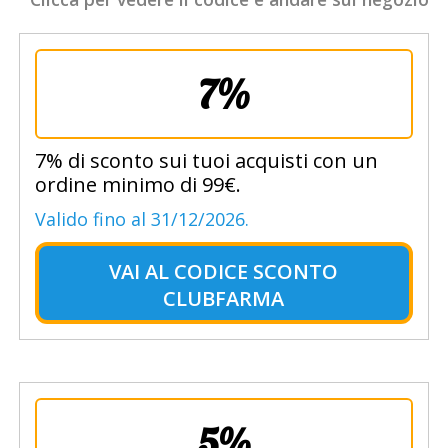
7%
7% di sconto sui tuoi acquisti con un
ordine minimo di 99€.
Valido fino al 31/12/2026.
VAI AL
CODICE SCONTO
CLUBFARMA
5%