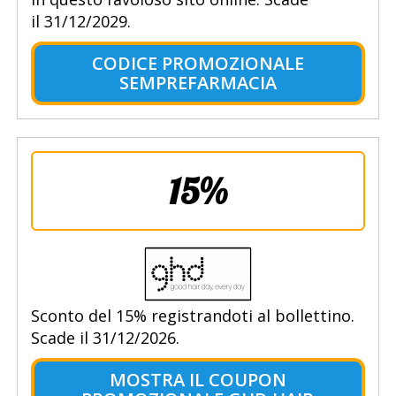
il 31/12/2029.
CODICE PROMOZIONALE
SEMPREFARMACIA
15%
Sconto del 15% registrandoti al bollettino.
Scade il 31/12/2026.
MOSTRA IL COUPON