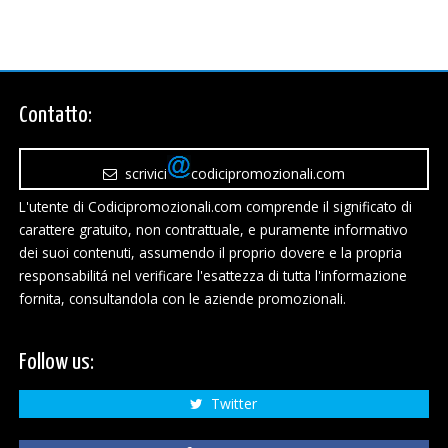
Contatto:
scrivici
codicipromozionali.com
L'utente di Codicipromozionali.com comprende il significato di
carattere gratuito, non contrattuale, e puramente informativo
dei suoi contenuti, assumendo il proprio dovere e la propria
responsabilitá nel verificare l'esattezza di tutta l'informazione
fornita, consultandola con le aziende promozionali.
Follow us:
Twitter