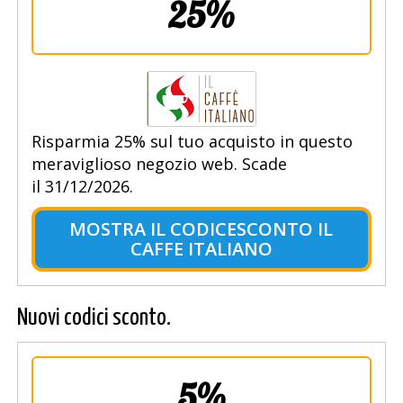
25%
Risparmia 25% sul tuo acquisto in questo
meraviglioso negozio web. Scade
il 31/12/2026.
MOSTRA IL CODICESCONTO IL
CAFFE ITALIANO
Nuovi codici sconto.
5%