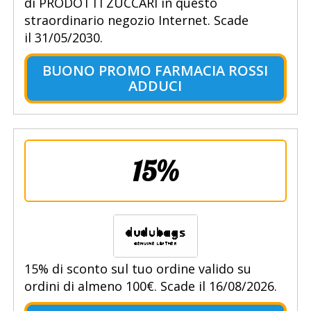
di PRODOTTI ZUCCARI in questo
straordinario negozio Internet. Scade
il 31/05/2030.
BUONO PROMO FARMACIA ROSSI
ADDUCI
15%
15% di sconto sul tuo ordine valido su
ordini di almeno 100€. Scade il 16/08/2026.