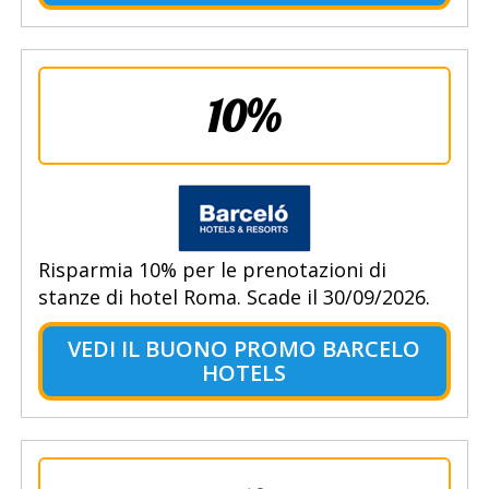
10%
Risparmia 10% per le prenotazioni di
stanze di hotel Roma. Scade il 30/09/2026.
VEDI IL BUONO PROMO BARCELO
HOTELS