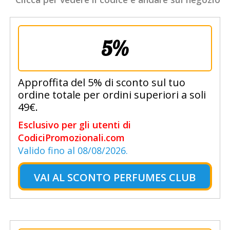
5%
Approffita del 5% di sconto sul tuo
ordine totale per ordini superiori a soli
49€.
Esclusivo per gli utenti di
CodiciPromozionali.com
Valido fino al 08/08/2026.
VAI AL
SCONTO PERFUMES CLUB