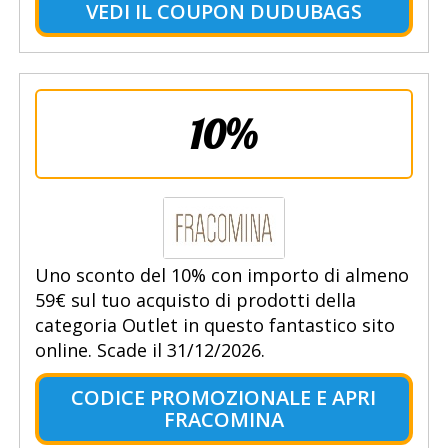
VEDI IL COUPON DUDUBAGS
10%
Uno sconto del 10% con importo di almeno
59€ sul tuo acquisto di prodotti della
categoria Outlet in questo fantastico sito
online. Scade il 31/12/2026.
CODICE PROMOZIONALE E APRI
FRACOMINA