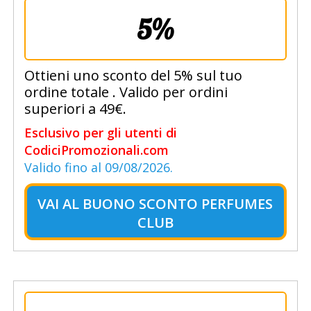
5%
Ottieni uno sconto del 5% sul tuo
ordine totale . Valido per ordini
superiori a 49€.
Esclusivo per gli utenti di
CodiciPromozionali.com
Valido fino al 09/08/2026.
VAI AL
BUONO SCONTO PERFUMES
CLUB