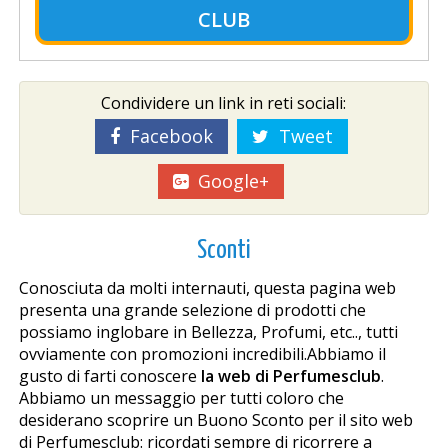
CLUB
Condividere un link in reti sociali:
Facebook
Tweet
Google+
Sconti
Conosciuta da molti internauti, questa pagina web
presenta una grande selezione di prodotti che
possiamo inglobare in Bellezza, Profumi, etc.., tutti
ovviamente con promozioni incredibili.Abbiamo il
gusto di farti conoscere
la web di Perfumesclub
.
Abbiamo un messaggio per tutti coloro che
desiderano scoprire un Buono Sconto per il sito web
di Perfumesclub: ricordati sempre di ricorrere a