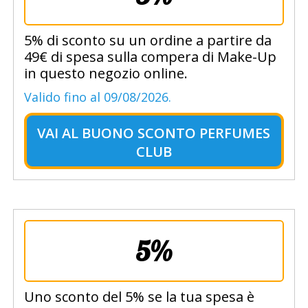
5% di sconto su un ordine a partire da
49€ di spesa sulla compera di Make-Up
in questo negozio online.
Valido fino al 09/08/2026.
VAI AL
BUONO SCONTO PERFUMES
CLUB
5%
Uno sconto del 5% se la tua spesa è