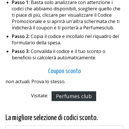
Passo 1:
Basta solo analizzare con attenzione i
codici che abbiamo disponibili, scegliere quello che
ti piace di più, cliccare per visualizzare il Codice
Promozionale e si aprirà un'altra schermata che ti
indicherà il coupon e ti porterà a Perfumesclub.
Passo 2:
Copia il codice e incollalo nel riquadro del
formulario della spesa.
Passo 3:
Convalida il codice e il tuo sconto o
beneficio si calcolerà automaticamente.
Coupon sconto
non actuali. Prova lo stesso.
Visitate:
Perfumes club
La migliore selezione di codici sconto.