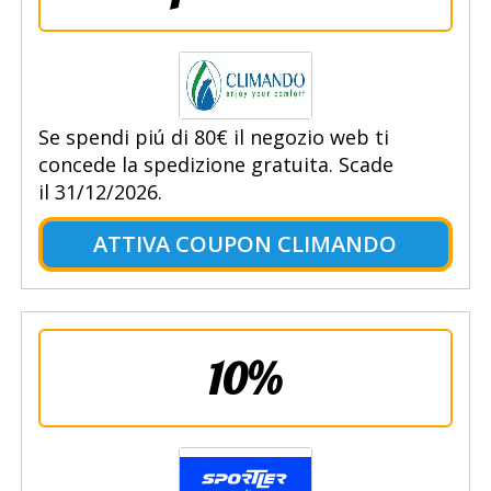
Se spendi piú di 80€ il negozio web ti
concede la spedizione gratuita. Scade
il 31/12/2026.
ATTIVA COUPON CLIMANDO
10%