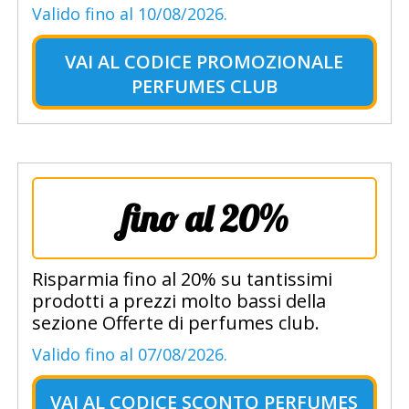
Valido fino al 10/08/2026.
VAI AL
CODICE PROMOZIONALE
PERFUMES CLUB
fino al 20%
Risparmia fino al 20% su tantissimi
prodotti a prezzi molto bassi della
sezione Offerte di perfumes club.
Valido fino al 07/08/2026.
VAI AL
CODICE SCONTO PERFUMES