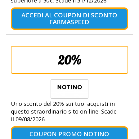
superiore a 50€. Scade il 31/12/2026.
ACCEDI AL COUPON DI SCONTO
FARMASPEED
20%
Uno sconto del 20% sui tuoi acquisti in
questo straordinario sito on-line. Scade
il 09/08/2026.
COUPON PROMO NOTINO