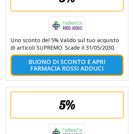
Uno sconto del 5% Valido sul tuo acquisto
di articoli SUPREMO. Scade il 31/05/2030.
BUONO DI SCONTO E APRI
FARMACIA ROSSI ADDUCI
5%