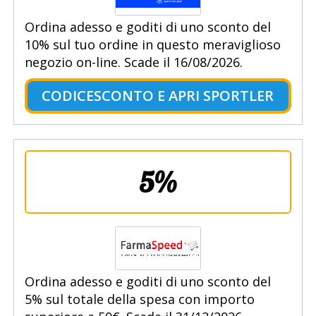
Ordina adesso e goditi di uno sconto del
10% sul tuo ordine in questo meraviglioso
negozio on-line. Scade il 16/08/2026.
CODICESCONTO E APRI SPORTLER
5%
Ordina adesso e goditi di uno sconto del
5% sul totale della spesa con importo