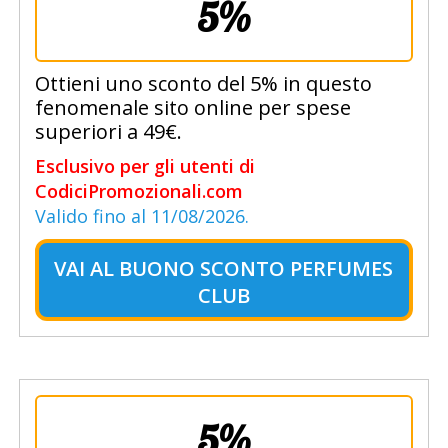
5%
Ottieni uno sconto del 5% in questo
fenomenale sito online per spese
superiori a 49€.
Esclusivo per gli utenti di
CodiciPromozionali.com
Valido fino al 11/08/2026.
VAI AL
BUONO SCONTO PERFUMES
CLUB
5%