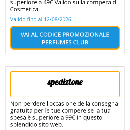
superiore a 49€ Valido sulla compera di
Cosmetica.
Valido fino al 12/08/2026.
VAI AL
CODICE PROMOZIONALE
PERFUMES CLUB
spedizione
Non perdere l'occasione della consegna
gratuita per le tue compere se la tua
spesa è superiore a 99€ in questo
splendido sito web.