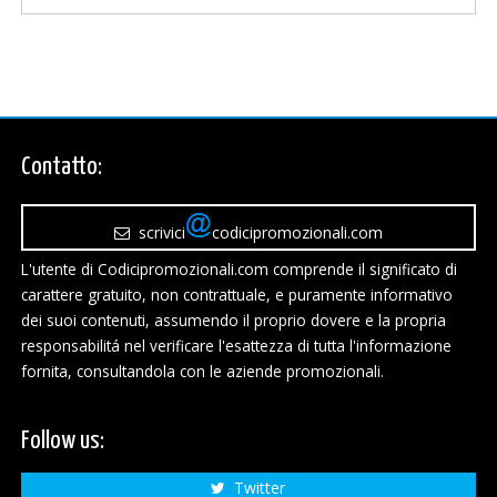
Contatto:
scrivici
codicipromozionali.com
L'utente di Codicipromozionali.com comprende il significato di
carattere gratuito, non contrattuale, e puramente informativo
dei suoi contenuti, assumendo il proprio dovere e la propria
responsabilitá nel verificare l'esattezza di tutta l'informazione
fornita, consultandola con le aziende promozionali.
Follow us:
Twitter