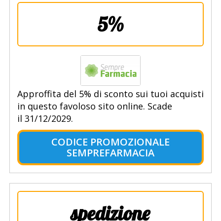
5%
Approffita del 5% di sconto sui tuoi acquisti
in questo favoloso sito online. Scade
il 31/12/2029.
CODICE PROMOZIONALE
SEMPREFARMACIA
spedizione