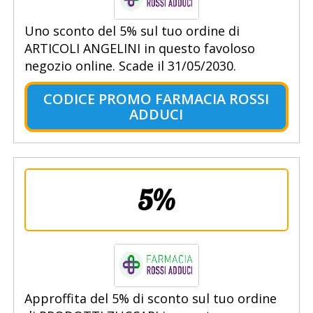
Uno sconto del 5% sul tuo ordine di
ARTICOLI ANGELINI in questo favoloso
negozio online. Scade il 31/05/2030.
CODICE PROMO FARMACIA ROSSI
ADDUCI
5%
Approffita del 5% di sconto sul tuo ordine