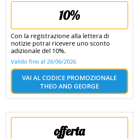
10%
Con la registrazione alla lettera di
notizie potrai ricevere uno sconto
adizionale del 10%.
Valido fino al 26/06/2026.
VAI AL
CODICE PROMOZIONALE
THEO AND GEORGE
offerta