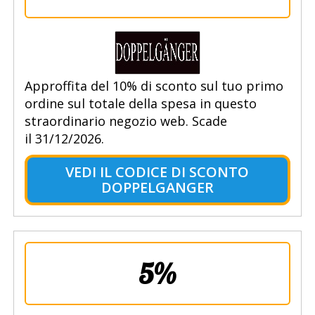
Approffita del 10% di sconto sul tuo primo
ordine sul totale della spesa in questo
straordinario negozio web. Scade
il 31/12/2026.
VEDI IL CODICE DI SCONTO
DOPPELGANGER
5%