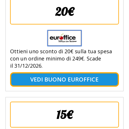
20€
Ottieni uno sconto di 20€ sulla tua spesa
con un ordine minimo di 249€. Scade
il 31/12/2026.
VEDI BUONO EUROFFICE
15€