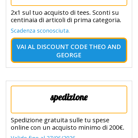
2x1 sul tuo acquisto di tees. Sconti su
centinaia di articoli di prima categoria.
Scadenza sconosciuta.
VAI AL
DISCOUNT CODE THEO AND
GEORGE
spedizione
Spedizione gratuita sulle tu spese
online con un acquisto minimo di 200€.