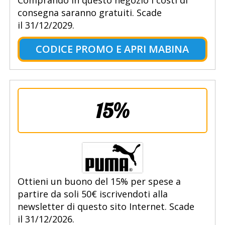
Comprando in questo negozio i costi di
consegna saranno gratuiti. Scade
il 31/12/2029.
CODICE PROMO E APRI MABINA
15%
Ottieni un buono del 15% per spese a
partire da soli 50€ iscrivendoti alla
newsletter di questo sito Internet. Scade
il 31/12/2026.