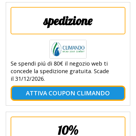
spedizione
Se spendi piú di 80€ il negozio web ti
concede la spedizione gratuita. Scade
il 31/12/2026.
ATTIVA COUPON CLIMANDO
10%