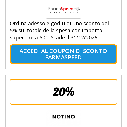
Ordina adesso e goditi di uno sconto del
5% sul totale della spesa con importo
superiore a 50€. Scade il 31/12/2026.
ACCEDI AL COUPON DI SCONTO
FARMASPEED
20%