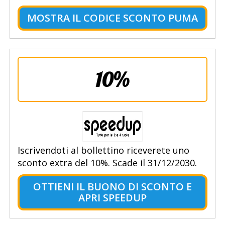
MOSTRA IL CODICE SCONTO PUMA
10%
Iscrivendoti al bollettino riceverete uno
sconto extra del 10%. Scade il 31/12/2030.
OTTIENI IL BUONO DI SCONTO E
APRI SPEEDUP