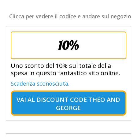
Clicca per vedere il codice e andare sul negozio
10%
Uno sconto del 10% sul totale della
spesa in questo fantastico sito online.
Scadenza sconosciuta.
VAI AL
DISCOUNT CODE THEO AND
GEORGE