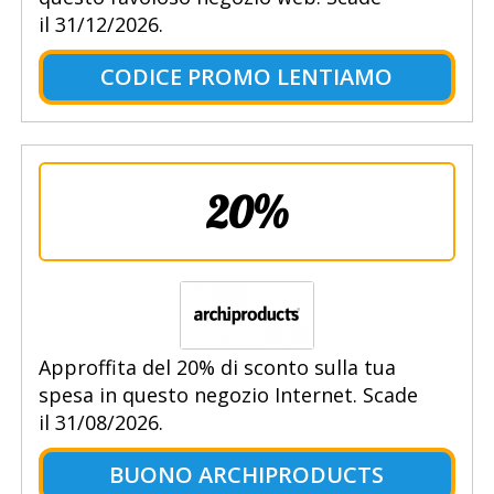
il 31/12/2026.
CODICE PROMO LENTIAMO
20%
Approffita del 20% di sconto sulla tua
spesa in questo negozio Internet. Scade
il 31/08/2026.
BUONO ARCHIPRODUCTS