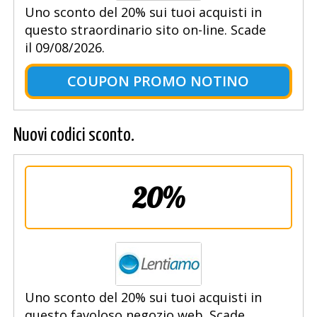
Uno sconto del 20% sui tuoi acquisti in
questo straordinario sito on-line. Scade
il 09/08/2026.
COUPON PROMO NOTINO
Nuovi codici sconto.
20%
Uno sconto del 20% sui tuoi acquisti in
questo favoloso negozio web. Scade