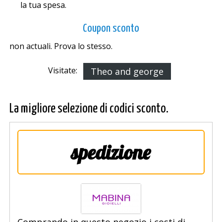
la tua spesa.
Coupon sconto
non actuali. Prova lo stesso.
Visitate:
Theo and george
La migliore selezione di codici sconto.
spedizione