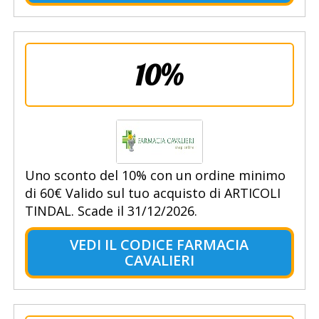
10%
Uno sconto del 10% con un ordine minimo
di 60€ Valido sul tuo acquisto di ARTICOLI
TINDAL. Scade il 31/12/2026.
VEDI IL CODICE FARMACIA
CAVALIERI