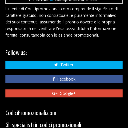
L'utente di Codicipromozionali.com comprende il significato di
carattere gratuito, non contrattuale, e puramente informativo
dei suoi contenuti, assumendo il proprio dovere e la propria
responsabilitá nel verificare l'esattezza di tutta l'informazione
fornita, consultandola con le aziende promozionali.
Follow us:
Twitter
Facebook
Google+
CodiciPromozionali.com
Gli specialisti in codici promozionali