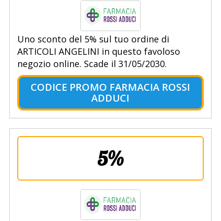
Uno sconto del 5% sul tuo ordine di
ARTICOLI ANGELINI in questo favoloso
negozio online. Scade il 31/05/2030.
CODICE PROMO FARMACIA ROSSI
ADDUCI
5%