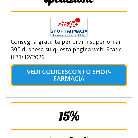
Consegna gratuita per ordini superiori ai
39€ di spesa su questa pagina web. Scade
il 31/12/2026.
VEDI CODICESCONTO SHOP-
FARMACIA
15%