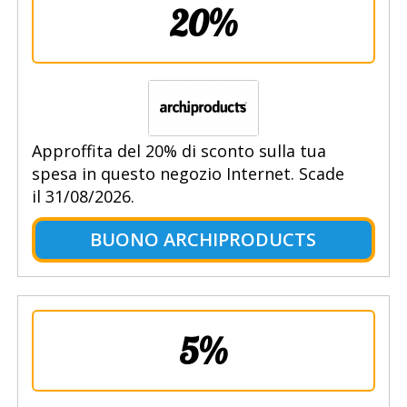
20%
Approffita del 20% di sconto sulla tua
spesa in questo negozio Internet. Scade
il 31/08/2026.
BUONO ARCHIPRODUCTS
5%