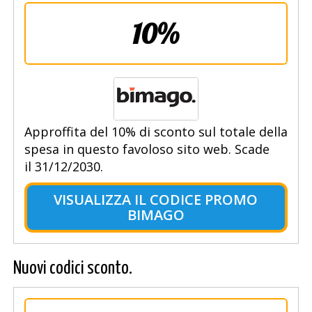
10%
Approffita del 10% di sconto sul totale della
spesa in questo favoloso sito web. Scade
il 31/12/2030.
VISUALIZZA IL CODICE PROMO
BIMAGO
Nuovi codici sconto.