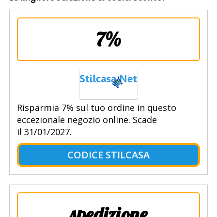
7%
Risparmia 7% sul tuo ordine in questo
eccezionale negozio online. Scade
il 31/01/2027.
CODICE STILCASA
spedizione