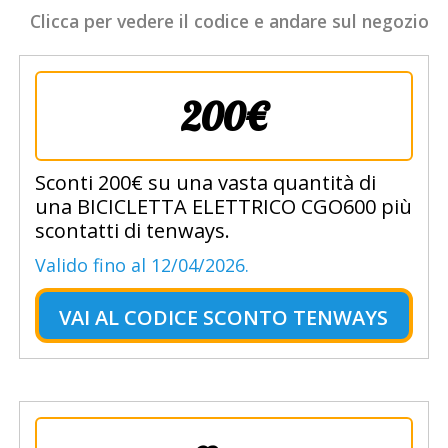
Clicca per vedere il codice e andare sul negozio
200€
Sconti 200€ su una vasta quantità di
una BICICLETTA ELETTRICO CGO600 più
scontatti di tenways.
Valido fino al 12/04/2026.
VAI AL
CODICE SCONTO TENWAYS