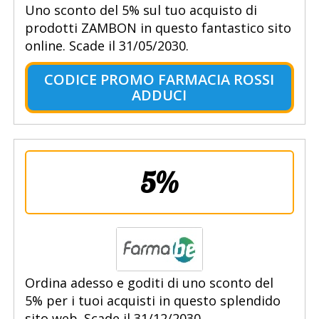
Uno sconto del 5% sul tuo acquisto di
prodotti ZAMBON in questo fantastico sito
online. Scade il 31/05/2030.
CODICE PROMO FARMACIA ROSSI
ADDUCI
5%
Ordina adesso e goditi di uno sconto del
5% per i tuoi acquisti in questo splendido
sito web. Scade il 31/12/2030.