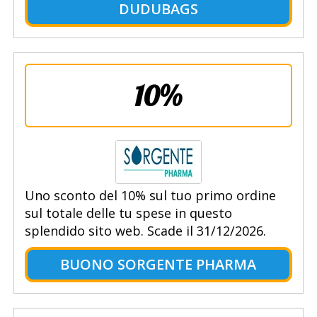
DUDUBAGS
10%
Uno sconto del 10% sul tuo primo ordine
sul totale delle tu spese in questo
splendido sito web. Scade il 31/12/2026.
BUONO SORGENTE PHARMA