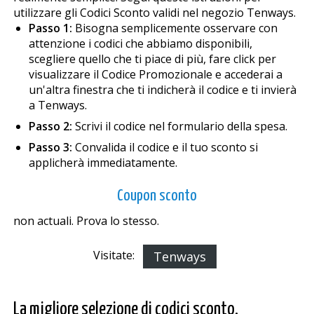
utilizzare gli Codici Sconto validi nel negozio Tenways.
Passo 1:
Bisogna semplicemente osservare con
attenzione i codici che abbiamo disponibili,
scegliere quello che ti piace di più, fare click per
visualizzare il Codice Promozionale e accederai a
un'altra finestra che ti indicherà il codice e ti invierà
a Tenways.
Passo 2:
Scrivi il codice nel formulario della spesa.
Passo 3:
Convalida il codice e il tuo sconto si
applicherà immediatamente.
Coupon sconto
non actuali. Prova lo stesso.
Visitate:
Tenways
La migliore selezione di codici sconto.