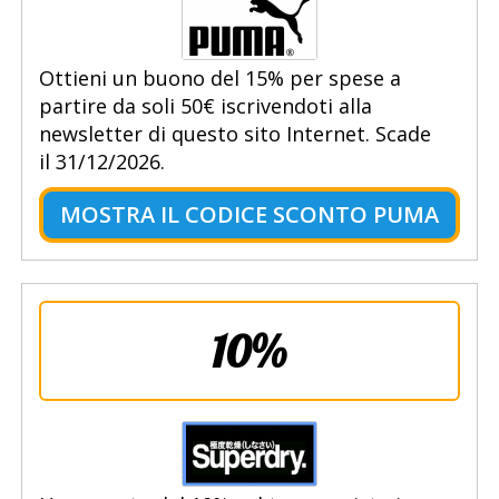
Ottieni un buono del 15% per spese a
partire da soli 50€ iscrivendoti alla
newsletter di questo sito Internet. Scade
il 31/12/2026.
MOSTRA IL CODICE SCONTO PUMA
10%