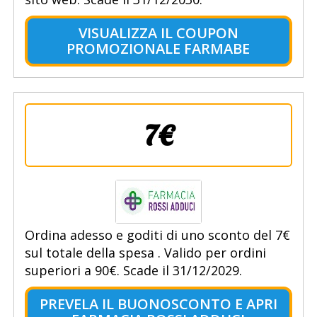
VISUALIZZA IL COUPON
PROMOZIONALE FARMABE
7€
Ordina adesso e goditi di uno sconto del 7€
sul totale della spesa . Valido per ordini
superiori a 90€. Scade il 31/12/2029.
PREVELA IL BUONOSCONTO E APRI