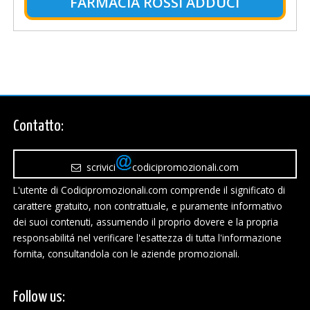
FARMACIA ROSSI ADDUCI
Contatto:
scrivici
codicipromozionali.com
L'utente di Codicipromozionali.com comprende il significato di
carattere gratuito, non contrattuale, e puramente informativo
dei suoi contenuti, assumendo il proprio dovere e la propria
responsabilitá nel verificare l'esattezza di tutta l'informazione
fornita, consultandola con le aziende promozionali.
Follow us: