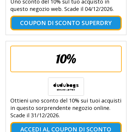
Uno sconto del 10% sul tuo acquisto in
questo negozio web. Scade il 04/12/2026.
COUPON DI SCONTO SUPERDRY
10%
Ottieni uno sconto del 10% sui tuoi acquisti
in questo sorprendente negozio online.
Scade il 31/12/2026.
ACCEDI AL COUPON DI SCONTO