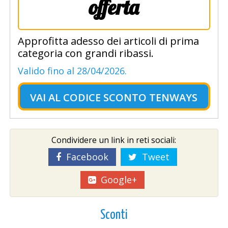
offerta
Approfitta adesso dei articoli di prima
categoria con grandi ribassi.
Valido fino al 28/04/2026.
VAI AL
CODICE SCONTO TENWAYS
Condividere un link in reti sociali:
Facebook
Tweet
Google+
Sconti