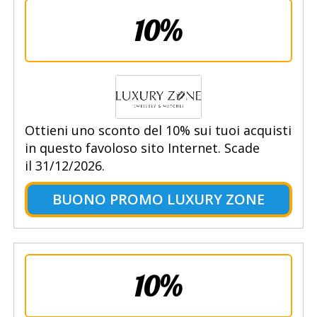
10%
Ottieni uno sconto del 10% sui tuoi acquisti
in questo favoloso sito Internet. Scade
il 31/12/2026.
BUONO PROMO LUXURY ZONE
10%