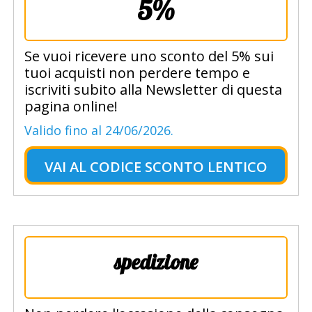
5%
Se vuoi ricevere uno sconto del 5% sui
tuoi acquisti non perdere tempo e
iscriviti subito alla Newsletter di questa
pagina online!
Valido fino al 24/06/2026.
VAI AL
CODICE SCONTO LENTICO
spedizione