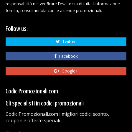
responsabilitá nel verificare l'esattezza di tutta l'informazione
fornita, consultandola con le aziende promozionali.
Follow us:
Twitter
Facebook
Google+
CodiciPromozionali.com
Gli specialisti in codici promozionali
CodiciPromozionali.com i migliori codici sconto,
coupon e offerte speciali.