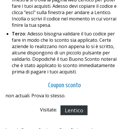
fare i tuoi acquisti. Adesso devi copiare il codice e
clicca "esci" sulla finestra per andare a Lentico.
Incolla o scrivi il codice nel momento in cui vorrai
finire la tua spesa.
Terzo:
Adesso bisogna validare il tuo codice per
fare in modo che lo sconto sia applicato. Certe
aziende lo realizzano non appena lo si è scritto,
alcune dispongono di un piccolo pulsante per
validarlo. Dopodiché il tuo Buono Sconto noterai
che è stato applicato lo sconto immediatamente
prima di pagare i tuoi acquisti.
Coupon sconto
non actuali. Prova lo stesso.
Visitate:
Lentico