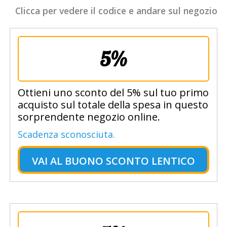
Clicca per vedere il codice e andare sul negozio
5%
Ottieni uno sconto del 5% sul tuo primo
acquisto sul totale della spesa in questo
sorprendente negozio online.
Scadenza sconosciuta.
VAI AL
BUONO SCONTO LENTICO