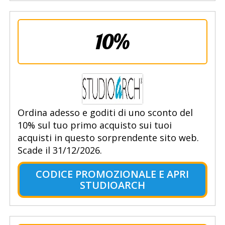
10%
Ordina adesso e goditi di uno sconto del
10% sul tuo primo acquisto sui tuoi
acquisti in questo sorprendente sito web.
Scade il 31/12/2026.
CODICE PROMOZIONALE E APRI
STUDIOARCH