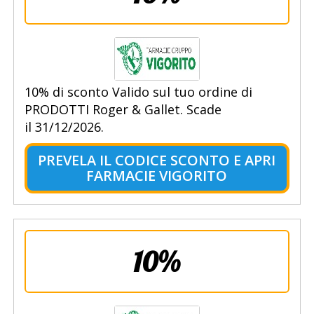
10% di sconto Valido sul tuo ordine di
PRODOTTI Roger & Gallet. Scade
il 31/12/2026.
PREVELA IL CODICE SCONTO E APRI
FARMACIE VIGORITO
10%