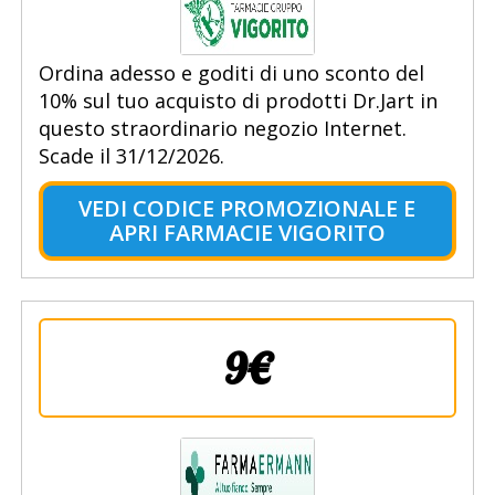
Ordina adesso e goditi di uno sconto del
10% sul tuo acquisto di prodotti Dr.Jart in
questo straordinario negozio Internet.
Scade il 31/12/2026.
VEDI CODICE PROMOZIONALE E
APRI FARMACIE VIGORITO
9€