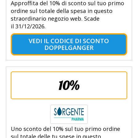
Approffita del 10% di sconto sul tuo primo
ordine sul totale della spesa in questo
straordinario negozio web. Scade
il 31/12/2026.
VEDI IL CODICE DI SCONTO
DOPPELGANGER
10%
Uno sconto del 10% sul tuo primo ordine
sul totale delle tu spese in questo