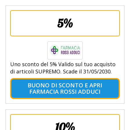
5%
Uno sconto del 5% Valido sul tuo acquisto
di articoli SUPREMO. Scade il 31/05/2030.
BUONO DI SCONTO E APRI
FARMACIA ROSSI ADDUCI
10%