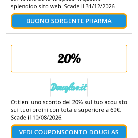
splendido sito web. Scade il 31/12/2026.
BUONO SORGENTE PHARMA
20%
Ottieni uno sconto del 20% sul tuo acquisto
sui tuoi ordini con totale superiore a 69€.
Scade il 10/08/2026.
VEDI COUPONSCONTO DOUGLAS