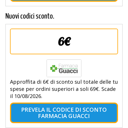
Nuovi codici sconto.
6€
Approffita di 6€ di sconto sul totale delle tu
spese per ordini superiori a soli 69€. Scade
il 10/08/2026.
PREVELA IL CODICE DI SCONTO
FARMACIA GUACCI