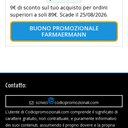
9€ di sconto sul tuo acquisto per ordini
superiori a soli 89€. Scade il 25/08/2026.
BUONO PROMOZIONALE
FARMAERMANN
Contatto:
scrivici
codicipromozionali.com
L'utente di Codicipromozionali.com comprende il significato di
carattere gratuito, non contrattuale, e puramente informativo
dei suoi contenuti, assumendo il proprio dovere e la propria