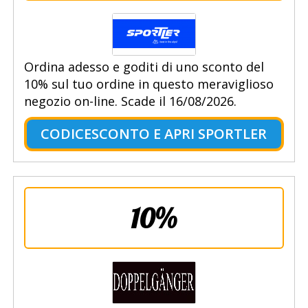
Ordina adesso e goditi di uno sconto del
10% sul tuo ordine in questo meraviglioso
negozio on-line. Scade il 16/08/2026.
CODICESCONTO E APRI SPORTLER
10%