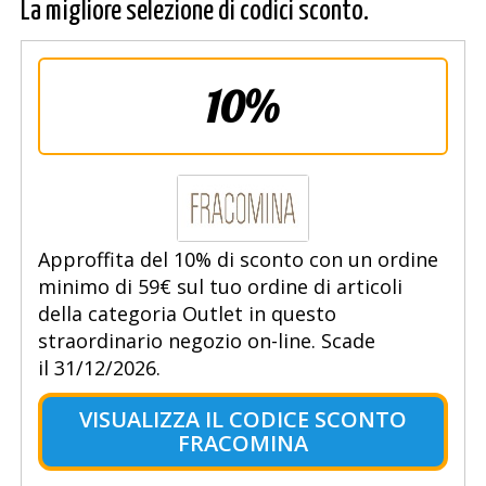
La migliore selezione di codici sconto.
10%
Approffita del 10% di sconto con un ordine
minimo di 59€ sul tuo ordine di articoli
della categoria Outlet in questo
straordinario negozio on-line. Scade
il 31/12/2026.
VISUALIZZA IL CODICE SCONTO
FRACOMINA