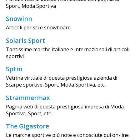
Sport, Moda Sportiva
Snowinn
Articoli per sci e snowboard.
Solaris Sport
Tantissime marche italiane e internazionali di articoli
sportivi.
Sptm
Vetrina virtuale di questa prestigiosa azienda di
Scarpe sportive, Sport, Moda Sportiva, etc..
Strammermax
Pagina web di questa prestigiosa impresa di Moda
Sportiva, Sport, etc..
The Gigastore
Le marche sportive piú note e conosciute qui on-line.