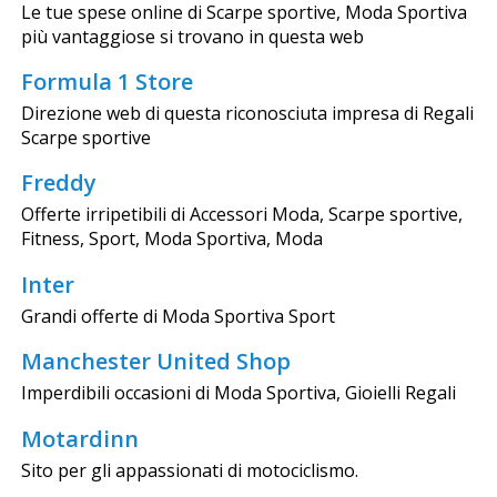
Le tue spese online di Scarpe sportive, Moda Sportiva
più vantaggiose si trovano in questa web
Formula 1 Store
Direzione web di questa riconosciuta impresa di Regali
Scarpe sportive
Freddy
Offerte irripetibili di Accessori Moda, Scarpe sportive,
Fitness, Sport, Moda Sportiva, Moda
Inter
Grandi offerte di Moda Sportiva Sport
Manchester United Shop
Imperdibili occasioni di Moda Sportiva, Gioielli Regali
Motardinn
Sito per gli appassionati di motociclismo.