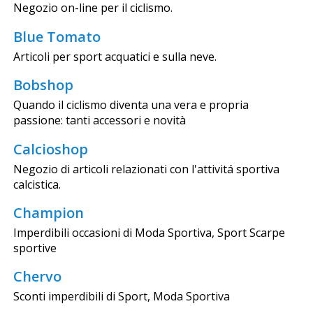
Negozio on-line per il ciclismo.
Blue Tomato
Articoli per sport acquatici e sulla neve.
Bobshop
Quando il ciclismo diventa una vera e propria
passione: tanti accessori e novità
Calcioshop
Negozio di articoli relazionati con l'attivitá sportiva
calcistica.
Champion
Imperdibili occasioni di Moda Sportiva, Sport Scarpe
sportive
Chervo
Sconti imperdibili di Sport, Moda Sportiva