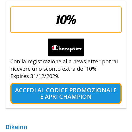
10%
Con la registrazione alla newsletter potrai
ricevere uno sconto extra del 10%.
Expires 31/12/2029.
ACCEDI AL CODICE PROMOZIONALE
E APRI CHAMPION
Bikeinn