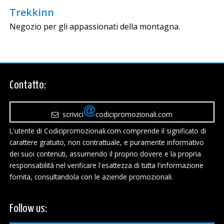
Trekkinn
Negozio per gli appassionati della montagna.
Contatto:
scrivici
codicipromozionali.com
L'utente di Codicipromozionali.com comprende il significato di
carattere gratuito, non contrattuale, e puramente informativo
dei suoi contenuti, assumendo il proprio dovere e la propria
responsabilitá nel verificare l'esattezza di tutta l'informazione
fornita, consultandola con le aziende promozionali.
Follow us: