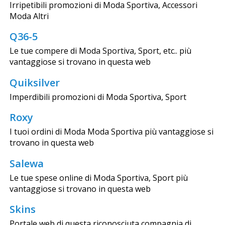
Irripetibili promozioni di Moda Sportiva, Accessori
Moda Altri
Q36-5
Le tue compere di Moda Sportiva, Sport, etc.. più
vantaggiose si trovano in questa web
Quiksilver
Imperdibili promozioni di Moda Sportiva, Sport
Roxy
I tuoi ordini di Moda Moda Sportiva più vantaggiose si
trovano in questa web
Salewa
Le tue spese online di Moda Sportiva, Sport più
vantaggiose si trovano in questa web
Skins
Portale web di questa riconosciuta compagnia di