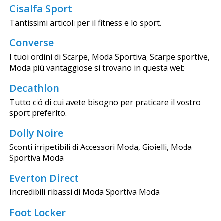
Cisalfa Sport
Tantissimi articoli per il fitness e lo sport.
Converse
I tuoi ordini di Scarpe, Moda Sportiva, Scarpe sportive,
Moda più vantaggiose si trovano in questa web
Decathlon
Tutto ció di cui avete bisogno per praticare il vostro
sport preferito.
Dolly Noire
Sconti irripetibili di Accessori Moda, Gioielli, Moda
Sportiva Moda
Everton Direct
Incredibili ribassi di Moda Sportiva Moda
Foot Locker