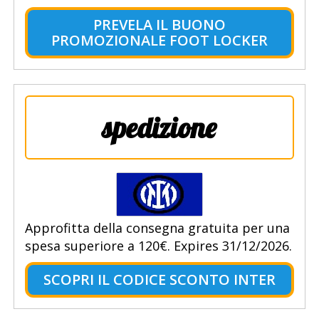
PREVELA IL BUONO
PROMOZIONALE FOOT LOCKER
spedizione
Approfitta della consegna gratuita per una
spesa superiore a 120€. Expires 31/12/2026.
SCOPRI IL CODICE SCONTO INTER