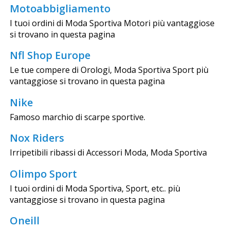
Motoabbigliamento
I tuoi ordini di Moda Sportiva Motori più vantaggiose
si trovano in questa pagina
Nfl Shop Europe
Le tue compere di Orologi, Moda Sportiva Sport più
vantaggiose si trovano in questa pagina
Nike
Famoso marchio di scarpe sportive.
Nox Riders
Irripetibili ribassi di Accessori Moda, Moda Sportiva
Olimpo Sport
I tuoi ordini di Moda Sportiva, Sport, etc.. più
vantaggiose si trovano in questa pagina
Oneill