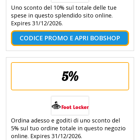
Uno sconto del 10% sul totale delle tue
spese in questo splendido sito online.
Expires 31/12/2026.
CODICE PROMO E APRI BOBSHOP
5%
Ordina adesso e goditi di uno sconto del
5% sul tuo ordine totale in questo negozio
online. Expires 31/12/2026.