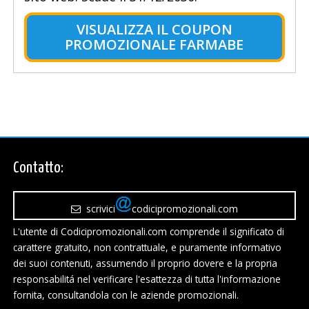
VISUALIZZA IL COUPON
PROMOZIONALE FARMABE
Contatto:
scrivici
codicipromozionali.com
L'utente di Codicipromozionali.com comprende il significato di
carattere gratuito, non contrattuale, e puramente informativo
dei suoi contenuti, assumendo il proprio dovere e la propria
responsabilitá nel verificare l'esattezza di tutta l'informazione
fornita, consultandola con le aziende promozionali.