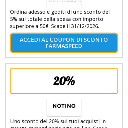
Ordina adesso e goditi di uno sconto del
5% sul totale della spesa con importo
superiore a 50€. Scade il 31/12/2026.
ACCEDI AL COUPON DI SCONTO
FARMASPEED
20%
Uno sconto del 20% sui tuoi acquisti in