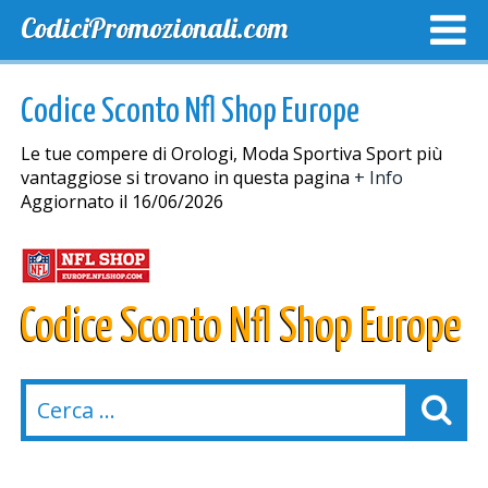
CodiciPromozionali.com
TOP SCONTI
SCONTI ESCLUSIVI
SPEDIZIONE GRA
Codice Sconto Nfl Shop Europe
Le tue compere di Orologi, Moda Sportiva Sport più
vantaggiose si trovano in questa pagina
+ Info
Aggiornato il 16/06/2026
Codice Sconto Nfl Shop Europe