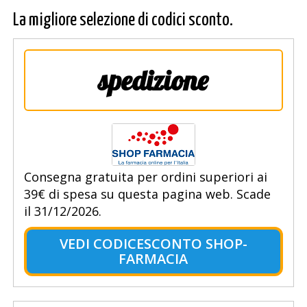
La migliore selezione di codici sconto.
spedizione
Consegna gratuita per ordini superiori ai
39€ di spesa su questa pagina web. Scade
il 31/12/2026.
VEDI CODICESCONTO SHOP-
FARMACIA