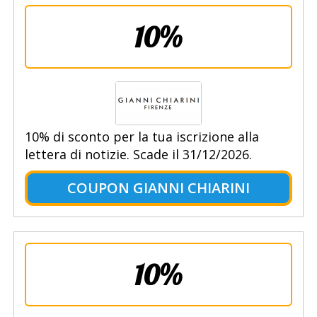
10%
10% di sconto per la tua iscrizione alla
lettera di notizie. Scade il 31/12/2026.
COUPON GIANNI CHIARINI
10%