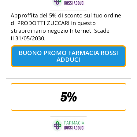
Approffita del 5% di sconto sul tuo ordine
di PRODOTTI ZUCCARI in questo
straordinario negozio Internet. Scade
il 31/05/2030.
BUONO PROMO FARMACIA ROSSI
ADDUCI
5%