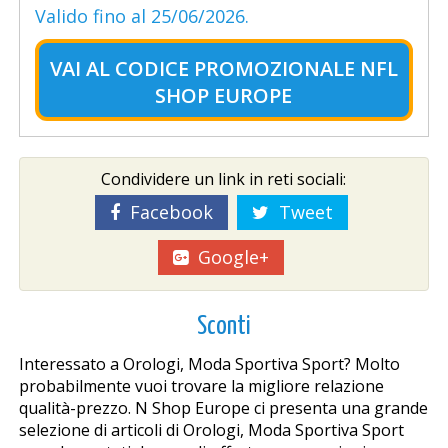
Valido fino al 25/06/2026.
VAI AL
CODICE PROMOZIONALE NFL
SHOP EUROPE
Condividere un link in reti sociali:
Facebook
Tweet
Google+
Sconti
Interessato a Orologi, Moda Sportiva Sport? Molto
probabilmente vuoi trovare la migliore relazione
qualità-prezzo. Nfl Shop Europe ci presenta una grande
selezione di articoli di Orologi, Moda Sportiva Sport