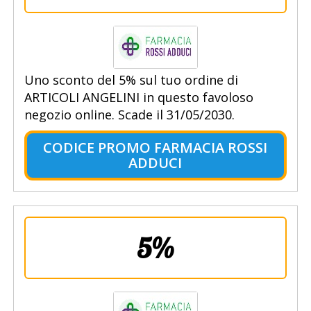
Uno sconto del 5% sul tuo ordine di
ARTICOLI ANGELINI in questo favoloso
negozio online. Scade il 31/05/2030.
CODICE PROMO FARMACIA ROSSI
ADDUCI
5%