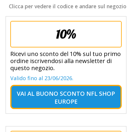
Clicca per vedere il codice e andare sul negozio
10%
Ricevi uno sconto del 10% sul tuo primo
ordine iscrivendosi alla newsletter di
questo negozio.
Valido fino al 23/06/2026.
VAI AL
BUONO SCONTO NFL SHOP
EUROPE