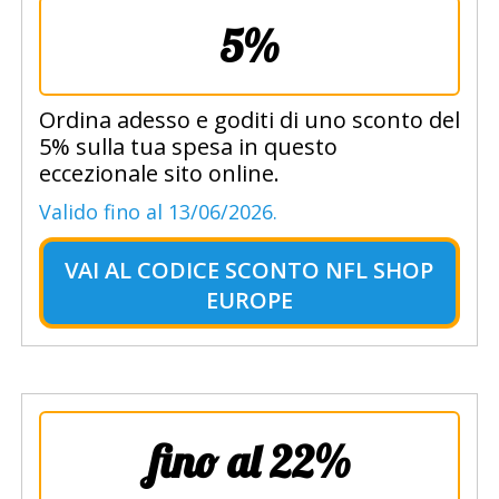
5%
Ordina adesso e goditi di uno sconto del
5% sulla tua spesa in questo
eccezionale sito online.
Valido fino al 13/06/2026.
VAI AL
CODICE SCONTO NFL SHOP
EUROPE
fino al 22%