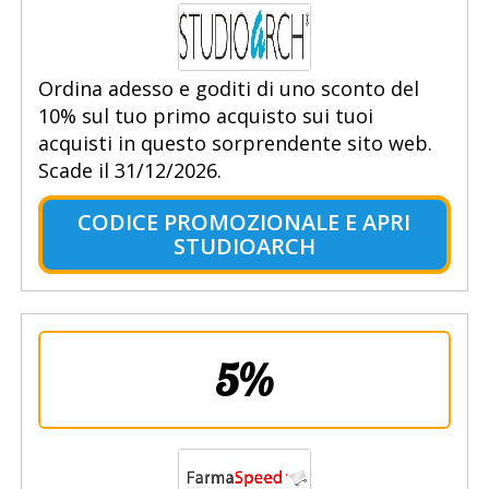
Ordina adesso e goditi di uno sconto del
10% sul tuo primo acquisto sui tuoi
acquisti in questo sorprendente sito web.
Scade il 31/12/2026.
CODICE PROMOZIONALE E APRI
STUDIOARCH
5%