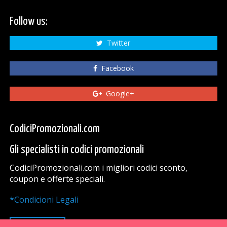
Follow us:
Twitter
Facebook
Google+
CodiciPromozionali.com
Gli specialisti in codici promozionali
CodiciPromozionali.com i migliori codici sconto,
coupon e offerte speciali.
*Condicioni Legali
VAI SU