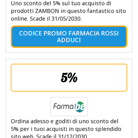
Uno sconto del 5% sul tuo acquisto di
prodotti ZAMBON in questo fantastico sito
online. Scade il 31/05/2030.
CODICE PROMO FARMACIA ROSSI
ADDUCI
5%
Ordina adesso e goditi di uno sconto del
5% per i tuoi acquisti in questo splendido
sito web. Scade il 31/12/2030.