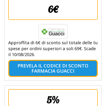
6€
Approffita di 6€ di sconto sul totale delle tu
spese per ordini superiori a soli 69€. Scade
il 10/08/2026.
PREVELA IL CODICE DI SCONTO
FARMACIA GUACCI
5%