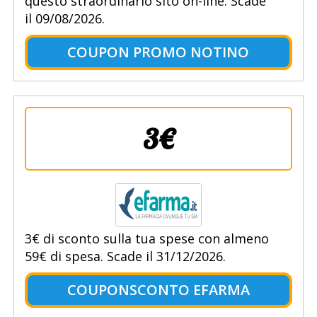
questo straordinario sito on-line. Scade
il 09/08/2026.
COUPON PROMO NOTINO
3€
3€ di sconto sulla tua spese con almeno
59€ di spesa. Scade il 31/12/2026.
COUPONSCONTO EFARMA