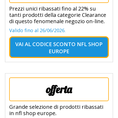
Prezzi unici ribassati fino al 22% su
tanti prodotti della categorie Clearance
di questo fenomenale negozio on-line.
Valido fino al 26/06/2026.
VAI AL
CODICE SCONTO NFL SHOP
EUROPE
offerta
Grande selezione di prodotti ribassati
in nfl shop europe.