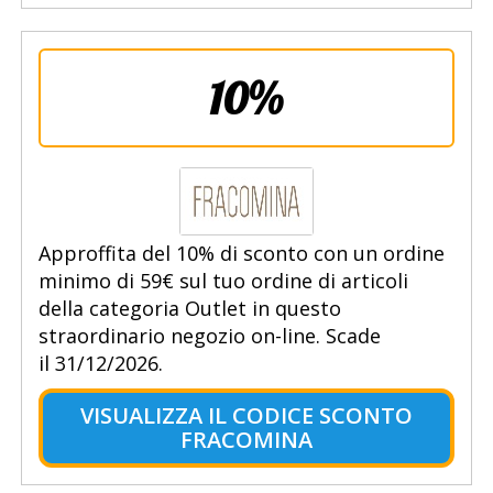
10%
Approffita del 10% di sconto con un ordine
minimo di 59€ sul tuo ordine di articoli
della categoria Outlet in questo
straordinario negozio on-line. Scade
il 31/12/2026.
VISUALIZZA IL CODICE SCONTO
FRACOMINA