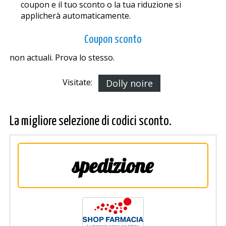
coupon e il tuo sconto o la tua riduzione si
applicherà automaticamente.
Coupon sconto
non actuali. Prova lo stesso.
Visitate:
Dolly noire
La migliore selezione di codici sconto.
spedizione