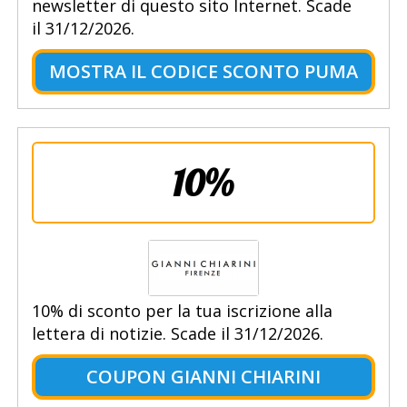
newsletter di questo sito Internet. Scade
il 31/12/2026.
MOSTRA IL CODICE SCONTO PUMA
10%
10% di sconto per la tua iscrizione alla
lettera di notizie. Scade il 31/12/2026.
COUPON GIANNI CHIARINI