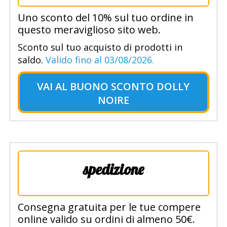
Uno sconto del 10% sul tuo ordine in
questo meraviglioso sito web.
Sconto sul tuo acquisto di prodotti in
saldo.
Valido fino al 03/08/2026.
VAI AL
BUONO SCONTO DOLLY
NOIRE
spedizione
Consegna gratuita per le tue compere
online valido su ordini di almeno 50€.