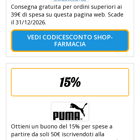
Consegna gratuita per ordini superiori ai
39€ di spesa su questa pagina web. Scade
il 31/12/2026.
VEDI CODICESCONTO SHOP-
FARMACIA
15%
Ottieni un buono del 15% per spese a
partire da soli 50€ iscrivendoti alla