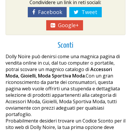
Condividere un link in reti sociali:
Facebook
Tweet
Google+
Sconti
Dolly Noire può definirsi come una magnifica pagina di
vendita online in cui, dal tuo computer o portatile,
potrai scovare un magnifico catalogo di
Accessori
Moda, Gioielli, Moda Sportiva Moda
.Con un gran
riconoscimento da parte dei consumatori, questa
pagina web vuole offrirti una stupenda e dettagliata
selezione di prodotti appartenenti alla categoria di
Accessori Moda, Gioielli, Moda Sportiva Moda, tutti
ovviamente con prezzi adeguati per qualsiasi
portafoglio.
Probabilmente desideri trovare un Codice Sconto per il
sito web di Dolly Noire, la tua prima opzione deve