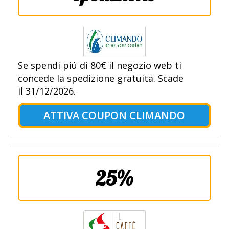
Se spendi piú di 80€ il negozio web ti
concede la spedizione gratuita. Scade
il 31/12/2026.
ATTIVA COUPON CLIMANDO
25%