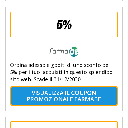
5%
Ordina adesso e goditi di uno sconto del
5% per i tuoi acquisti in questo splendido
sito web. Scade il 31/12/2030.
VISUALIZZA IL COUPON
PROMOZIONALE FARMABE