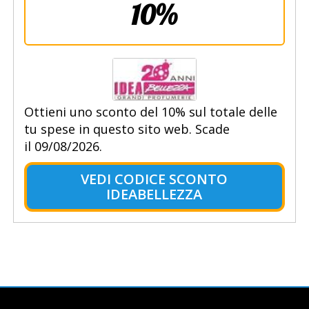
10%
Ottieni uno sconto del 10% sul totale delle
tu spese in questo sito web. Scade
il 09/08/2026.
VEDI CODICE SCONTO
IDEABELLEZZA