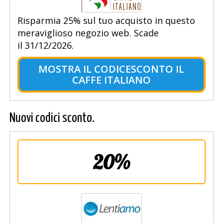
Risparmia 25% sul tuo acquisto in questo
meraviglioso negozio web. Scade
il 31/12/2026.
MOSTRA IL CODICESCONTO IL
CAFFE ITALIANO
Nuovi codici sconto.
20%