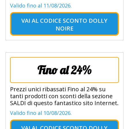
Valido fino al 11/08/2026.
VAI AL
CODICE SCONTO DOLLY
NOIRE
Fino al 24%
Prezzi unici ribassati Fino al 24% su
tanti prodotti con sconti della sezione
SALDI di questo fantastico sito Internet.
Valido fino al 10/08/2026.
VAI AL
CODICE SCONTO DOLLY