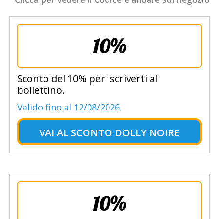
10%
Sconto del 10% per iscriverti al
bollettino.
Valido fino al 12/08/2026.
VAI AL
SCONTO DOLLY NOIRE
10%