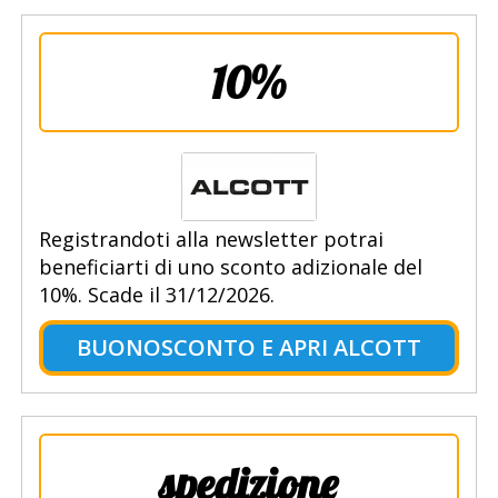
10%
Registrandoti alla newsletter potrai
beneficiarti di uno sconto adizionale del
10%. Scade il 31/12/2026.
BUONOSCONTO E APRI ALCOTT
spedizione