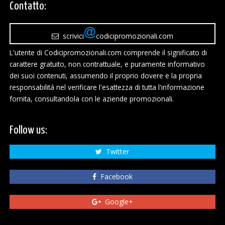
Contatto:
scrivici
codicipromozionali.com
L'utente di Codicipromozionali.com comprende il significato di
carattere gratuito, non contrattuale, e puramente informativo
dei suoi contenuti, assumendo il proprio dovere e la propria
responsabilitá nel verificare l'esattezza di tutta l'informazione
fornita, consultandola con le aziende promozionali.
Follow us:
Twitter
Facebook
Google+