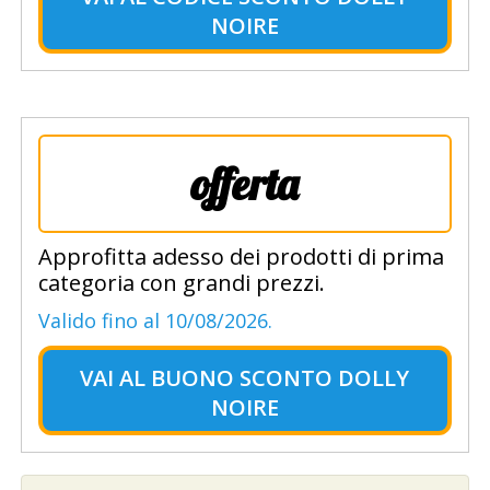
NOIRE
offerta
Approfitta adesso dei prodotti di prima
categoria con grandi prezzi.
Valido fino al 10/08/2026.
VAI AL
BUONO SCONTO DOLLY
NOIRE