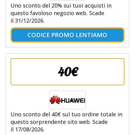
Uno sconto del 20% sui tuoi acquisti in
questo favoloso negozio web. Scade
il 31/12/2026.
CODICE PROMO LENTIAMO
40€
Uno sconto del 40€ sul tuo ordine totale in
questo sorprendente sito web. Scade
il 17/08/2026.