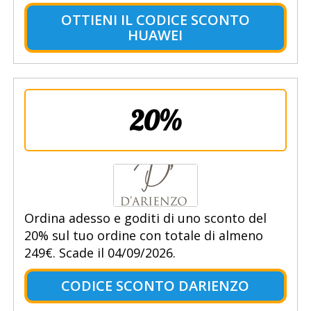
OTTIENI IL CODICE SCONTO
HUAWEI
20%
Ordina adesso e goditi di uno sconto del
20% sul tuo ordine con totale di almeno
249€. Scade il 04/09/2026.
CODICE SCONTO DARIENZO