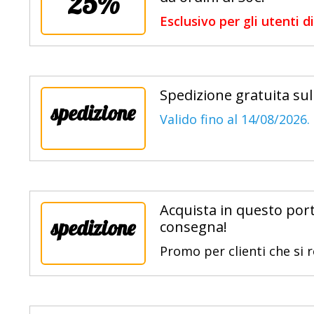
25%
Esclusivo per gli utenti 
Spedizione gratuita sul
spedizione
Valido fino al 14/08/2026.
Acquista in questo porta
spedizione
consegna!
Promo per clienti che si 