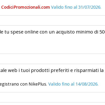
di CodiciPromozionali.com
Valido fino al 31/07/2026.
le tu spese online con un acquisto minimo di 50
le web i tuoi prodotti preferiti e risparmiati la
registrano con NikePlus.
Valido fino al 14/08/2026.