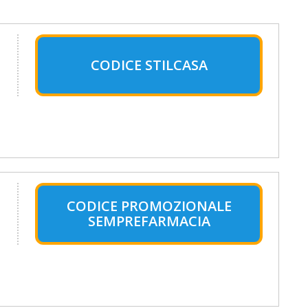
CODICE STILCASA
CODICE PROMOZIONALE
SEMPREFARMACIA