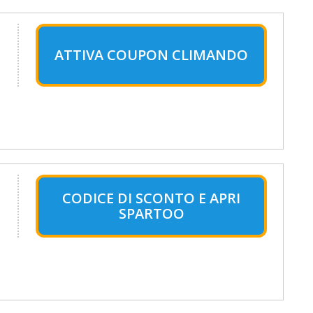
ATTIVA COUPON CLIMANDO
CODICE DI SCONTO E APRI
SPARTOO