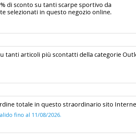
22% di sconto su tanti scarpe sportivo da
e selezionati in questo negozio online.
 tanti articoli più scontatti della categorie Outl
rdine totale in questo straordinario sito Interne
alido fino al 11/08/2026.