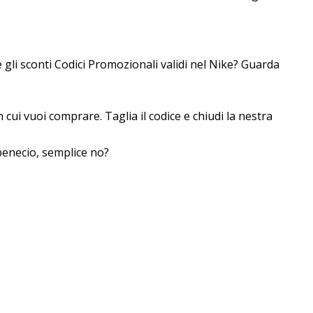
 gli sconti Codici Promozionali validi nel Nike? Guarda
cui vuoi comprare. Taglia il codice e chiudi la finestra
eneficio, semplice no?