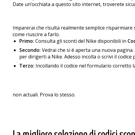
Date un’occhiata a questo sito internet, troverete sic
Imparerai che risulta realmente semplice risparmiare 
come riuscire a farlo.
Primo:
Consulta gli sconti del Nike disponibili in
Cod
Secondo:
Vedrai che si é aperta una nuova pagina. Ade
per dirigerti a Nike. Adesso incolla o scrivi il codic
Terzo:
Incollando il codice nel formulario corretto l
non actuali. Prova lo stesso.