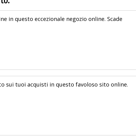
to.
ne in questo eccezionale negozio online. Scade
o sui tuoi acquisti in questo favoloso sito online.