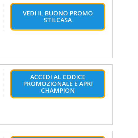
VEDI IL BUONO PROMO
STILCASA
ACCEDI AL CODICE
PROMOZIONALE E APRI
CHAMPION