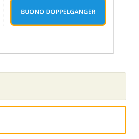
BUONO DOPPELGANGER