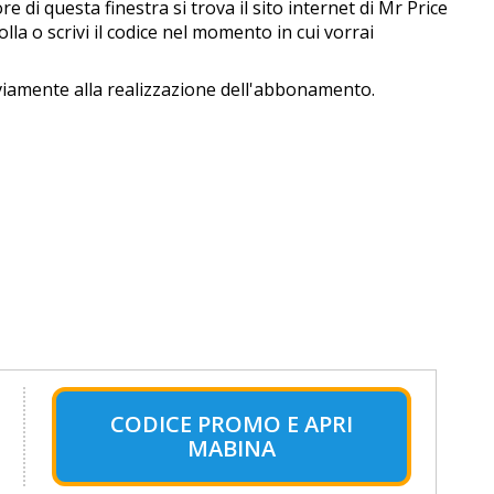
 di questa finestra si trova il sito internet di Mr Price
colla o scrivi il codice nel momento in cui vorrai
iamente alla realizzazione dell'abbonamento.
CODICE PROMO E APRI
MABINA