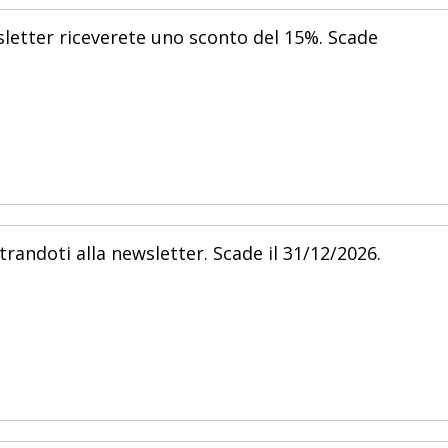
wsletter riceverete uno sconto del 15%. Scade
randoti alla newsletter. Scade il 31/12/2026.