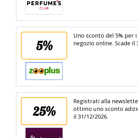
Uno sconto del 5% per i 
5%
negozio online. Scade il
Registrati alla newslette
25%
ottimo uno sconto adizio
il 31/12/2026.