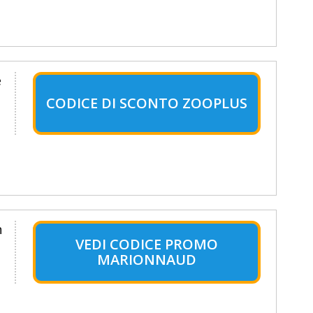
e
CODICE DI SCONTO ZOOPLUS
n
VEDI CODICE PROMO
MARIONNAUD