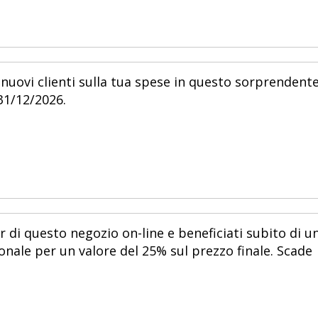
nuovi clienti sulla tua spese in questo sorprendent
 31/12/2026.
r di questo negozio on-line e beneficiati subito di u
nale per un valore del 25% sul prezzo finale. Scade