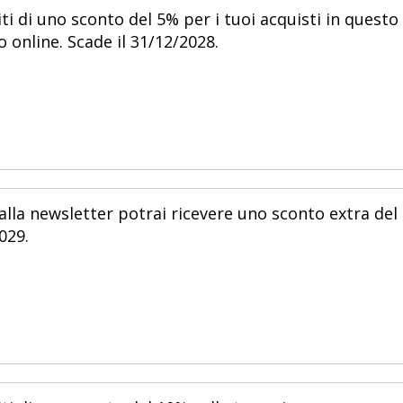
i di uno sconto del 5% per i tuoi acquisti in questo
 online. Scade il 31/12/2028.
alla newsletter potrai ricevere uno sconto extra del
029.