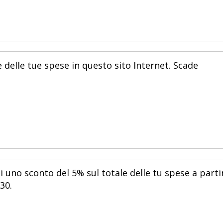
 delle tue spese in questo sito Internet. Scade
i uno sconto del 5% sul totale delle tu spese a parti
30.