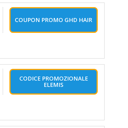
COUPON PROMO GHD HAIR
CODICE PROMOZIONALE
ELEMIS