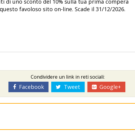
ti di uno sconto del 10% sulla tua prima compera
 questo favoloso sito on-line. Scade il 31/12/2026.
Condividere un link in reti sociali:
Facebook
Tweet
Google+