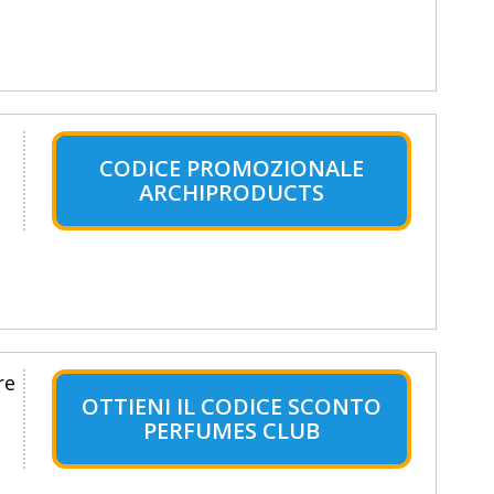
CODICE PROMOZIONALE
ARCHIPRODUCTS
re
OTTIENI IL CODICE SCONTO
PERFUMES CLUB