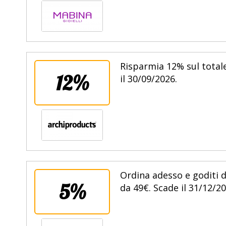
Risparmia 12% sul totale
12%
il 30/09/2026.
Ordina adesso e goditi d
5%
da 49€. Scade il 31/12/20