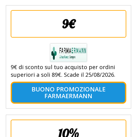
9€
9€ di sconto sul tuo acquisto per ordini
superiori a soli 89€. Scade il 25/08/2026.
BUONO PROMOZIONALE
FARMAERMANN
10%