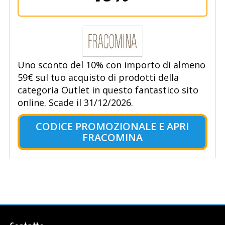
Uno sconto del 10% con importo di almeno
59€ sul tuo acquisto di prodotti della
categoria Outlet in questo fantastico sito
online. Scade il 31/12/2026.
CODICE PROMOZIONALE E APRI
FRACOMINA