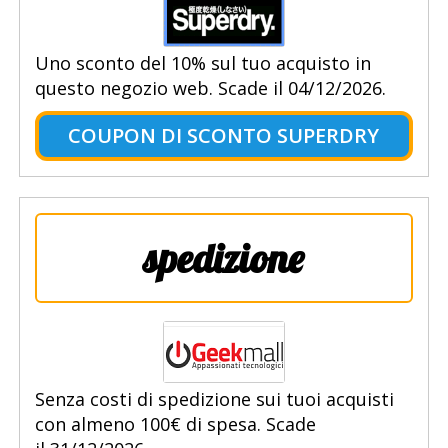
Uno sconto del 10% sul tuo acquisto in
questo negozio web. Scade il 04/12/2026.
COUPON DI SCONTO SUPERDRY
spedizione
Senza costi di spedizione sui tuoi acquisti
con almeno 100€ di spesa. Scade