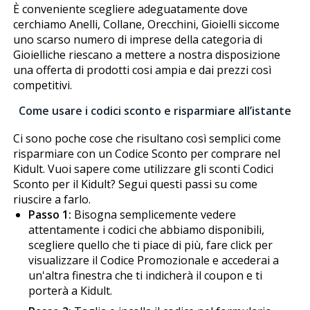
È conveniente scegliere adeguatamente dove
cerchiamo Anelli, Collane, Orecchini, Gioielli siccome
uno scarso numero di imprese della categoria di
Gioielliche riescano a mettere a nostra disposizione
una offerta di prodotti cosi ampia e dai prezzi così
competitivi.
Come usare i codici sconto e risparmiare all’istante
Ci sono poche cose che risultano così semplici come
risparmiare con un Codice Sconto per comprare nel
Kidult. Vuoi sapere come utilizzare gli sconti Codici
Sconto per il Kidult? Segui questi passi su come
riuscire a farlo.
Passo 1:
Bisogna semplicemente vedere
attentamente i codici che abbiamo disponibili,
scegliere quello che ti piace di più, fare click per
visualizzare il Codice Promozionale e accederai a
un'altra finestra che ti indicherà il coupon e ti
porterà a Kidult.