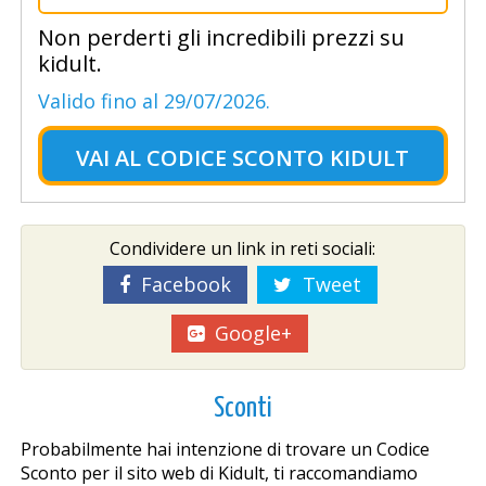
Non perderti gli incredibili prezzi su
kidult.
Valido fino al 29/07/2026.
VAI AL
CODICE SCONTO KIDULT
Condividere un link in reti sociali:
Facebook
Tweet
Google+
Sconti
Probabilmente hai intenzione di trovare un Codice
Sconto per il sito web di Kidult, ti raccomandiamo