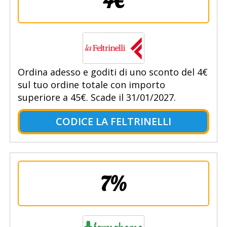
4€
Ordina adesso e goditi di uno sconto del 4€
sul tuo ordine totale con importo
superiore a 45€. Scade il 31/01/2027.
CODICE LA FELTRINELLI
7%