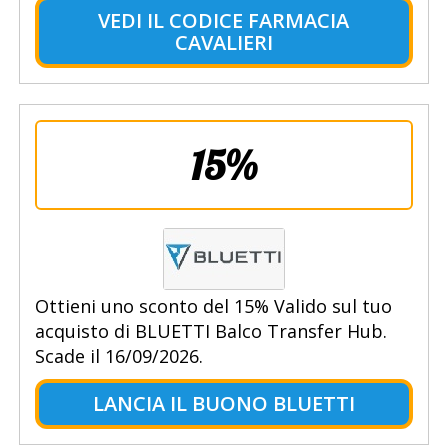
VEDI IL CODICE FARMACIA
CAVALIERI
15%
Ottieni uno sconto del 15% Valido sul tuo
acquisto di BLUETTI Balco Transfer Hub.
Scade il 16/09/2026.
LANCIA IL BUONO BLUETTI