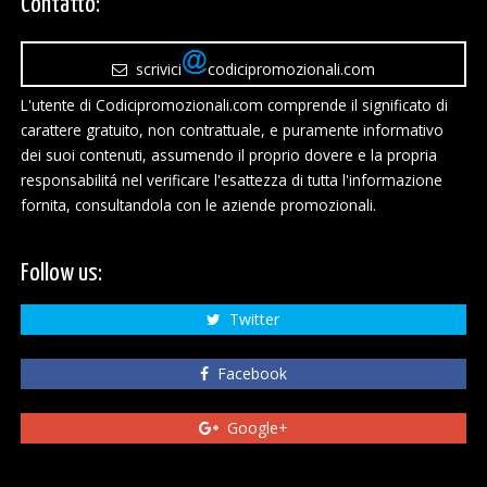
Contatto:
scrivici
codicipromozionali.com
L'utente di Codicipromozionali.com comprende il significato di
carattere gratuito, non contrattuale, e puramente informativo
dei suoi contenuti, assumendo il proprio dovere e la propria
responsabilitá nel verificare l'esattezza di tutta l'informazione
fornita, consultandola con le aziende promozionali.
Follow us:
Twitter
Facebook
Google+