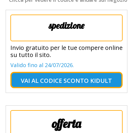
spedizione
Invio gratuito per le tue compere online
su tutto il sito.
Valido fino al 24/07/2026.
VAI AL
CODICE SCONTO KIDULT
offerta