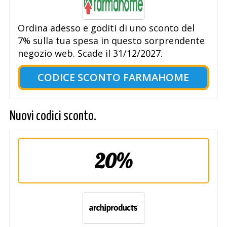
Ordina adesso e goditi di uno sconto del
7% sulla tua spesa in questo sorprendente
negozio web. Scade il 31/12/2027.
CODICE SCONTO FARMAHOME
Nuovi codici sconto.
20%