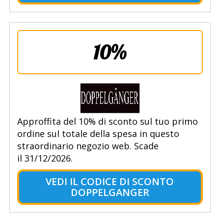
10%
Approffita del 10% di sconto sul tuo primo
ordine sul totale della spesa in questo
straordinario negozio web. Scade
il 31/12/2026.
VEDI IL CODICE DI SCONTO
DOPPELGANGER