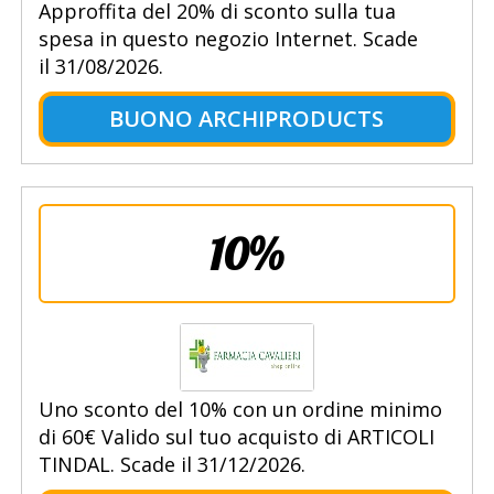
Approffita del 20% di sconto sulla tua
spesa in questo negozio Internet. Scade
il 31/08/2026.
BUONO ARCHIPRODUCTS
10%
Uno sconto del 10% con un ordine minimo
di 60€ Valido sul tuo acquisto di ARTICOLI
TINDAL. Scade il 31/12/2026.