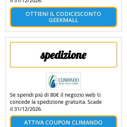
il 31/12/2026.
OTTIENI IL CODICESCONTO
GEEKMALL
spedizione
Se spendi piú di 80€ il negozio web ti
concede la spedizione gratuita. Scade
il 31/12/2026.
ATTIVA COUPON CLIMANDO