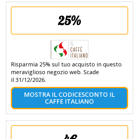
25%
Risparmia 25% sul tuo acquisto in questo
meraviglioso negozio web. Scade
il 31/12/2026.
MOSTRA IL CODICESCONTO IL
CAFFE ITALIANO