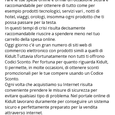
raccomandabile per ottenere di tutto come per
esempio prodotti tecnologici, servizi vari , notti di
hotel, viaggi, orologi, insomma ogni prodotto che ti
possa passare per la testa.
In questi tempi di crisi risulta decisamente
raccomandabile riuscire a spendere meno nel tuo
carrello della spesa online.
Oggi giorno c'è un gran numero di siti web di
commercio elettronico con prodotti simili a quelli di
Kidult.Tuttavia sfortunatamente non tutti ti offrono
Codici Sconto. Per fortuna per quanto riguarda Kidult,
ti permette, in molte occasioni, di ottenere sconti
promozionali per le tue compere usando un Codice
Sconto.
Ogni volta che acquistiamo su Internet risulta
conveniente prendere le misure di sicurezza per
evitare qualsiasi tipo di problema. Nel portale online di
Kidult lavorano duramente per conseguire un sistema
sicuro e perfettamente preparato per la vendita
attraverso internet.