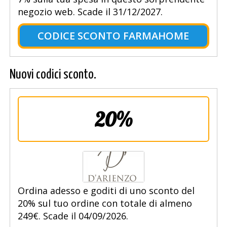
negozio web. Scade il 31/12/2027.
CODICE SCONTO FARMAHOME
Nuovi codici sconto.
20%
Ordina adesso e goditi di uno sconto del
20% sul tuo ordine con totale di almeno
249€. Scade il 04/09/2026.