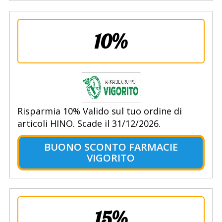
10%
Risparmia 10% Valido sul tuo ordine di
articoli HINO. Scade il 31/12/2026.
BUONO SCONTO FARMACIE
VIGORITO
15%