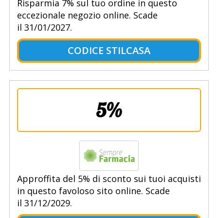
Risparmia 7% sul tuo ordine in questo
eccezionale negozio online. Scade
il 31/01/2027.
CODICE STILCASA
5%
Approffita del 5% di sconto sui tuoi acquisti
in questo favoloso sito online. Scade
il 31/12/2029.