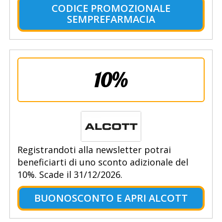
CODICE PROMOZIONALE
SEMPREFARMACIA
10%
Registrandoti alla newsletter potrai
beneficiarti di uno sconto adizionale del
10%. Scade il 31/12/2026.
BUONOSCONTO E APRI ALCOTT