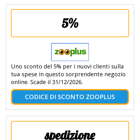
5%
Uno sconto del 5% per i nuovi clienti sulla
tua spese in questo sorprendente negozio
online. Scade il 31/12/2026.
CODICE DI SCONTO ZOOPLUS
spedizione