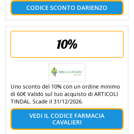
CODICE SCONTO DARIENZO
10%
Uno sconto del 10% con un ordine minimo
di 60€ Valido sul tuo acquisto di ARTICOLI
TINDAL. Scade il 31/12/2026.
VEDI IL CODICE FARMACIA
CAVALIERI