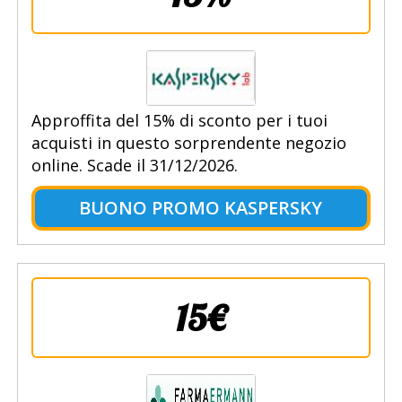
Approffita del 15% di sconto per i tuoi
acquisti in questo sorprendente negozio
online. Scade il 31/12/2026.
BUONO PROMO KASPERSKY
15€