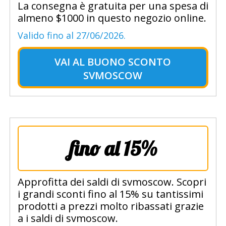
La consegna è gratuita per una spesa di
almeno $1000 in questo negozio online.
Valido fino al 27/06/2026.
VAI AL
BUONO SCONTO
SVMOSCOW
fino al 15%
Approfitta dei saldi di svmoscow. Scopri
i grandi sconti fino al 15% su tantissimi
prodotti a prezzi molto ribassati grazie
a i saldi di svmoscow.