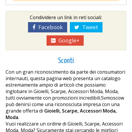
Condividere un link in reti sociali:
Facebook
Tweet
Google+
Sconti
Con un gran riconoscimento da parte dei consumatori
internauti, questa pagina web presenta un catalogo
estremamente ampio di articoli che possiamo
inglobare in Gioielli, Scarpe, Accessori Moda, Moda,
tutti ovviamente con promozioni incredibili.Svmoscow
può definirsi come una riconosciuta impresa con una
grande offerta di
Gioielli, Scarpe, Accessori Moda,
Moda
.
Vuoi realizzare un ordine di Gioielli, Scarpe, Accessori
Moda, Moda? Sicuramente stai cercando le migliori