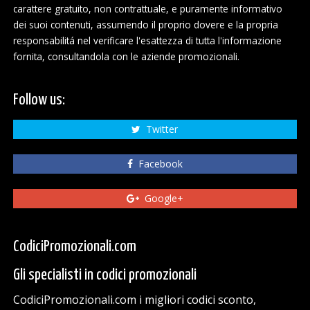
carattere gratuito, non contrattuale, e puramente informativo
dei suoi contenuti, assumendo il proprio dovere e la propria
responsabilitá nel verificare l'esattezza di tutta l'informazione
fornita, consultandola con le aziende promozionali.
Follow us:
Twitter
Facebook
Google+
CodiciPromozionali.com
Gli specialisti in codici promozionali
CodiciPromozionali.com i migliori codici sconto,