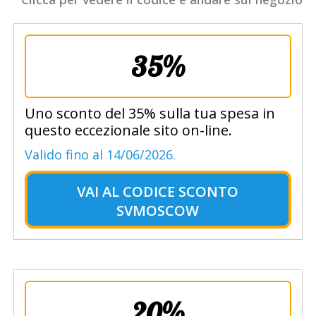
35%
Uno sconto del 35% sulla tua spesa in
questo eccezionale sito on-line.
Valido fino al 14/06/2026.
VAI AL
CODICE SCONTO
SVMOSCOW
20%