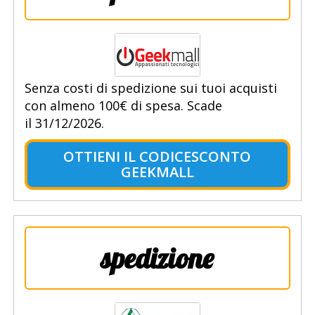
Senza costi di spedizione sui tuoi acquisti
con almeno 100€ di spesa. Scade
il 31/12/2026.
OTTIENI IL CODICESCONTO
GEEKMALL
spedizione