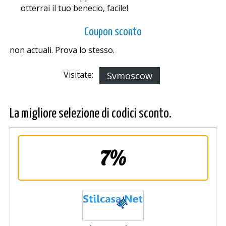
otterrai il tuo beneficio, facile!
Coupon sconto
non actuali. Prova lo stesso.
Visitate:
Svmoscow
La migliore selezione di codici sconto.
7%