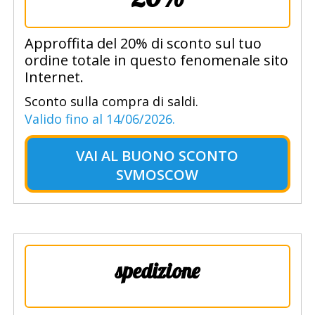
Approffita del 20% di sconto sul tuo
ordine totale in questo fenomenale sito
Internet.
Sconto sulla compra di saldi.
Valido fino al 14/06/2026.
VAI AL
BUONO SCONTO
SVMOSCOW
spedizione