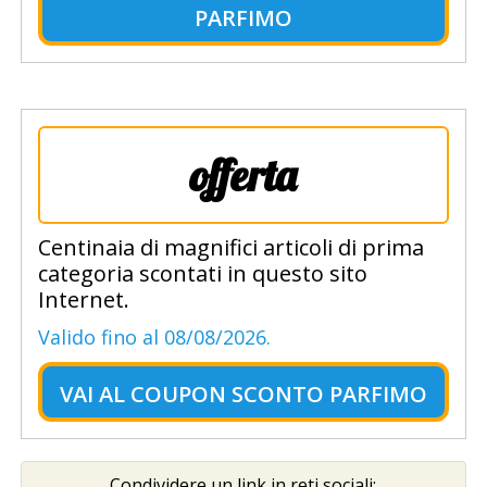
PARFIMO
offerta
Centinaia di magnifici articoli di prima
categoria scontati in questo sito
Internet.
Valido fino al 08/08/2026.
VAI AL
COUPON SCONTO PARFIMO
Condividere un link in reti sociali: