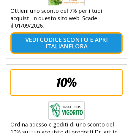
Ottieni uno sconto del 7% per i tuoi
acquisti in questo sito web. Scade
il 01/09/2026.
VEDI CODICE SCONTO E APRI
ITALIANFLORA
10%
Ordina adesso e goditi di uno sconto del
10% sul tuo acquisto di prodotti Dr.Jart in