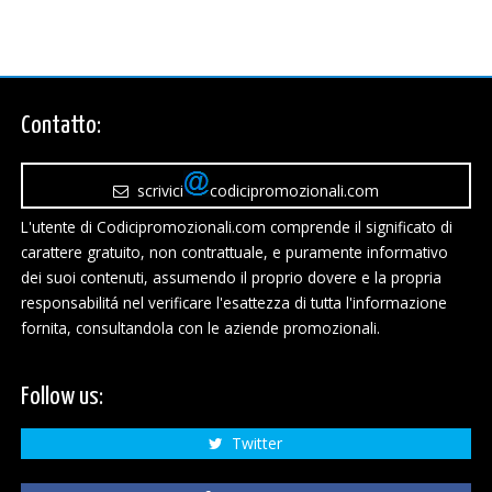
Contatto:
scrivici
codicipromozionali.com
L'utente di Codicipromozionali.com comprende il significato di
carattere gratuito, non contrattuale, e puramente informativo
dei suoi contenuti, assumendo il proprio dovere e la propria
responsabilitá nel verificare l'esattezza di tutta l'informazione
fornita, consultandola con le aziende promozionali.
Follow us:
Twitter