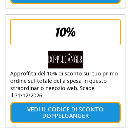
10%
Approffita del 10% di sconto sul tuo primo
ordine sul totale della spesa in questo
straordinario negozio web. Scade
il 31/12/2026.
VEDI IL CODICE DI SCONTO
DOPPELGANGER