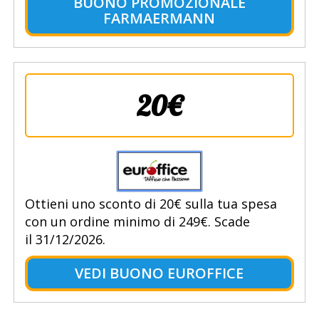
BUONO PROMOZIONALE
FARMAERMANN
20€
Ottieni uno sconto di 20€ sulla tua spesa
con un ordine minimo di 249€. Scade
il 31/12/2026.
VEDI BUONO EUROFFICE