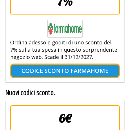
7%
Ordina adesso e goditi di uno sconto del
7% sulla tua spesa in questo sorprendente
negozio web. Scade il 31/12/2027.
CODICE SCONTO FARMAHOME
Nuovi codici sconto.
6€