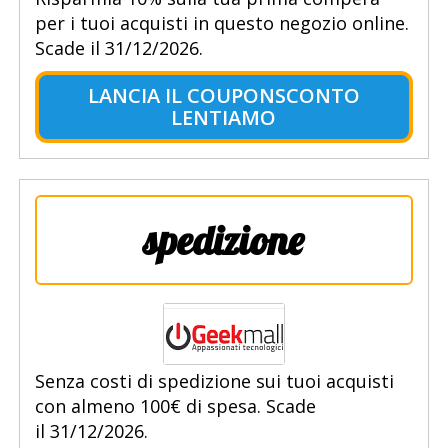
per i tuoi acquisti in questo negozio online.
Scade il 31/12/2026.
LANCIA IL COUPONSCONTO
LENTIAMO
spedizione
Senza costi di spedizione sui tuoi acquisti
con almeno 100€ di spesa. Scade
il 31/12/2026.