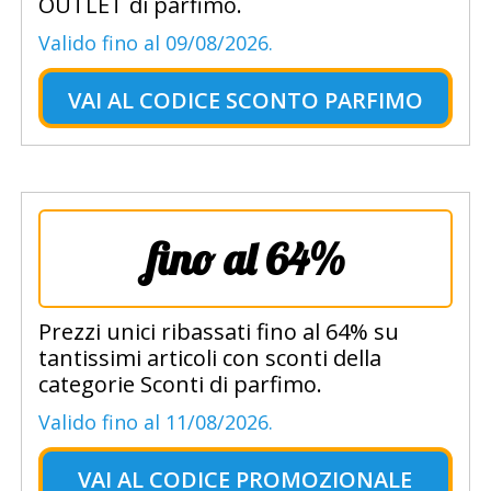
OUTLET di parfimo.
Valido fino al 09/08/2026.
VAI AL
CODICE SCONTO PARFIMO
fino al 64%
Prezzi unici ribassati fino al 64% su
tantissimi articoli con sconti della
categorie Sconti di parfimo.
Valido fino al 11/08/2026.
VAI AL
CODICE PROMOZIONALE