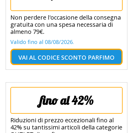
Non perdere l'occasione della consegna
gratuita con una spesa necessaria di
almeno 79€.
Valido fino al 08/08/2026.
VAI AL
CODICE SCONTO PARFIMO
fino al 42%
Riduzioni di prezzo eccezionali fino al
42% su tantissimi articoli della categorie