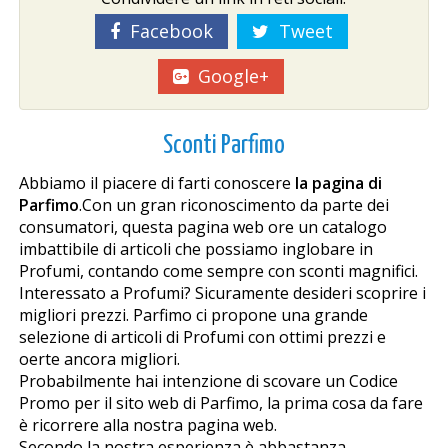
Facebook
Tweet
Google+
Sconti Parfimo
Abbiamo il piacere di farti conoscere
la pagina di
Parfimo
.Con un gran riconoscimento da parte dei
consumatori, questa pagina web offre un catalogo
imbattibile di articoli che possiamo inglobare in
Profumi, contando come sempre con sconti magnifici.
Interessato a Profumi? Sicuramente desideri scoprire i
migliori prezzi. Parfimo ci propone una grande
selezione di articoli di Profumi con ottimi prezzi e
offerte ancora migliori.
Probabilmente hai intenzione di scovare un Codice
Promo per il sito web di Parfimo, la prima cosa da fare
è ricorrere alla nostra pagina web.
Secondo la nostra esperienza è abbastanza