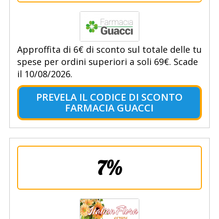
Approffita di 6€ di sconto sul totale delle tu
spese per ordini superiori a soli 69€. Scade
il 10/08/2026.
PREVELA IL CODICE DI SCONTO
FARMACIA GUACCI
7%