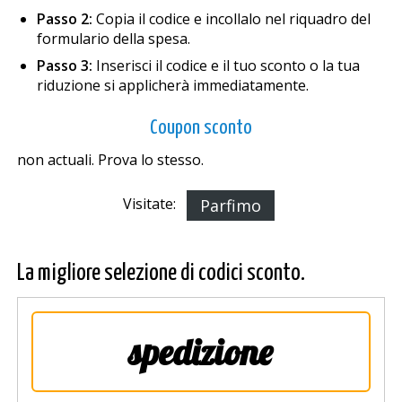
Passo 2:
Copia il codice e incollalo nel riquadro del
formulario della spesa.
Passo 3:
Inserisci il codice e il tuo sconto o la tua
riduzione si applicherà immediatamente.
Coupon sconto
non actuali. Prova lo stesso.
Visitate:
Parfimo
La migliore selezione di codici sconto.
spedizione