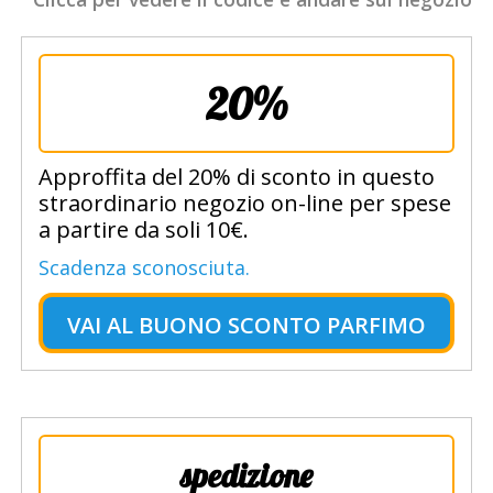
20%
Approffita del 20% di sconto in questo
straordinario negozio on-line per spese
a partire da soli 10€.
Scadenza sconosciuta.
VAI AL
BUONO SCONTO PARFIMO
spedizione