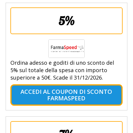
5%
Ordina adesso e goditi di uno sconto del
5% sul totale della spesa con importo
superiore a 50€. Scade il 31/12/2026.
ACCEDI AL COUPON DI SCONTO
FARMASPEED