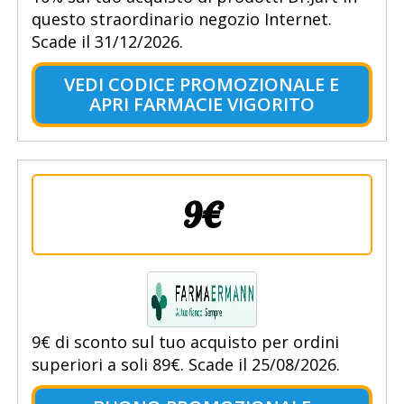
questo straordinario negozio Internet.
Scade il 31/12/2026.
VEDI CODICE PROMOZIONALE E
APRI FARMACIE VIGORITO
9€
9€ di sconto sul tuo acquisto per ordini
superiori a soli 89€. Scade il 25/08/2026.