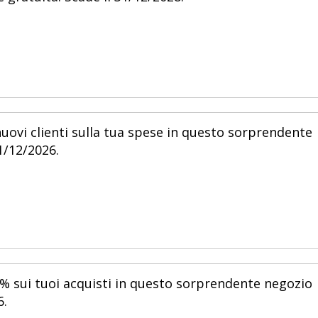
uovi clienti sulla tua spese in questo sorprendente
1/12/2026.
% sui tuoi acquisti in questo sorprendente negozio
6.