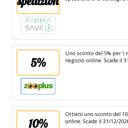
spedizione
Uno sconto del 5% per i n
5%
negozio online. Scade il 3
Ottieni uno sconto del 10
10%
online. Scade il 31/12/202