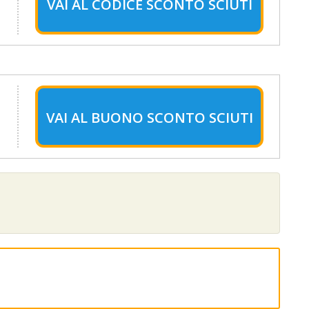
VAI AL
CODICE SCONTO SCIUTI
VAI AL
BUONO SCONTO SCIUTI