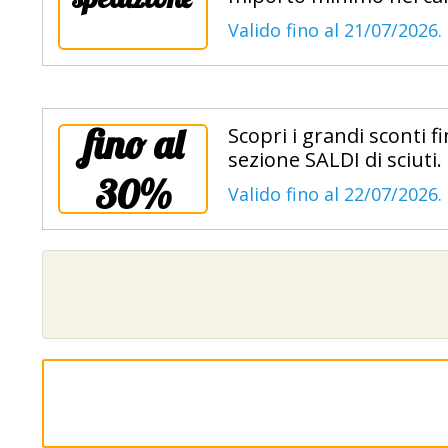
Valido fino al 21/07/2026.
fino al
Scopri i grandi sconti f
sezione SALDI di sciuti.
30%
Valido fino al 22/07/2026.