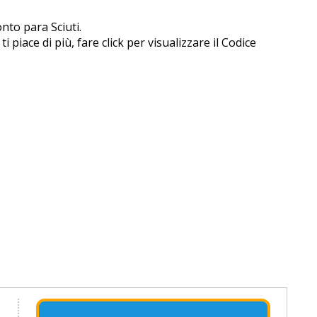
onto para Sciuti.
piace di più, fare click per visualizzare il Codice