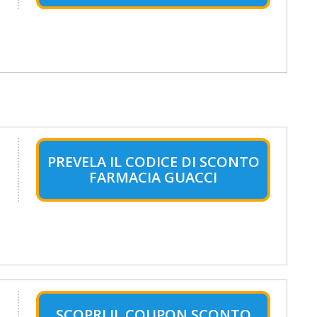
PREVELA IL CODICE DI SCONTO
FARMACIA GUACCI
SCOPRI IL COUPON SCONTO