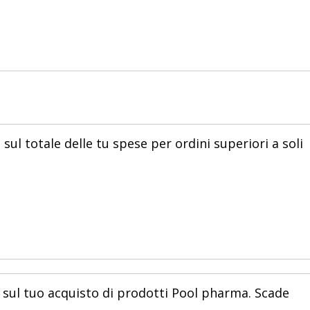
 sul totale delle tu spese per ordini superiori a soli
 sul tuo acquisto di prodotti Pool pharma. Scade