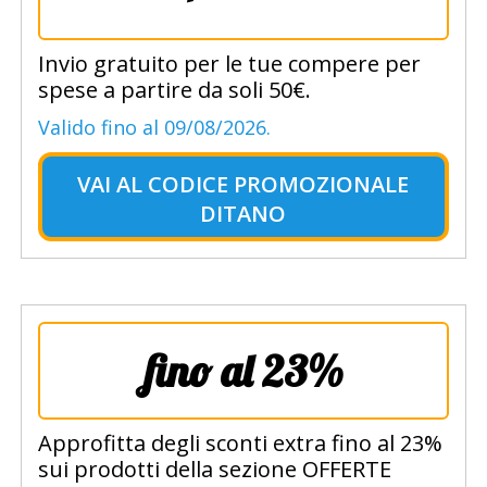
Invio gratuito per le tue compere per
spese a partire da soli 50€.
Valido fino al 09/08/2026.
VAI AL
CODICE PROMOZIONALE
DITANO
fino al 23%
Approfitta degli sconti extra fino al 23%
sui prodotti della sezione OFFERTE