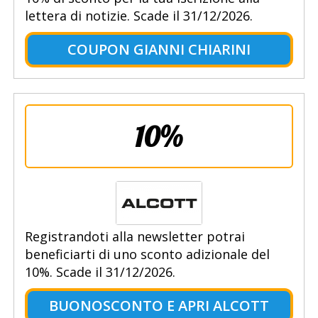
lettera di notizie. Scade il 31/12/2026.
COUPON GIANNI CHIARINI
10%
Registrandoti alla newsletter potrai
beneficiarti di uno sconto adizionale del
10%. Scade il 31/12/2026.
BUONOSCONTO E APRI ALCOTT