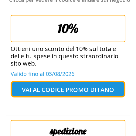
10%
Ottieni uno sconto del 10% sul totale
delle tu spese in questo straordinario
sito web.
Valido fino al 03/08/2026.
VAI AL
CODICE PROMO DITANO
spedizione