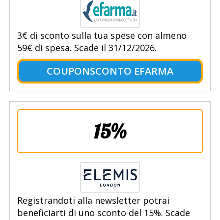
3€ di sconto sulla tua spese con almeno
59€ di spesa. Scade il 31/12/2026.
COUPONSCONTO EFARMA
15%
Registrandoti alla newsletter potrai
beneficiarti di uno sconto del 15%. Scade