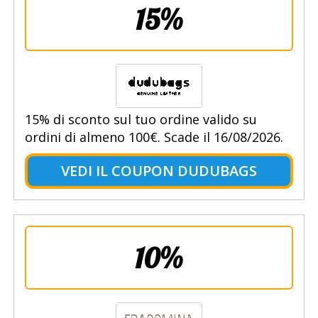
15%
15% di sconto sul tuo ordine valido su
ordini di almeno 100€. Scade il 16/08/2026.
VEDI IL COUPON DUDUBAGS
10%