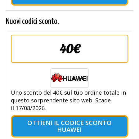
Nuovi codici sconto.
40€
Uno sconto del 40€ sul tuo ordine totale in
questo sorprendente sito web. Scade
il 17/08/2026.
OTTIENI IL CODICE SCONTO
HUAWEI