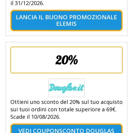
il 31/12/2026.
LANCIA IL BUONO PROMOZIONALE
ELEMIS
20%
Ottieni uno sconto del 20% sul tuo acquisto
sui tuoi ordini con totale superiore a 69€.
Scade il 10/08/2026.
VEDI COUPONSCONTO DOUGLAS