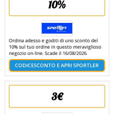
10%
Ordina adesso e goditi di uno sconto del
10% sul tuo ordine in questo meraviglioso
negozio on-line. Scade il 16/08/2026.
CODICESCONTO E APRI SPORTLER
3€