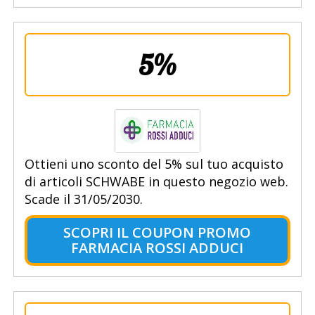
5%
Ottieni uno sconto del 5% sul tuo acquisto
di articoli SCHWABE in questo negozio web.
Scade il 31/05/2030.
SCOPRI IL COUPON PROMO
FARMACIA ROSSI ADDUCI