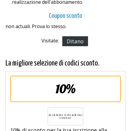
realizzazione dell'abbonamento.
Coupon sconto
non actuali. Prova lo stesso.
Visitate:
Ditano
La migliore selezione di codici sconto.
10%
10% di sconto per la tua iscrizione alla