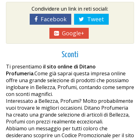
Condividere un link in reti sociali:
Facebook
Tweet
Google+
Sconti
Ti presentiamo
il sito online di Ditano
Profumeria
.Come già saprai questa impresa online
offre una grande selezione di prodotti che possiamo
inglobare in Bellezza, Profumi, contando come sempre
con sconti magnifici.
Interessato a Bellezza, Profumi? Molto probabilmente
vuoi trovare le migliori occasioni. Ditano Profumeria
ha creato una grande selezione di articoli di Bellezza,
Profumi con prezzi realmente eccezionali.
Abbiamo un messaggio per tutti coloro che
desiderano scoprire un Codice Promozionale per il sito