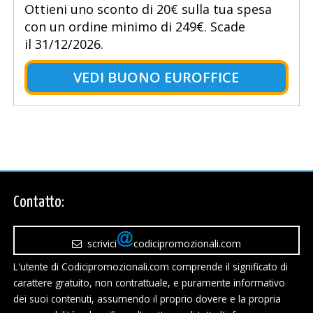
Ottieni uno sconto di 20€ sulla tua spesa
con un ordine minimo di 249€. Scade
il 31/12/2026.
VEDI BUONO EUROFFICE
Contatto:
scrivici
codicipromozionali.com
L'utente di Codicipromozionali.com comprende il significato di
carattere gratuito, non contrattuale, e puramente informativo
dei suoi contenuti, assumendo il proprio dovere e la propria