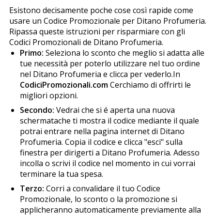
Esistono decisamente poche cose così rapide come
usare un Codice Promozionale per Ditano Profumeria.
Ripassa queste istruzioni per risparmiare con gli
Codici Promozionali de Ditano Profumeria.
Primo:
Seleziona lo sconto che meglio si adatta alle
tue necessità per poterlo utilizzare nel tuo ordine
nel Ditano Profumeria e clicca per vederlo.In
CodiciPromozionali.com
Cerchiamo di offrirti le
migliori opzioni.
Secondo:
Vedrai che si é aperta una nuova
schermatache ti mostra il codice mediante il quale
potrai entrare nella pagina internet di Ditano
Profumeria. Copia il codice e clicca "esci" sulla
finestra per dirigerti a Ditano Profumeria. Adesso
incolla o scrivi il codice nel momento in cui vorrai
terminare la tua spesa.
Terzo:
Corri a convalidare il tuo Codice
Promozionale, lo sconto o la promozione si
applicheranno automaticamente previamente alla