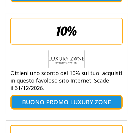
10%
Ottieni uno sconto del 10% sui tuoi acquisti
in questo favoloso sito Internet. Scade
il 31/12/2026.
BUONO PROMO LUXURY ZONE