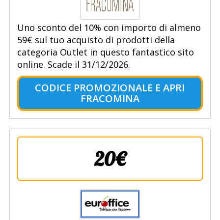
Uno sconto del 10% con importo di almeno
59€ sul tuo acquisto di prodotti della
categoria Outlet in questo fantastico sito
online. Scade il 31/12/2026.
CODICE PROMOZIONALE E APRI
FRACOMINA
20€