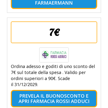
FARMAERMANN
7€
Ordina adesso e goditi di uno sconto del
7€ sul totale della spesa . Valido per
ordini superiori a 90€. Scade
il 31/12/2029.
PREVELA IL BUONOSCONTO E
APRI FARMACIA ROSSI ADDUCI