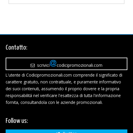
Contatto:
scrivici
codicipromozionali.com
L'utente di Codicipromozionali.com comprende il significato di
carattere gratuito, non contrattuale, e puramente informativo
dei suoi contenuti, assumendo il proprio dovere e la propria
responsabilitá nel verificare l'esattezza di tutta l'informazione
fornita, consultandola con le aziende promozionali.
Follow us: