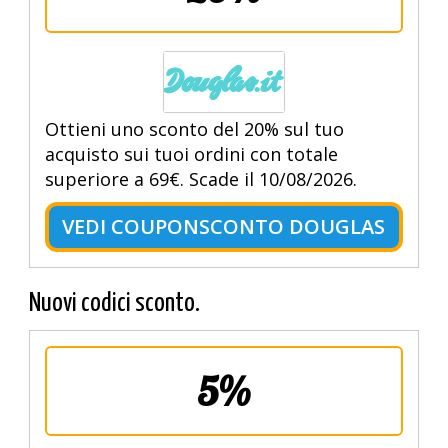
Ottieni uno sconto del 20% sul tuo
acquisto sui tuoi ordini con totale
superiore a 69€. Scade il 10/08/2026.
VEDI COUPONSCONTO DOUGLAS
Nuovi codici sconto.
5%