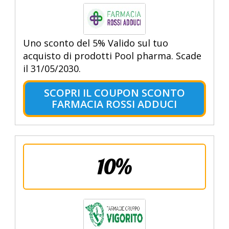
Uno sconto del 5% Valido sul tuo
acquisto di prodotti Pool pharma. Scade
il 31/05/2030.
SCOPRI IL COUPON SCONTO
FARMACIA ROSSI ADDUCI
10%