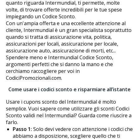
quanto riguarda Intermundial, ti permette, molte
volte, di trovare offerte incredibili per le tue spese
impiegando un Codice Sconto.
Con un'ampia offerta e una eccellente attenzione al
cliente, Intermundial è un gran specialista soprattutto
quando si tratta di assicurazione vita, politica,
assicurazioni per locali, assicurazione per locale,
assicurazione auto, assicurazione di morti, etc...
Spendere meno e Intermundial Codice Sconto,
argomenti perfetti che si danno la mano e che
cerchiamo raccogliere per voi in
CodiciPromozionali.com.
Come usare i codici sconto e risparmiare all’istante
Usare i cupons sconto del Intermundial é molto
semplice. Vuoi sapere come utilizzare gli sconti Codici
Sconto validi nel Intermundial? Guarda come riuscire a
farlo.
Passo 1:
Solo devi vedere con attenzione i codici che
abbiamo a disposizione, scegliere quello che ti