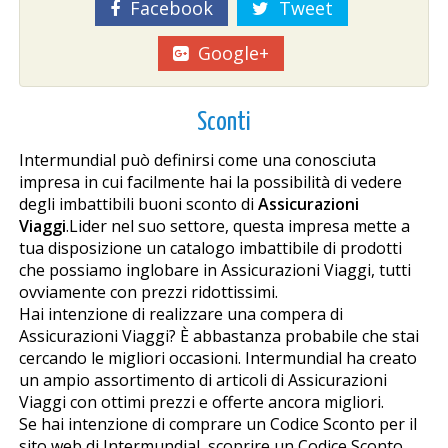
Facebook
Tweet
Google+
Sconti
Intermundial può definirsi come una conosciuta
impresa in cui facilmente hai la possibilità di vedere
degli imbattibili buoni sconto di
Assicurazioni
Viaggi
.Lider nel suo settore, questa impresa mette a
tua disposizione un catalogo imbattibile di prodotti
che possiamo inglobare in Assicurazioni Viaggi, tutti
ovviamente con prezzi ridottissimi.
Hai intenzione di realizzare una compera di
Assicurazioni Viaggi? È abbastanza probabile che stai
cercando le migliori occasioni. Intermundial ha creato
un ampio assortimento di articoli di Assicurazioni
Viaggi con ottimi prezzi e offerte ancora migliori.
Se hai intenzione di comprare un Codice Sconto per il
sito web di Intermundial, scoprire un Codice Sconto