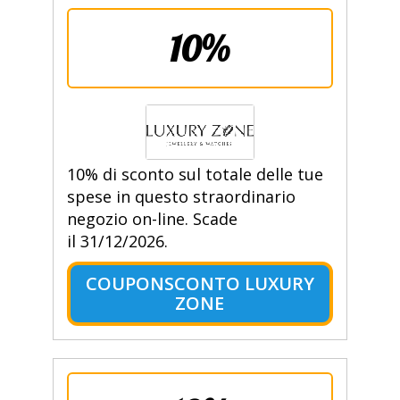
10%
10% di sconto sul totale delle tue
spese in questo straordinario
negozio on-line. Scade
il 31/12/2026.
COUPONSCONTO LUXURY
ZONE