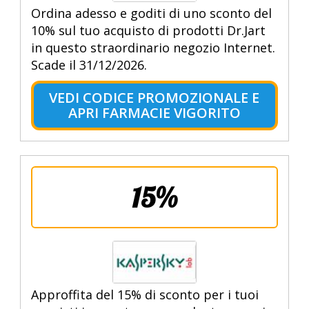
Ordina adesso e goditi di uno sconto del
10% sul tuo acquisto di prodotti Dr.Jart
in questo straordinario negozio Internet.
Scade il 31/12/2026.
VEDI CODICE PROMOZIONALE E
APRI FARMACIE VIGORITO
15%
Approffita del 15% di sconto per i tuoi