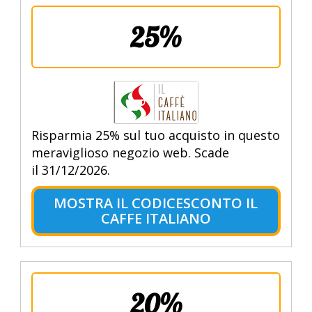
25%
Risparmia 25% sul tuo acquisto in questo
meraviglioso negozio web. Scade
il 31/12/2026.
MOSTRA IL CODICESCONTO IL
CAFFE ITALIANO
20%