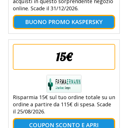
acquisti in questo sorprendente negozio
online. Scade il 31/12/2026.
BUONO PROMO KASPERSKY
15€
Risparmia 15€ sul tuo ordine totale su un
ordine a partire da 115€ di spesa. Scade
il 25/08/2026.
COUPON SCONTO E APRI