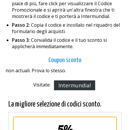
piace di più, fare click per visualizzare il Codice
Promozionale e si aprirà un'altra finestra che ti
mostrerà il codice e ti porterà a Intermundial.
Passo 2:
Copia il codice e incollalo nel riquadro del
formulario degli acquisti.
Passo 3:
Convalida il codice e il tuo sconto si
applicherà immediatamente.
Coupon sconto
non actuali. Prova lo stesso.
Visitate:
Intermundial
La migliore selezione di codici sconto.
5%