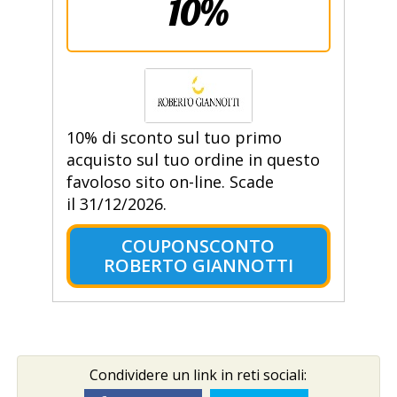
10%
10% di sconto sul tuo primo
acquisto sul tuo ordine in questo
favoloso sito on-line. Scade
il 31/12/2026.
COUPONSCONTO
ROBERTO GIANNOTTI
Condividere un link in reti sociali: