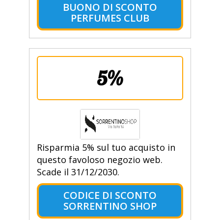
BUONO DI SCONTO
PERFUMES CLUB
5%
Risparmia 5% sul tuo acquisto in
questo favoloso negozio web.
Scade il 31/12/2030.
CODICE DI SCONTO
SORRENTINO SHOP