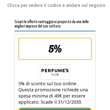
Clicca per vedere il codice e andare sul negozio
Scopri le offerte vantaggiose proposte da una delle
migliori imprese del suo settore.
5%
5% di sconto sul tuo ordine .
Questa promozione richiede una
spesa minima di 49€ per essere
applicato. Scade il 31/12/2030.