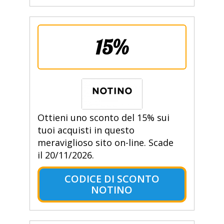
15%
Ottieni uno sconto del 15% sui
tuoi acquisti in questo
meraviglioso sito on-line. Scade
il 20/11/2026.
CODICE DI SCONTO
NOTINO