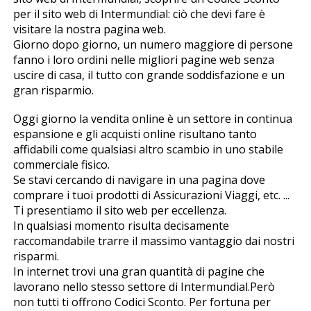
per il sito web di Intermundial: ciò che devi fare è
visitare la nostra pagina web.
Giorno dopo giorno, un numero maggiore di persone
fanno i loro ordini nelle migliori pagine web senza
uscire di casa, il tutto con grande soddisfazione e un
gran risparmio.
Oggi giorno la vendita online è un settore in continua
espansione e gli acquisti online risultano tanto
affidabili come qualsiasi altro scambio in uno stabile
commerciale fisico.
Se stavi cercando di navigare in una pagina dove
comprare i tuoi prodotti di Assicurazioni Viaggi, etc. ...
Ti presentiamo il sito web per eccellenza.
In qualsiasi momento risulta decisamente
raccomandabile trarre il massimo vantaggio dai nostri
risparmi.
In internet trovi una gran quantità di pagine che
lavorano nello stesso settore di Intermundial.Però
non tutti ti offrono Codici Sconto. Per fortuna per