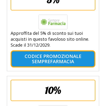
Approffita del 5% di sconto sui tuoi
acquisti in questo favoloso sito online.
Scade il 31/12/2029.
CODICE PROMOZIONALE
SEMPREFARMACIA
10%