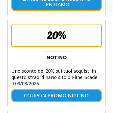
LENTIAMO
20%
Uno sconto del 20% sui tuoi acquisti in
questo straordinario sito on-line. Scade
il 09/08/2026.
COUPON PROMO NOTINO