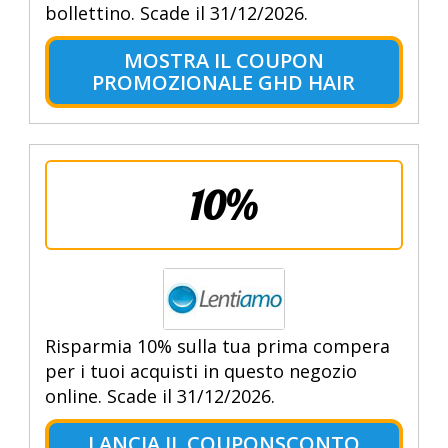
bollettino. Scade il 31/12/2026.
MOSTRA IL COUPON
PROMOZIONALE GHD HAIR
10%
Risparmia 10% sulla tua prima compera
per i tuoi acquisti in questo negozio
online. Scade il 31/12/2026.
LANCIA IL COUPONSCONTO