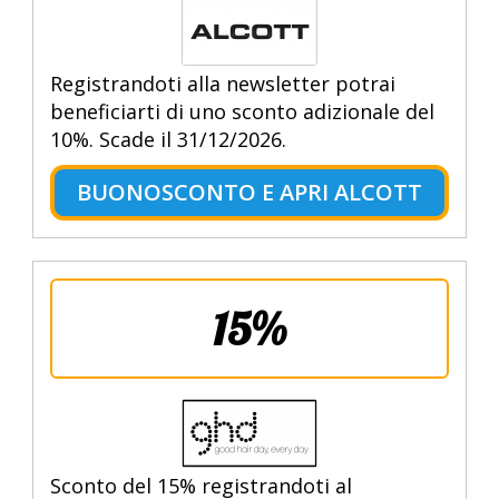
Registrandoti alla newsletter potrai
beneficiarti di uno sconto adizionale del
10%. Scade il 31/12/2026.
BUONOSCONTO E APRI ALCOTT
15%
Sconto del 15% registrandoti al