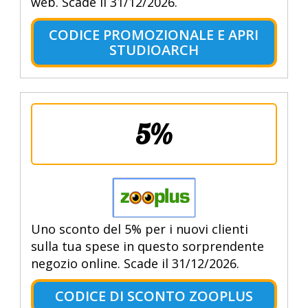
web. Scade il 31/12/2026.
CODICE PROMOZIONALE E APRI
STUDIOARCH
5%
Uno sconto del 5% per i nuovi clienti
sulla tua spese in questo sorprendente
negozio online. Scade il 31/12/2026.
CODICE DI SCONTO ZOOPLUS