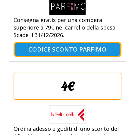
Consegna gratis per una compera
superiore a 79€ nel carrello della spesa.
Scade il 31/12/2026.
CODICE SCONTO PARFIMO
4€
Ordina adesso e goditi di uno sconto del