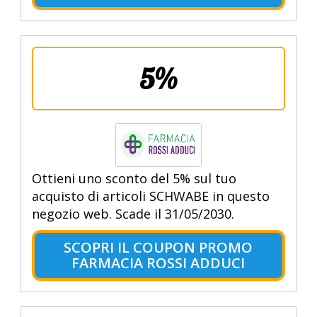
5%
Ottieni uno sconto del 5% sul tuo
acquisto di articoli SCHWABE in questo
negozio web. Scade il 31/05/2030.
SCOPRI IL COUPON PROMO
FARMACIA ROSSI ADDUCI