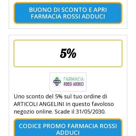
BUONO DI SCONTO E APRI
FARMACIA ROSSI ADDUCI
5%
Uno sconto del 5% sul tuo ordine di
ARTICOLI ANGELINI in questo favoloso
negozio online. Scade il 31/05/2030.
CODICE PROMO FARMACIA ROSSI
ADDUCI