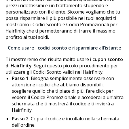
prezzi ridottissimi e un trattamento stupendo e
personalizzato con il cliente. Siccome vogliamo che tu
possa risparmiare il più possibile nei tuoi acquisti ti
mostriamo i Codici Sconto e Codici Promozionali per
Hairfinity che ti permetteranno di trarre il massimo
profitto ai tuoi soldi.
Come usare i codici sconto e risparmiare all’istante
Ti mostreremo che risulta molto usare
i cupon sconto
di Hairfinity
. Segui questo piccolo procedimento per
utilizzare gli Codici Sconto validi nel Hairfinity.
Passo 1:
Bisogna semplicemente osservare con
attenzione i codici che abbiamo disponibili,
scegliere quello che ti piace di più, fare click per
vedere il Codice Promozionale e accederai a un'altra
schermata che ti mostrerà il codice e ti invierà a
Hairfinity.
Passo 2:
Copia il codice e incollalo nella schermata
dell'ordine.