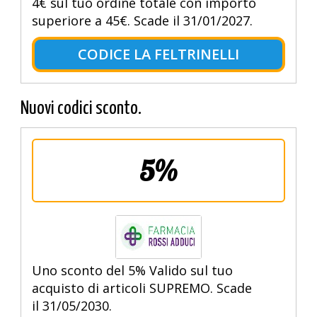
4€ sul tuo ordine totale con importo
superiore a 45€. Scade il 31/01/2027.
CODICE LA FELTRINELLI
Nuovi codici sconto.
5%
Uno sconto del 5% Valido sul tuo
acquisto di articoli SUPREMO. Scade
il 31/05/2030.