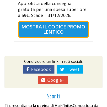
Approfitta della consegna
gratuita per una spesa superiore
a 69€. Scade il 31/12/2026.
MOSTRA IL CODICE PROMO
LENTICO
Condividere un link in reti sociali:
Facebook
Tweet
Google+
Sconti
Ti presentiamo
la pagina di Hairfinity
.Conosciuta da