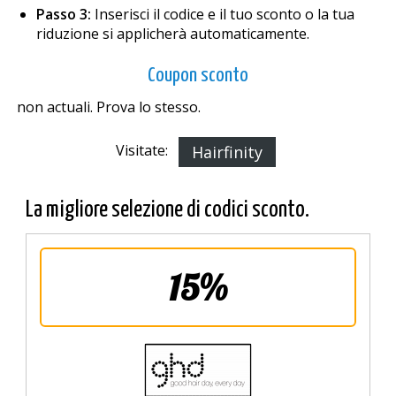
Passo 3:
Inserisci il codice e il tuo sconto o la tua
riduzione si applicherà automaticamente.
Coupon sconto
non actuali. Prova lo stesso.
Visitate:
Hairfinity
La migliore selezione di codici sconto.
15%