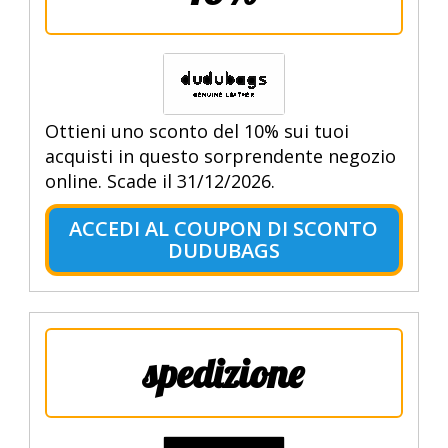
Ottieni uno sconto del 10% sui tuoi
acquisti in questo sorprendente negozio
online. Scade il 31/12/2026.
ACCEDI AL COUPON DI SCONTO
DUDUBAGS
spedizione