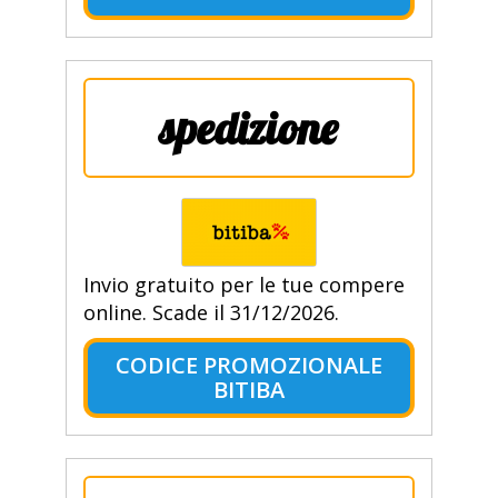
spedizione
Invio gratuito per le tue compere
online. Scade il 31/12/2026.
CODICE PROMOZIONALE
BITIBA