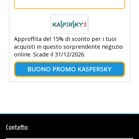
Approffita del 15% di sconto per i tuoi
acquisti in questo sorprendente negozio
online. Scade il 31/12/2026.
BUONO PROMO KASPERSKY
Contatto: