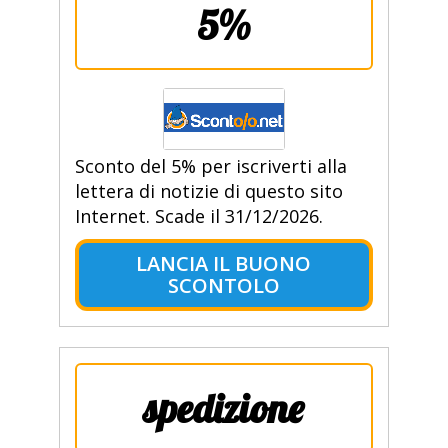
5%
Sconto del 5% per iscriverti alla
lettera di notizie di questo sito
Internet. Scade il 31/12/2026.
LANCIA IL BUONO
SCONTOLO
spedizione