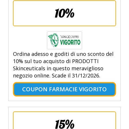
10%
Ordina adesso e goditi di uno sconto del
10% sul tuo acquisto di PRODOTTI
Skinceuticals in questo meraviglioso
negozio online. Scade il 31/12/2026.
COUPON FARMACIE VIGORITO
15%