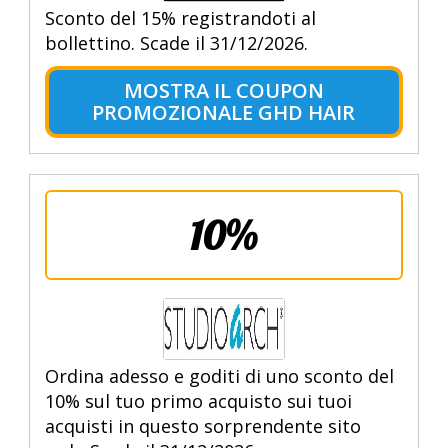
Sconto del 15% registrandoti al
bollettino. Scade il 31/12/2026.
MOSTRA IL COUPON
PROMOZIONALE GHD HAIR
10%
Ordina adesso e goditi di uno sconto del
10% sul tuo primo acquisto sui tuoi
acquisti in questo sorprendente sito