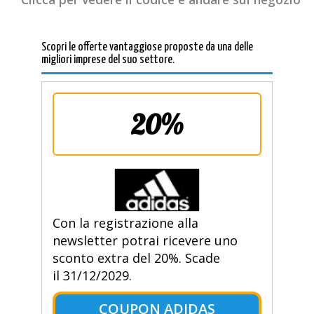
Scopri le offerte vantaggiose proposte da una delle
migliori imprese del suo settore.
20%
Con la registrazione alla
newsletter potrai ricevere uno
sconto extra del 20%. Scade
il 31/12/2029.
COUPON ADIDAS