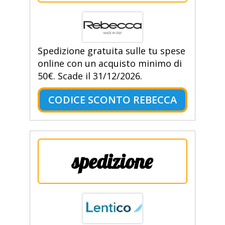
Spedizione gratuita sulle tu spese
online con un acquisto minimo di
50€. Scade il 31/12/2026.
CODICE SCONTO REBECCA
spedizione