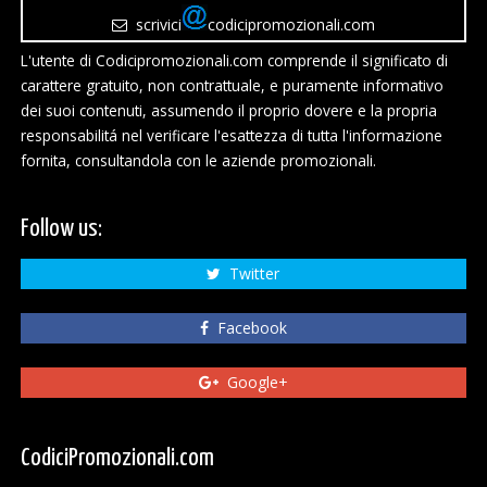
scrivici
codicipromozionali.com
L'utente di Codicipromozionali.com comprende il significato di
carattere gratuito, non contrattuale, e puramente informativo
dei suoi contenuti, assumendo il proprio dovere e la propria
responsabilitá nel verificare l'esattezza di tutta l'informazione
fornita, consultandola con le aziende promozionali.
Follow us:
Twitter
Facebook
Google+
CodiciPromozionali.com