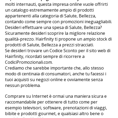
molti internauti, questa impresa online vuole offrirti
un catalogo estremamente ampio di prodotti
appartenenti alla categoria di Salute, Bellezza,
contando come sempre con promozioni ineguagliabili.
Desideri effettuare una spesa di Salute, Bellezza?
Sicuramente desideri scoprire la migliore relazione
qualità-prezzo. Hairfinity ti propone un ampio stock di
prodotti di Salute, Bellezza a prezzi stracciati.
Se desideri trovare un Codice Sconto per il sito web di
Hairfinity, ricordati sempre di ricorrere a
CodiciPromozionali.com.
Crediamo che sarebbe importante che, allo stesso
modo di centinaia di consumatori, anche tu facessi i
tuoi acquisti su negozi online e ovviamente senza
nessun problema.
Comprare su Internet è ormai una maniera sicura e
raccomandabile per ottenere di tutto come per
esempio televisori, software, prenotazioni di viaggi,
bibite e prodotti gourmet, e qualsiasi altro bene o