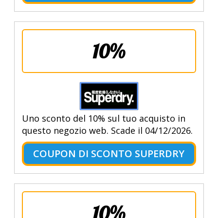
10%
Uno sconto del 10% sul tuo acquisto in
questo negozio web. Scade il 04/12/2026.
COUPON DI SCONTO SUPERDRY
10%