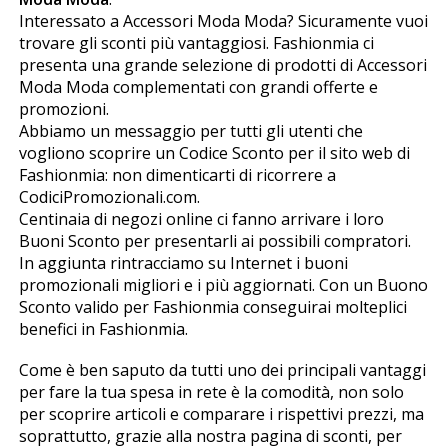
Interessato a Accessori Moda Moda? Sicuramente vuoi
trovare gli sconti più vantaggiosi. Fashionmia ci
presenta una grande selezione di prodotti di Accessori
Moda Moda complementati con grandi offerte e
promozioni.
Abbiamo un messaggio per tutti gli utenti che
vogliono scoprire un Codice Sconto per il sito web di
Fashionmia: non dimenticarti di ricorrere a
CodiciPromozionali.com.
Centinaia di negozi online ci fanno arrivare i loro
Buoni Sconto per presentarli ai possibili compratori.
In aggiunta rintracciamo su Internet i buoni
promozionali migliori e i più aggiornati. Con un Buono
Sconto valido per Fashionmia conseguirai molteplici
benefici in Fashionmia.
Come è ben saputo da tutti uno dei principali vantaggi
per fare la tua spesa in rete è la comodità, non solo
per scoprire articoli e comparare i rispettivi prezzi, ma
soprattutto, grazie alla nostra pagina di sconti, per