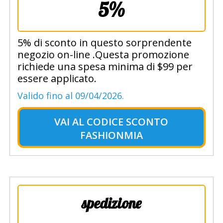
5%
5% di sconto in questo sorprendente
negozio on-line .Questa promozione
richiede una spesa minima di $99 per
essere applicato.
Valido fino al 09/04/2026.
VAI AL
CODICE SCONTO
FASHIONMIA
spedizione