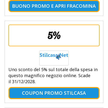
BUONO PROMO E APRI FRACOMINA
5%
Uno sconto del 5% sul totale della spesa in
questo magnifico negozio online. Scade
il 31/12/2028.
COUPON PROMO STILCASA