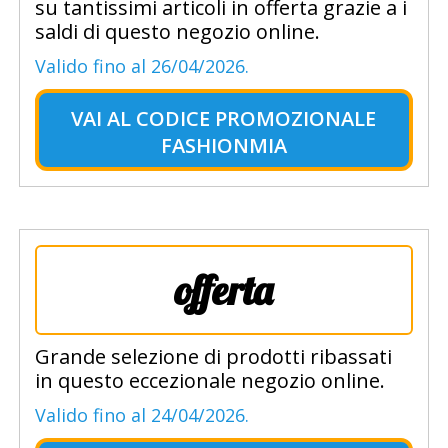
su tantissimi articoli in offerta grazie a i
saldi di questo negozio online.
Valido fino al 26/04/2026.
VAI AL
CODICE PROMOZIONALE
FASHIONMIA
offerta
Grande selezione di prodotti ribassati
in questo eccezionale negozio online.
Valido fino al 24/04/2026.