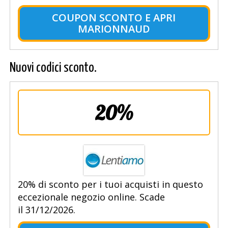
COUPON SCONTO E APRI
MARIONNAUD
Nuovi codici sconto.
20%
20% di sconto per i tuoi acquisti in questo
eccezionale negozio online. Scade
il 31/12/2026.