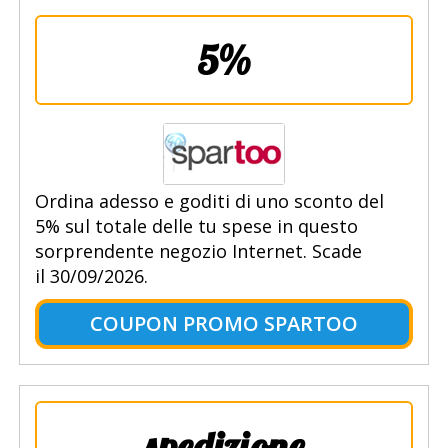
5%
Ordina adesso e goditi di uno sconto del
5% sul totale delle tu spese in questo
sorprendente negozio Internet. Scade
il 30/09/2026.
COUPON PROMO SPARTOO
spedizione