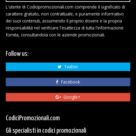
L'utente di Codicipromozionali.com comprende il significato di
carattere gratuito, non contrattuale, e puramente informativo
dei suoi contenuti, assumendo il proprio dovere e la propria
responsabilitá nel verificare l'esattezza di tutta l'informazione
fornita, consultandola con le aziende promozionali.
Follow us:
Twitter
Facebook
Google+
CodiciPromozionali.com
Gli specialisti in codici promozionali