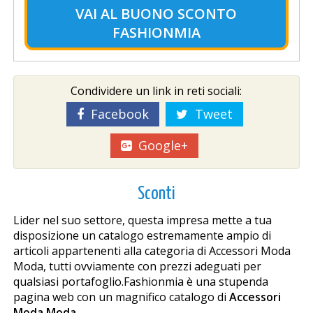
VAI AL
BUONO SCONTO
FASHIONMIA
Condividere un link in reti sociali:
Facebook
Tweet
Google+
Sconti
Lider nel suo settore, questa impresa mette a tua
disposizione un catalogo estremamente ampio di
articoli appartenenti alla categoria di Accessori Moda
Moda, tutti ovviamente con prezzi adeguati per
qualsiasi portafoglio.Fashionmia è una stupenda
pagina web con un magnifico catalogo di
Accessori
Moda Moda
.