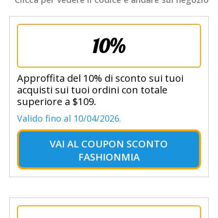
10%
Approffita del 10% di sconto sui tuoi
acquisti sui tuoi ordini con totale
superiore a $109.
Valido fino al 10/04/2026.
VAI AL
COUPON SCONTO
FASHIONMIA