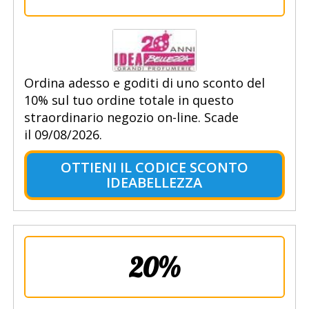
Ordina adesso e goditi di uno sconto del
10% sul tuo ordine totale in questo
straordinario negozio on-line. Scade
il 09/08/2026.
OTTIENI IL CODICE SCONTO
IDEABELLEZZA
20%