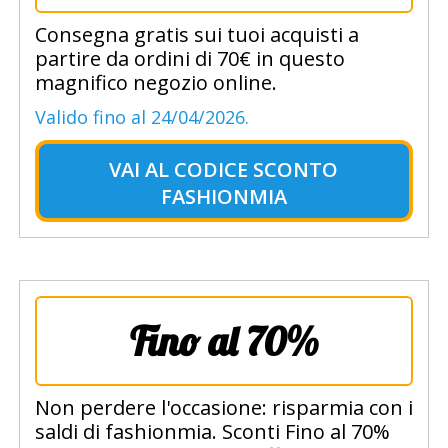
Consegna gratis sui tuoi acquisti a
partire da ordini di 70€ in questo
magnifico negozio online.
Valido fino al 24/04/2026.
VAI AL
CODICE SCONTO
FASHIONMIA
Fino al 70%
Non perdere l'occasione: risparmia con i
saldi di fashionmia. Sconti Fino al 70%