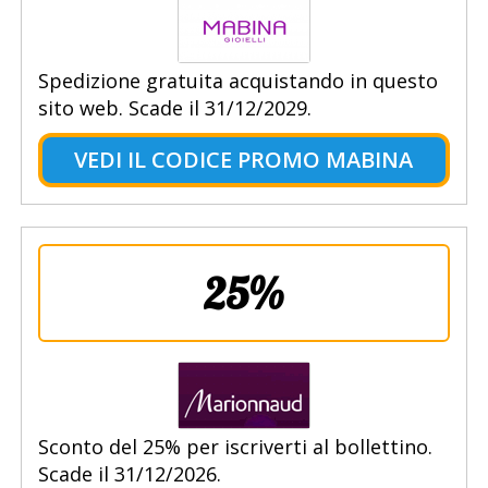
Spedizione gratuita acquistando in questo
sito web. Scade il 31/12/2029.
VEDI IL CODICE PROMO MABINA
25%
Sconto del 25% per iscriverti al bollettino.
Scade il 31/12/2026.