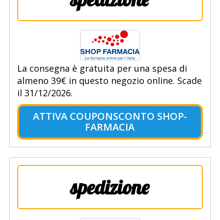
La consegna è gratuita per una spesa di
almeno 39€ in questo negozio online. Scade
il 31/12/2026.
ATTIVA COUPONSCONTO SHOP-
FARMACIA
spedizione