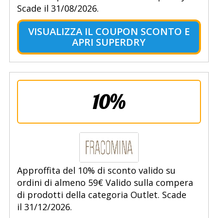
Scade il 31/08/2026.
VISUALIZZA IL COUPON SCONTO E
APRI SUPERDRY
10%
Approffita del 10% di sconto valido su
ordini di almeno 59€ Valido sulla compera
di prodotti della categoria Outlet. Scade
il 31/12/2026.