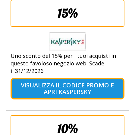
15%
Uno sconto del 15% per i tuoi acquisti in
questo favoloso negozio web. Scade
il 31/12/2026.
VISUALIZZA IL CODICE PROMO E
APRI KASPERSKY
10%