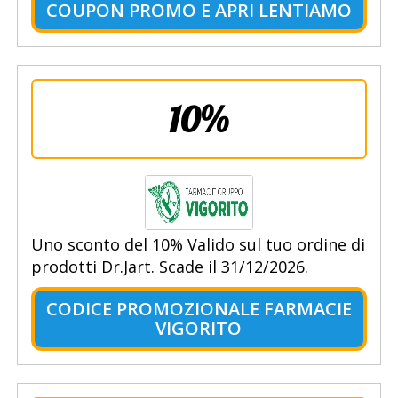
COUPON PROMO E APRI LENTIAMO
10%
Uno sconto del 10% Valido sul tuo ordine di
prodotti Dr.Jart. Scade il 31/12/2026.
CODICE PROMOZIONALE FARMACIE
VIGORITO