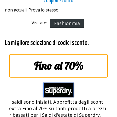
Coupon sconto
non actuali. Prova lo stesso.
Visitate:
Fashionmia
La migliore selezione di codici sconto.
Fino al 70%
I saldi sono iniziati. Approfitta degli sconti
extra Fino al 70% su tanti prodotti a prezzi
ribassati per i Saldi d'estate di Superdry.