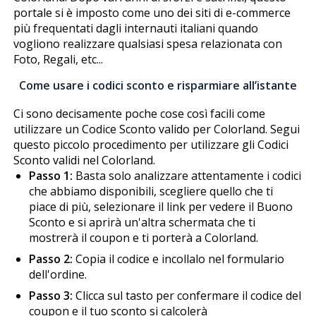
portale si è imposto come uno dei siti di e-commerce
più frequentati dagli internauti italiani quando
vogliono realizzare qualsiasi spesa relazionata con
Foto, Regali, etc...
Come usare i codici sconto e risparmiare all’istante
Ci sono decisamente poche cose così facili come
utilizzare un Codice Sconto valido per Colorland. Segui
questo piccolo procedimento per utilizzare gli Codici
Sconto validi nel Colorland.
Passo 1:
Basta solo analizzare attentamente i codici
che abbiamo disponibili, scegliere quello che ti
piace di più, selezionare il link per vedere il Buono
Sconto e si aprirà un'altra schermata che ti
mostrerà il coupon e ti porterà a Colorland.
Passo 2:
Copia il codice e incollalo nel formulario
dell'ordine.
Passo 3:
Clicca sul tasto per confermare il codice del
coupon e il tuo sconto si calcolerà