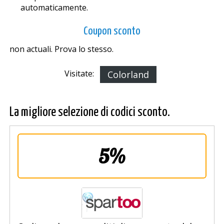
automaticamente.
Coupon sconto
non actuali. Prova lo stesso.
Visitate:
Colorland
La migliore selezione di codici sconto.
5%