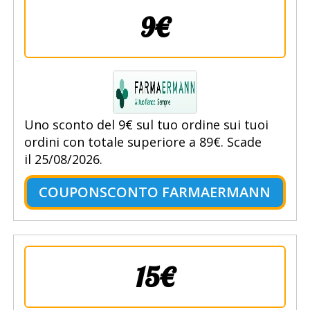
9€
Uno sconto del 9€ sul tuo ordine sui tuoi
ordini con totale superiore a 89€. Scade
il 25/08/2026.
COUPONSCONTO FARMAERMANN
15€