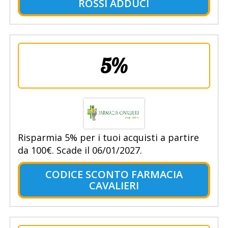
ROSSI ADDUCI
5%
Risparmia 5% per i tuoi acquisti a partire
da 100€. Scade il 06/01/2027.
CODICE SCONTO FARMACIA
CAVALIERI