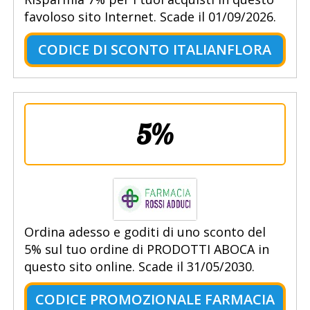
favoloso sito Internet. Scade il 01/09/2026.
CODICE DI SCONTO ITALIANFLORA
5%
Ordina adesso e goditi di uno sconto del
5% sul tuo ordine di PRODOTTI ABOCA in
questo sito online. Scade il 31/05/2030.
CODICE PROMOZIONALE FARMACIA