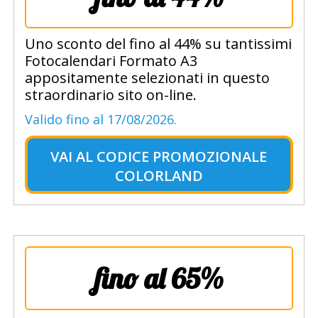
Uno sconto del fino al 44% su tantissimi
Fotocalendari Formato A3
appositamente selezionati in questo
straordinario sito on-line.
Valido fino al 17/08/2026.
VAI AL
CODICE PROMOZIONALE
COLORLAND
fino al 65%