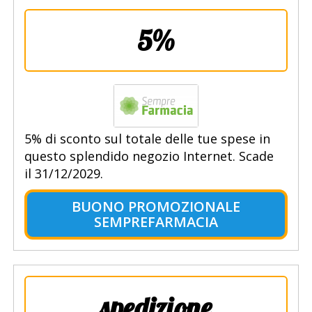
5%
5% di sconto sul totale delle tue spese in
questo splendido negozio Internet. Scade
il 31/12/2029.
BUONO PROMOZIONALE
SEMPREFARMACIA
spedizione