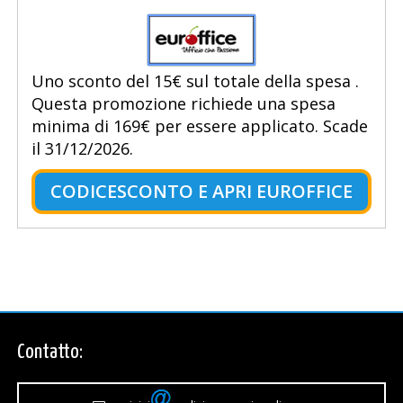
Uno sconto del 15€ sul totale della spesa .
Questa promozione richiede una spesa
minima di 169€ per essere applicato. Scade
il 31/12/2026.
CODICESCONTO E APRI EUROFFICE
Contatto: