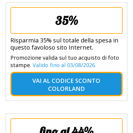
35%
Risparmia 35% sul totale della spesa in
questo favoloso sito Internet.
Promozione valida sul tuo acquisto di foto
stampe.
Valido fino al 03/08/2026.
VAI AL
CODICE SCONTO
COLORLAND
fino al 44%