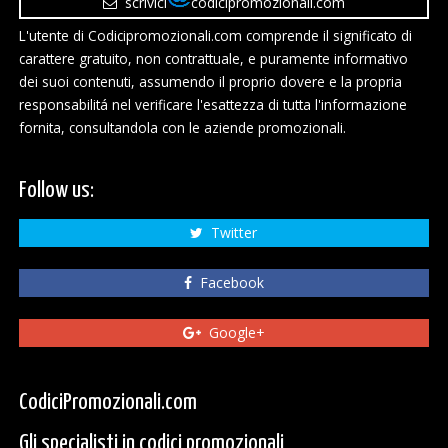
scrivici
codicipromozionali.com
L'utente di Codicipromozionali.com comprende il significato di
carattere gratuito, non contrattuale, e puramente informativo
dei suoi contenuti, assumendo il proprio dovere e la propria
responsabilitá nel verificare l'esattezza di tutta l'informazione
fornita, consultandola con le aziende promozionali.
Follow us:
Twitter
Facebook
Google+
CodiciPromozionali.com
Gli specialisti in codici promozionali