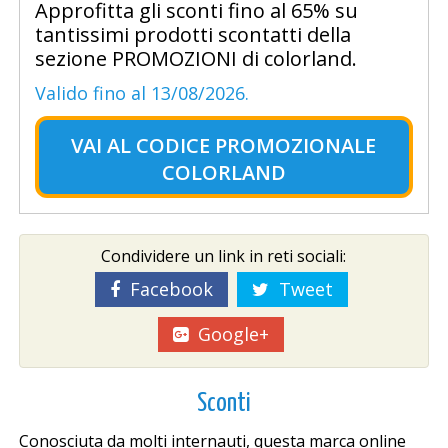
Approfitta gli sconti fino al 65% su
tantissimi prodotti scontatti della
sezione PROMOZIONI di colorland.
Valido fino al 13/08/2026.
VAI AL
CODICE PROMOZIONALE
COLORLAND
Condividere un link in reti sociali:
Facebook
Tweet
Google+
Sconti
Conosciuta da molti internauti, questa marca online