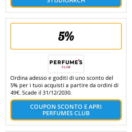
STUDIOARCH
5%
Ordina adesso e goditi di uno sconto del
5% per i tuoi acquisti a partire da ordini di
49€. Scade il 31/12/2030.
COUPON SCONTO E APRI
PERFUMES CLUB