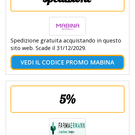
Spedizione gratuita acquistando in questo
sito web. Scade il 31/12/2029.
VEDI IL CODICE PROMO MABINA
5%