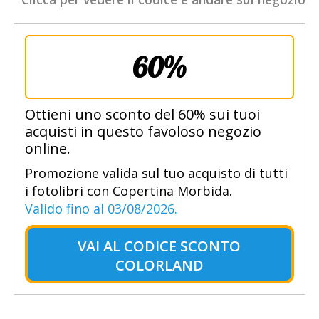
60%
Ottieni uno sconto del 60% sui tuoi
acquisti in questo favoloso negozio
online.
Promozione valida sul tuo acquisto di tutti
i fotolibri con Copertina Morbida.
Valido fino al 03/08/2026.
VAI AL
CODICE SCONTO
COLORLAND