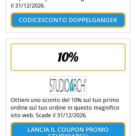
il 31/12/2026.
CODICESCONTO DOPPELGANGER
10%
Ottieni uno sconto del 10% sul tuo primo
ordine sul tuo ordine in questo magnifico
sito web. Scade il 31/12/2026.
LANCIA IL COUPON PROMO