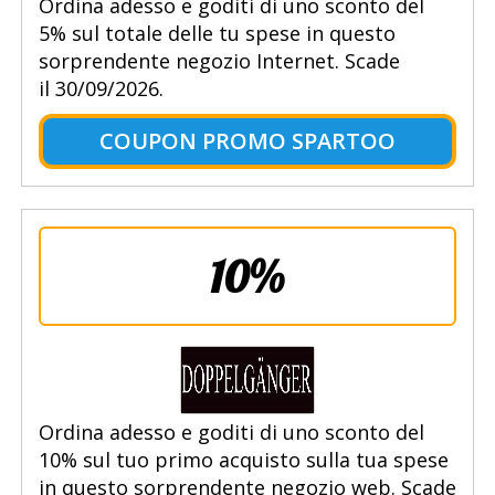
Ordina adesso e goditi di uno sconto del
5% sul totale delle tu spese in questo
sorprendente negozio Internet. Scade
il 30/09/2026.
COUPON PROMO SPARTOO
10%
Ordina adesso e goditi di uno sconto del
10% sul tuo primo acquisto sulla tua spese
in questo sorprendente negozio web. Scade