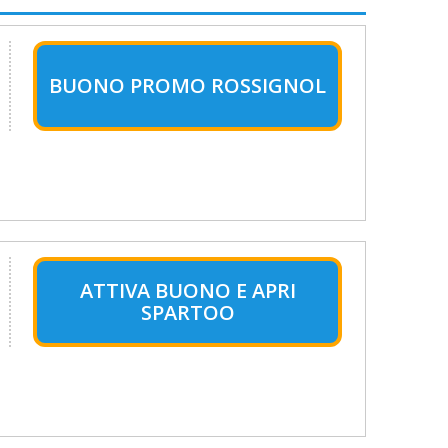
BUONO PROMO ROSSIGNOL
ATTIVA BUONO E APRI
SPARTOO