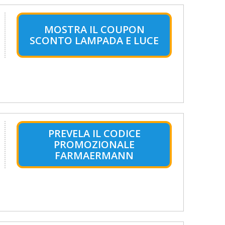
MOSTRA IL COUPON
SCONTO LAMPADA E LUCE
PREVELA IL CODICE
PROMOZIONALE
FARMAERMANN