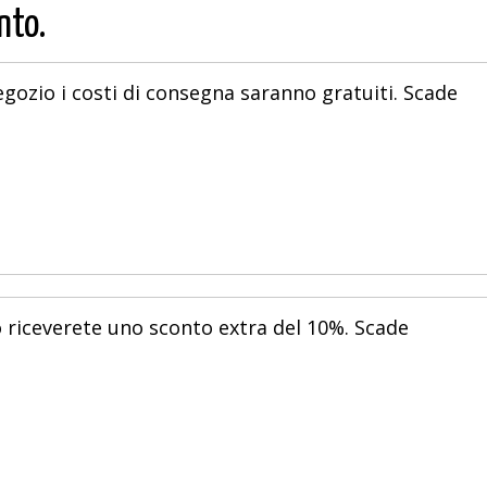
nto.
ozio i costi di consegna saranno gratuiti. Scade
no riceverete uno sconto extra del 10%. Scade