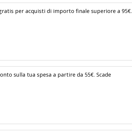
ratis per acquisti di importo finale superiore a 95€.
conto sulla tua spesa a partire da 55€. Scade