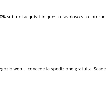
0% sui tuoi acquisti in questo favoloso sito Internet
negozio web ti concede la spedizione gratuita. Scade