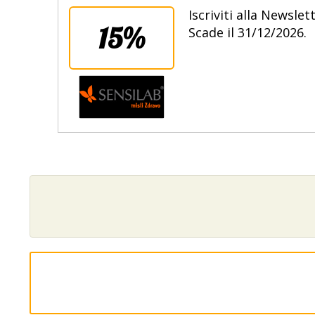
Iscriviti alla Newsle
15%
Scade il 31/12/2026.