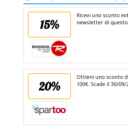
Ricevi uno sconto ext
15%
newsletter di questo
Ottieni uno sconto d
20%
100€. Scade il 30/09/