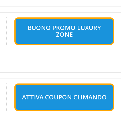
.
BUONO PROMO LUXURY
ZONE
ATTIVA COUPON CLIMANDO