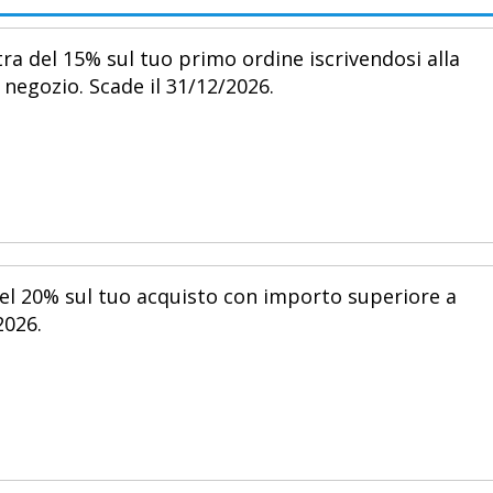
ra del 15% sul tuo primo ordine iscrivendosi alla
 negozio. Scade il 31/12/2026.
el 20% sul tuo acquisto con importo superiore a
2026.