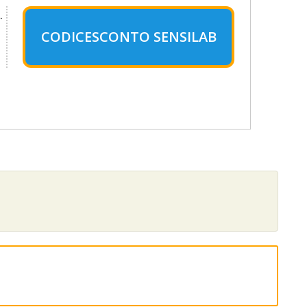
.
CODICESCONTO SENSILAB