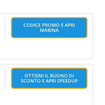
CODICE PROMO E APRI
MABINA
OTTIENI IL BUONO DI
SCONTO E APRI SPEEDUP