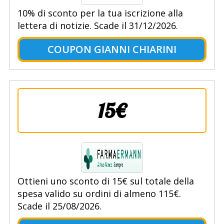
10% di sconto per la tua iscrizione alla
lettera di notizie. Scade il 31/12/2026.
COUPON GIANNI CHIARINI
15€
Ottieni uno sconto di 15€ sul totale della
spesa valido su ordini di almeno 115€.
Scade il 25/08/2026.