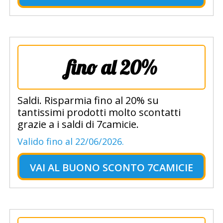
fino al 20%
Saldi. Risparmia fino al 20% su
tantissimi prodotti molto scontatti
grazie a i saldi di 7camicie.
Valido fino al 22/06/2026.
VAI AL
BUONO SCONTO 7CAMICIE