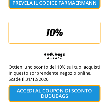
PREVELA IL CODICE FARMAERMANN
10%
Ottieni uno sconto del 10% sui tuoi acquisti
in questo sorprendente negozio online.
Scade il 31/12/2026.
ACCEDI AL COUPON DI SCONTO
DUDUBAGS