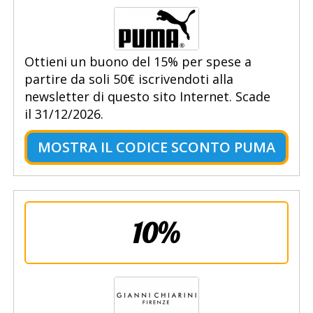
Ottieni un buono del 15% per spese a
partire da soli 50€ iscrivendoti alla
newsletter di questo sito Internet. Scade
il 31/12/2026.
MOSTRA IL CODICE SCONTO PUMA
10%