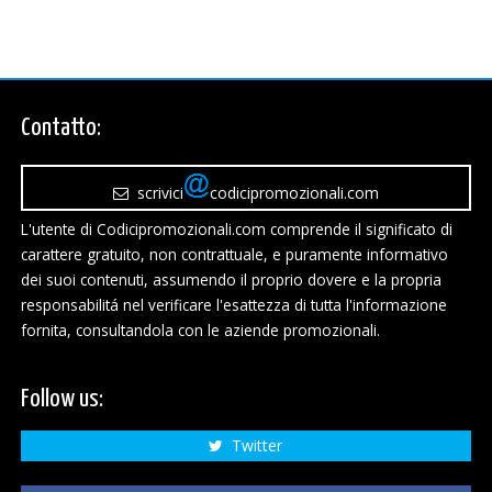
Contatto:
scrivici
codicipromozionali.com
L'utente di Codicipromozionali.com comprende il significato di
carattere gratuito, non contrattuale, e puramente informativo
dei suoi contenuti, assumendo il proprio dovere e la propria
responsabilitá nel verificare l'esattezza di tutta l'informazione
fornita, consultandola con le aziende promozionali.
Follow us:
Twitter