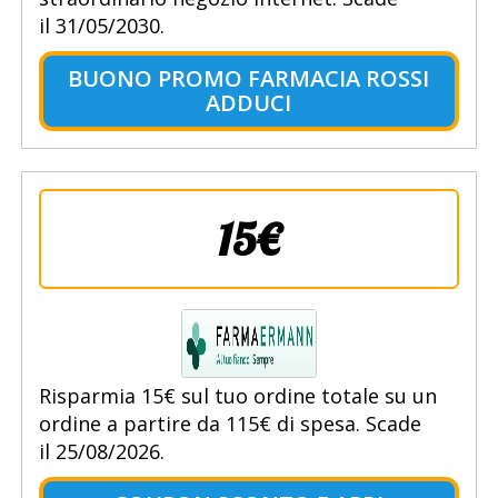
il 31/05/2030.
BUONO PROMO FARMACIA ROSSI
ADDUCI
15€
Risparmia 15€ sul tuo ordine totale su un
ordine a partire da 115€ di spesa. Scade
il 25/08/2026.