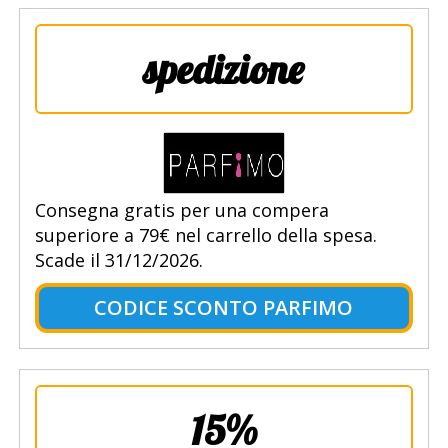
spedizione
Consegna gratis per una compera
superiore a 79€ nel carrello della spesa.
Scade il 31/12/2026.
CODICE SCONTO PARFIMO
15%