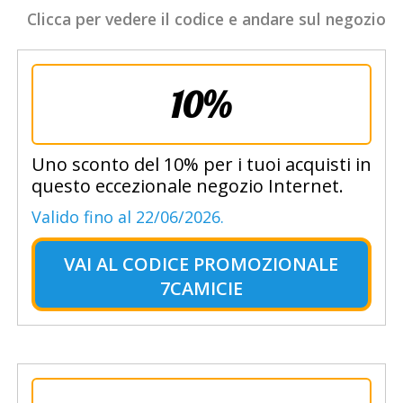
Clicca per vedere il codice e andare sul negozio
10%
Uno sconto del 10% per i tuoi acquisti in
questo eccezionale negozio Internet.
Valido fino al 22/06/2026.
VAI AL
CODICE PROMOZIONALE
7CAMICIE