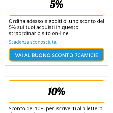
5%
Ordina adesso e goditi di uno sconto del
5% sui tuoi acquisti in questo
straordinario sito on-line.
Scadenza sconosciuta.
VAI AL
BUONO SCONTO 7CAMICIE
10%
Sconto del 10% per iscriverti alla lettera