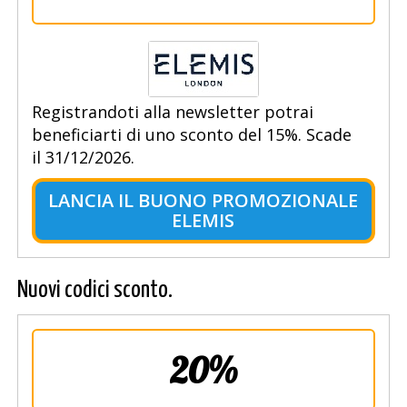
Registrandoti alla newsletter potrai
beneficiarti di uno sconto del 15%. Scade
il 31/12/2026.
LANCIA IL BUONO PROMOZIONALE
ELEMIS
Nuovi codici sconto.
20%