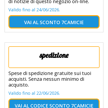
di notizie di questo negozio on-line.
Valido fino al 24/06/2026.
VAI AL
SCONTO 7CAMICIE
spedizione
Spese di spedizione gratuite sui tuoi
acquisti. Senza nessun minimo di
acquisto.
Valido fino al 22/06/2026.
VAI AL
CODICE SCONTO 7CAMICIE