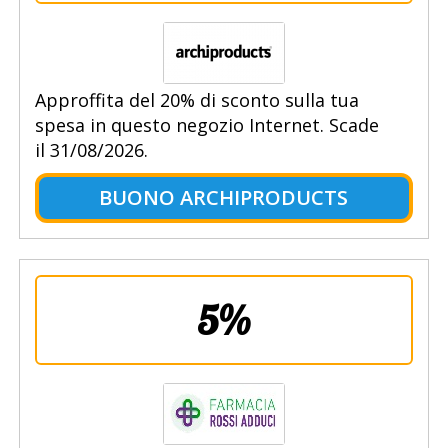
Approffita del 20% di sconto sulla tua
spesa in questo negozio Internet. Scade
il 31/08/2026.
BUONO ARCHIPRODUCTS
5%