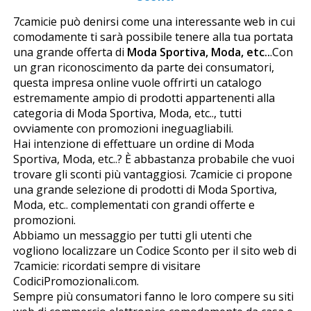
7camicie può definirsi come una interessante web in cui
comodamente ti sarà possibile tenere alla tua portata
una grande offerta di
Moda Sportiva, Moda, etc..
.Con
un gran riconoscimento da parte dei consumatori,
questa impresa online vuole offrirti un catalogo
estremamente ampio di prodotti appartenenti alla
categoria di Moda Sportiva, Moda, etc.., tutti
ovviamente con promozioni ineguagliabili.
Hai intenzione di effettuare un ordine di Moda
Sportiva, Moda, etc..? È abbastanza probabile che vuoi
trovare gli sconti più vantaggiosi. 7camicie ci propone
una grande selezione di prodotti di Moda Sportiva,
Moda, etc.. complementati con grandi offerte e
promozioni.
Abbiamo un messaggio per tutti gli utenti che
vogliono localizzare un Codice Sconto per il sito web di
7camicie: ricordati sempre di visitare
CodiciPromozionali.com.
Sempre più consumatori fanno le loro compere su siti