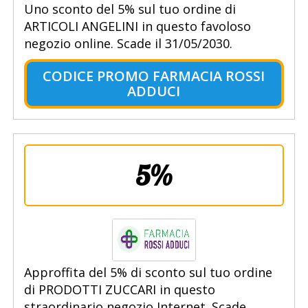
Uno sconto del 5% sul tuo ordine di
ARTICOLI ANGELINI in questo favoloso
negozio online. Scade il 31/05/2030.
CODICE PROMO FARMACIA ROSSI
ADDUCI
5%
Approffita del 5% di sconto sul tuo ordine
di PRODOTTI ZUCCARI in questo
straordinario negozio Internet. Scade