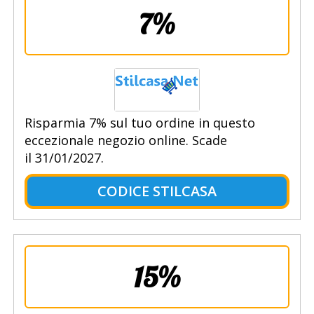
7%
Risparmia 7% sul tuo ordine in questo
eccezionale negozio online. Scade
il 31/01/2027.
CODICE STILCASA
15%