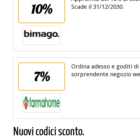
10%
Scade il 31/12/2030.
Ordina adesso e goditi di
7%
sorprendente negozio web
Nuovi codici sconto.