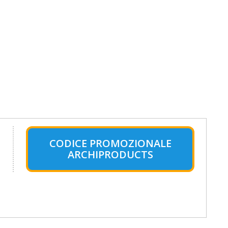
CODICE PROMOZIONALE
ARCHIPRODUCTS