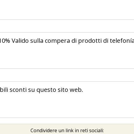
10% Valido sulla compera di prodotti di telefoní
bili sconti su questo sito web.
Condividere un link in reti sociali: