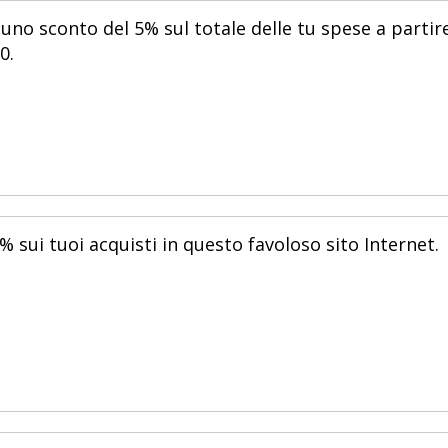
 uno sconto del 5% sul totale delle tu spese a partir
0.
 sui tuoi acquisti in questo favoloso sito Internet.