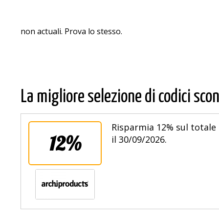
non actuali. Prova lo stesso.
La migliore selezione di codici scon
Risparmia 12% sul totale 
12%
il 30/09/2026.