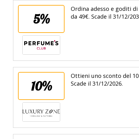
Ordina adesso e goditi di
5%
da 49€. Scade il 31/12/203
Ottieni uno sconto del 10%
10%
Scade il 31/12/2026.