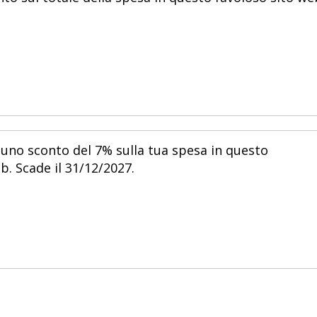
 uno sconto del 7% sulla tua spesa in questo
. Scade il 31/12/2027.