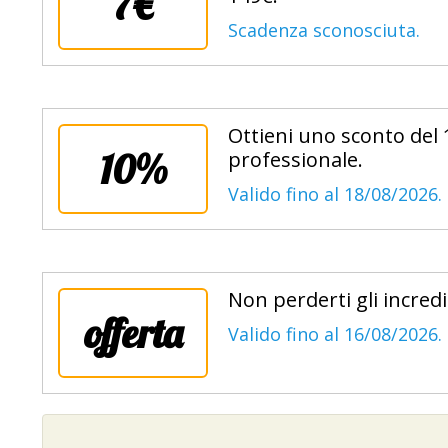
7€
Scadenza sconosciuta.
Ottieni uno sconto del 
10%
professionale.
Valido fino al 18/08/2026.
Non perderti gli incredi
offerta
Valido fino al 16/08/2026.