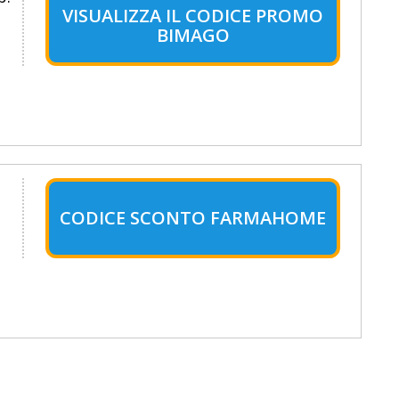
VISUALIZZA IL CODICE PROMO
BIMAGO
CODICE SCONTO FARMAHOME