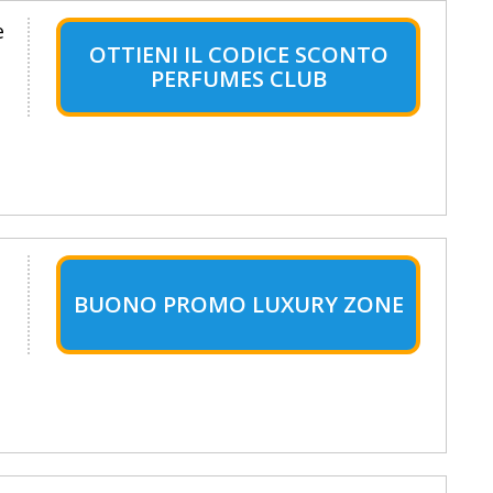
e
OTTIENI IL CODICE SCONTO
PERFUMES CLUB
BUONO PROMO LUXURY ZONE