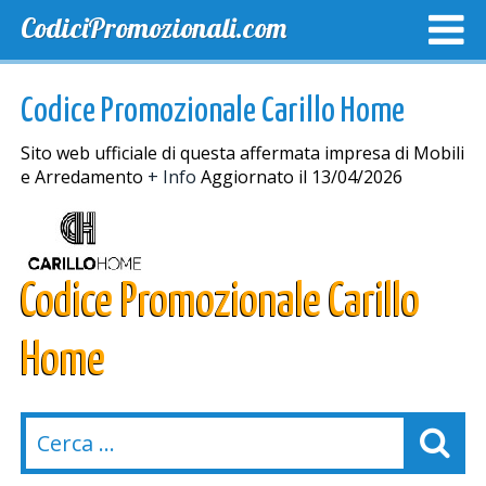
CodiciPromozionali.com
TOP SCONTI
SCONTI ESCLUSIVI
SPEDIZIONE GRA
Codice Promozionale Carillo Home
Sito web ufficiale di questa affermata impresa di Mobili
e Arredamento
+ Info
Aggiornato il 13/04/2026
Codice Promozionale Carillo
Home