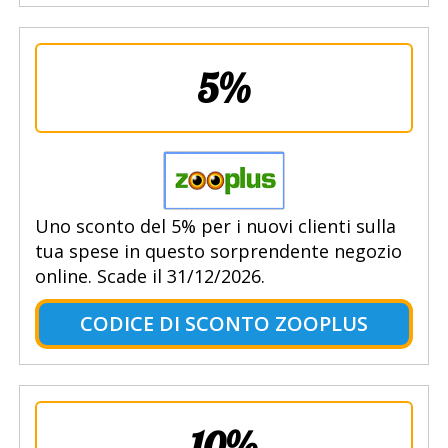
5%
Uno sconto del 5% per i nuovi clienti sulla
tua spese in questo sorprendente negozio
online. Scade il 31/12/2026.
CODICE DI SCONTO ZOOPLUS
10%