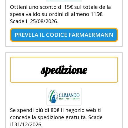
Ottieni uno sconto di 15€ sul totale della
spesa valido su ordini di almeno 115€.
Scade il 25/08/2026.
PREVELA IL CODICE FARMAERMANN
spedizione
Se spendi piú di 80€ il negozio web ti
concede la spedizione gratuita. Scade
il 31/12/2026.