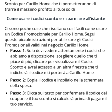
Sconto per Carillo Home che ti permetteranno di
trarre il massimo profitto ai tuoi soldi.
Come usare i codici sconto e risparmiare all’istante
Ci sono poche cose che risultano così facili come usare
un Codice Promozionale per Carillo Home. Segui
queste piccole istruzioni per utilizzare gli Codici
Promozionali validi nel negozio Carillo Home.
Passo 1:
Solo devi vedere attentamente i codici che
abbiamo a disposizione, scegliere quello che ti
piace di più, cliccare per visualizzare il Codice
Sconto e avrai accesso a un'altra finestra che ti
indicherà il codice e ti porterà a Carillo Home.
Passo 2:
Copia il codice e incollalo nella schermata
della spesa.
Passo 3:
Clicca sul tasto per confermare il codice del
coupon e il tuo sconto si calcolerà prima di pagare il
tuo servizio.