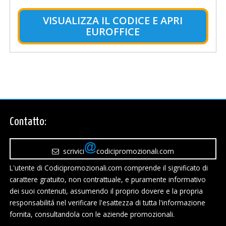
VISUALIZZA IL CODICE E APRI
EUROFFICE
Contatto:
scrivici
codicipromozionali.com
L'utente di Codicipromozionali.com comprende il significato di
carattere gratuito, non contrattuale, e puramente informativo
dei suoi contenuti, assumendo il proprio dovere e la propria
responsabilitá nel verificare l'esattezza di tutta l'informazione
fornita, consultandola con le aziende promozionali.