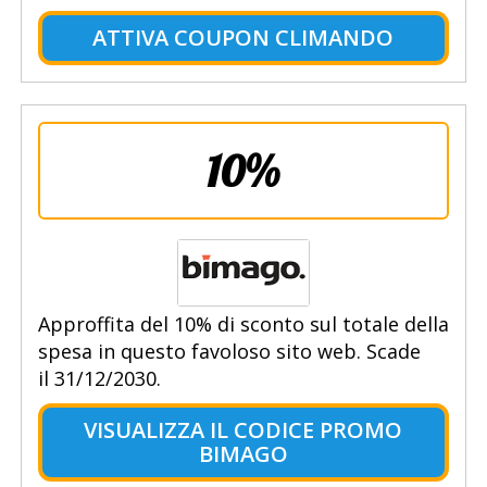
ATTIVA COUPON CLIMANDO
10%
Approffita del 10% di sconto sul totale della
spesa in questo favoloso sito web. Scade
il 31/12/2030.
VISUALIZZA IL CODICE PROMO
BIMAGO