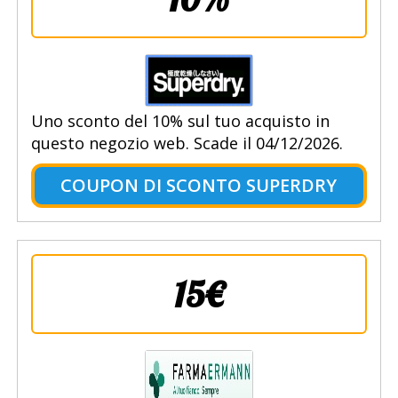
Uno sconto del 10% sul tuo acquisto in
questo negozio web. Scade il 04/12/2026.
COUPON DI SCONTO SUPERDRY
15€