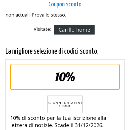
Coupon sconto
non actuali. Prova lo stesso.
Visitate:
Carillo home
La migliore selezione di codici sconto.
10%
10% di sconto per la tua iscrizione alla
lettera di notizie. Scade il 31/12/2026.