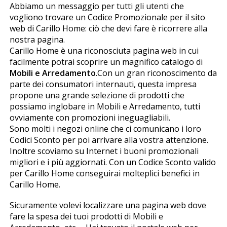
Abbiamo un messaggio per tutti gli utenti che
vogliono trovare un Codice Promozionale per il sito
web di Carillo Home: ciò che devi fare è ricorrere alla
nostra pagina.
Carillo Home è una riconosciuta pagina web in cui
facilmente potrai scoprire un magnifico catalogo di
Mobili e Arredamento
.Con un gran riconoscimento da
parte dei consumatori internauti, questa impresa
propone una grande selezione di prodotti che
possiamo inglobare in Mobili e Arredamento, tutti
ovviamente con promozioni ineguagliabili.
Sono molti i negozi online che ci comunicano i loro
Codici Sconto per poi arrivare alla vostra attenzione.
Inoltre scoviamo su Internet i buoni promozionali
migliori e i più aggiornati. Con un Codice Sconto valido
per Carillo Home conseguirai molteplici benefici in
Carillo Home.
Sicuramente volevi localizzare una pagina web dove
fare la spesa dei tuoi prodotti di Mobili e