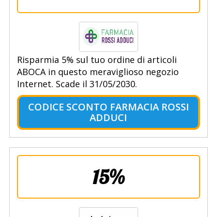
Risparmia 5% sul tuo ordine di articoli
ABOCA in questo meraviglioso negozio
Internet. Scade il 31/05/2030.
CODICE SCONTO FARMACIA ROSSI
ADDUCI
15%