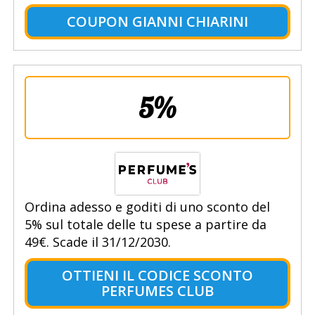
COUPON GIANNI CHIARINI
5%
Ordina adesso e goditi di uno sconto del
5% sul totale delle tu spese a partire da
49€. Scade il 31/12/2030.
OTTIENI IL CODICE SCONTO
PERFUMES CLUB