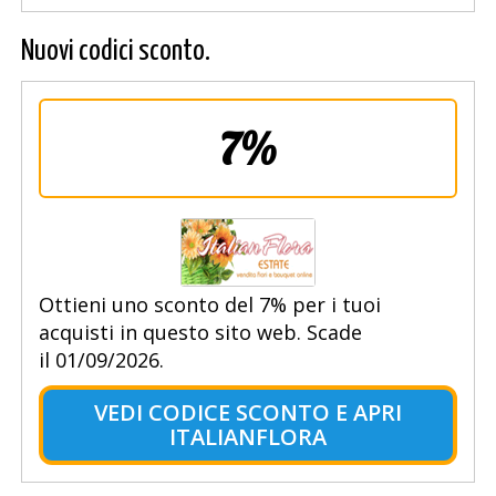
Nuovi codici sconto.
7%
Ottieni uno sconto del 7% per i tuoi
acquisti in questo sito web. Scade
il 01/09/2026.
VEDI CODICE SCONTO E APRI
ITALIANFLORA