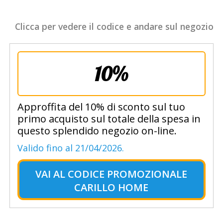
Clicca per vedere il codice e andare sul negozio
10%
Approffita del 10% di sconto sul tuo
primo acquisto sul totale della spesa in
questo splendido negozio on-line.
Valido fino al 21/04/2026.
VAI AL
CODICE PROMOZIONALE
CARILLO HOME