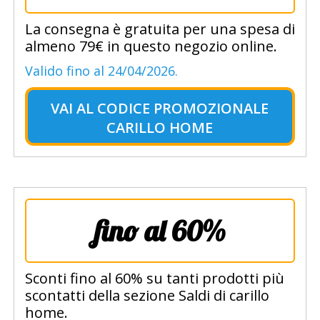
La consegna è gratuita per una spesa di
almeno 79€ in questo negozio online.
Valido fino al 24/04/2026.
VAI AL
CODICE PROMOZIONALE
CARILLO HOME
fino al 60%
Sconti fino al 60% su tanti prodotti più
scontatti della sezione Saldi di carillo
home.