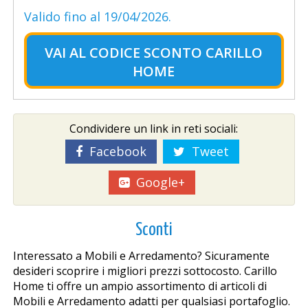
Valido fino al 19/04/2026.
VAI AL
CODICE SCONTO CARILLO
HOME
Condividere un link in reti sociali:
Facebook
Tweet
Google+
Sconti
Interessato a Mobili e Arredamento? Sicuramente
desideri scoprire i migliori prezzi sottocosto. Carillo
Home ti offre un ampio assortimento di articoli di
Mobili e Arredamento adatti per qualsiasi portafoglio.