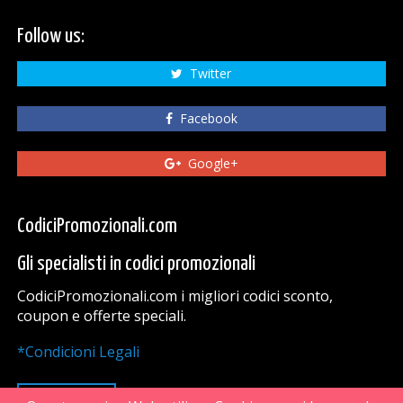
Follow us:
Twitter
Facebook
Google+
CodiciPromozionali.com
Gli specialisti in codici promozionali
CodiciPromozionali.com i migliori codici sconto,
coupon e offerte speciali.
*Condicioni Legali
VAI SU