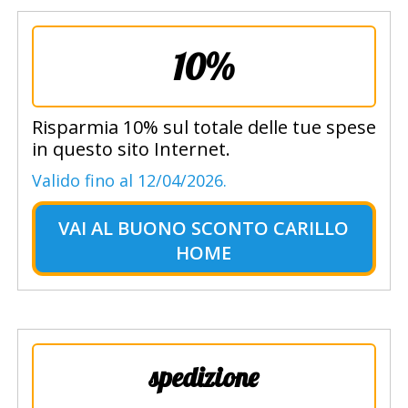
10%
Risparmia 10% sul totale delle tue spese
in questo sito Internet.
Valido fino al 12/04/2026.
VAI AL
BUONO SCONTO CARILLO
HOME
spedizione