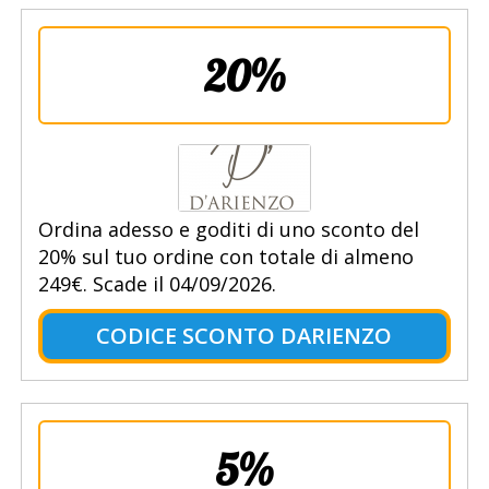
20%
Ordina adesso e goditi di uno sconto del
20% sul tuo ordine con totale di almeno
249€. Scade il 04/09/2026.
CODICE SCONTO DARIENZO
5%