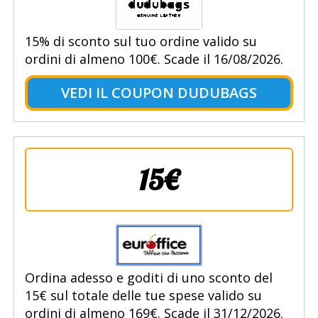
15% di sconto sul tuo ordine valido su
ordini di almeno 100€. Scade il 16/08/2026.
VEDI IL COUPON DUDUBAGS
15€
Ordina adesso e goditi di uno sconto del
15€ sul totale delle tue spese valido su
ordini di almeno 169€. Scade il 31/12/2026.