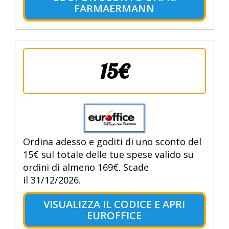
FARMAERMANN
15€
Ordina adesso e goditi di uno sconto del
15€ sul totale delle tue spese valido su
ordini di almeno 169€. Scade
il 31/12/2026.
VISUALIZZA IL CODICE E APRI
EUROFFICE