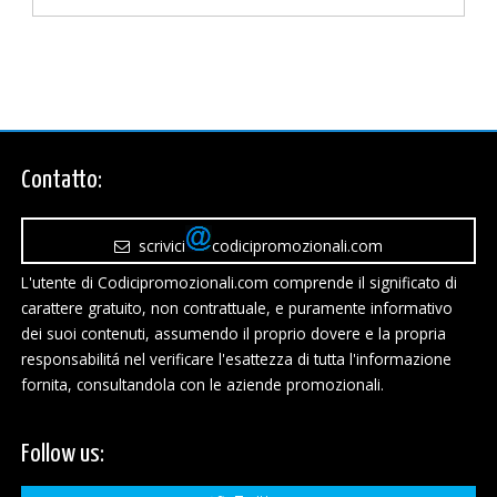
Contatto:
scrivici
codicipromozionali.com
L'utente di Codicipromozionali.com comprende il significato di
carattere gratuito, non contrattuale, e puramente informativo
dei suoi contenuti, assumendo il proprio dovere e la propria
responsabilitá nel verificare l'esattezza di tutta l'informazione
fornita, consultandola con le aziende promozionali.
Follow us: