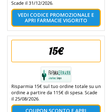
Scade il 31/12/2026.
VEDI CODICE PROMOZIONALE E
APRI FARMACIE VIGORITO
15€
Risparmia 15€ sul tuo ordine totale su un
ordine a partire da 115€ di spesa. Scade
il 25/08/2026.
COUPON SCONTO E APRI