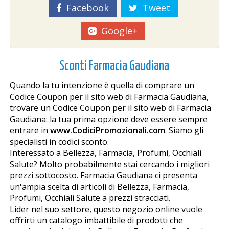
Facebook
Tweet
Google+
Sconti Farmacia Gaudiana
Quando la tu intenzione è quella di comprare un
Codice Coupon per il sito web di Farmacia Gaudiana,
trovare un Codice Coupon per il sito web di Farmacia
Gaudiana: la tua prima opzione deve essere sempre
entrare in
www.CodiciPromozionali.com
. Siamo gli
specialisti in codici sconto.
Interessato a Bellezza, Farmacia, Profumi, Occhiali
Salute? Molto probabilmente stai cercando i migliori
prezzi sottocosto. Farmacia Gaudiana ci presenta
un'ampia scelta di articoli di Bellezza, Farmacia,
Profumi, Occhiali Salute a prezzi stracciati.
Lider nel suo settore, questo negozio online vuole
offrirti un catalogo imbattibile di prodotti che