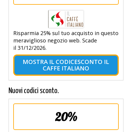
Risparmia 25% sul tuo acquisto in questo
meraviglioso negozio web. Scade
il 31/12/2026.
MOSTRA IL CODICESCONTO IL
CAFFE ITALIANO
Nuovi codici sconto.
20%