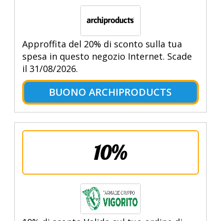
Approffita del 20% di sconto sulla tua
spesa in questo negozio Internet. Scade
il 31/08/2026.
BUONO ARCHIPRODUCTS
10%