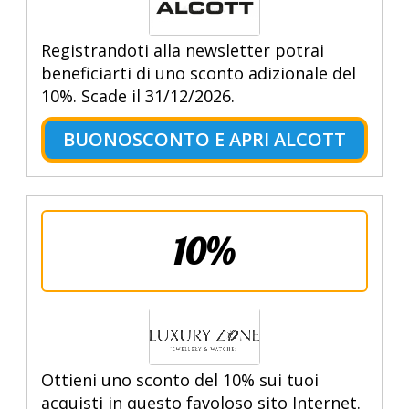
Registrandoti alla newsletter potrai
beneficiarti di uno sconto adizionale del
10%. Scade il 31/12/2026.
BUONOSCONTO E APRI ALCOTT
10%
Ottieni uno sconto del 10% sui tuoi
acquisti in questo favoloso sito Internet.