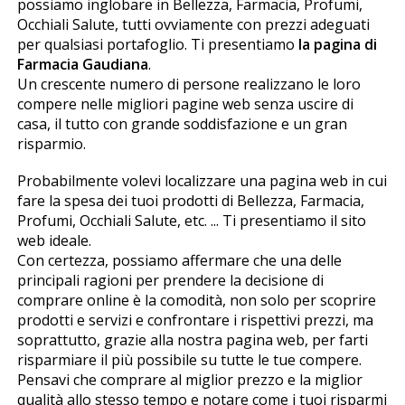
possiamo inglobare in Bellezza, Farmacia, Profumi,
Occhiali Salute, tutti ovviamente con prezzi adeguati
per qualsiasi portafoglio. Ti presentiamo
la pagina di
Farmacia Gaudiana
.
Un crescente numero di persone realizzano le loro
compere nelle migliori pagine web senza uscire di
casa, il tutto con grande soddisfazione e un gran
risparmio.
Probabilmente volevi localizzare una pagina web in cui
fare la spesa dei tuoi prodotti di Bellezza, Farmacia,
Profumi, Occhiali Salute, etc. ... Ti presentiamo il sito
web ideale.
Con certezza, possiamo affermare che una delle
principali ragioni per prendere la decisione di
comprare online è la comodità, non solo per scoprire
prodotti e servizi e confrontare i rispettivi prezzi, ma
soprattutto, grazie alla nostra pagina web, per farti
risparmiare il più possibile su tutte le tue compere.
Pensavi che comprare al miglior prezzo e la miglior
qualità allo stesso tempo e notare come i tuoi risparmi