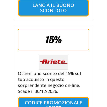
LANCIA IL BUONO
SCONTOLO
15%
Ottieni uno sconto del 15% sul
tuo acquisto in questo
sorprendente negozio on-line.
Scade il 30/12/2026.
CODICE PROMOZIONALE