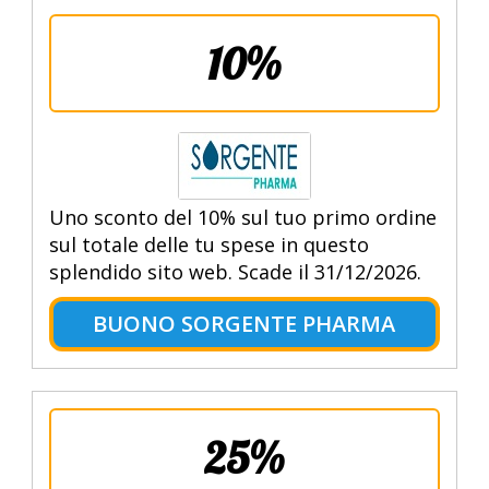
10%
Uno sconto del 10% sul tuo primo ordine
sul totale delle tu spese in questo
splendido sito web. Scade il 31/12/2026.
BUONO SORGENTE PHARMA
25%