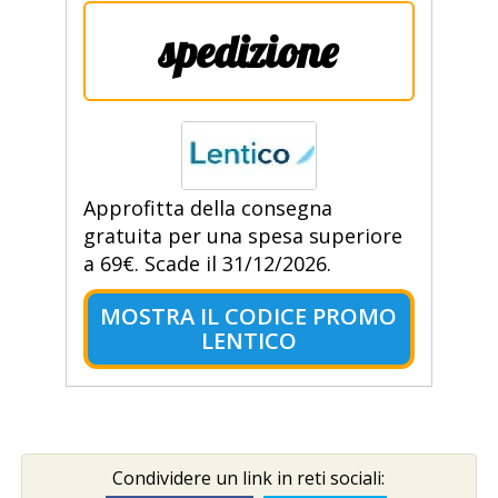
spedizione
Approfitta della consegna
gratuita per una spesa superiore
a 69€. Scade il 31/12/2026.
MOSTRA IL CODICE PROMO
LENTICO
Condividere un link in reti sociali: