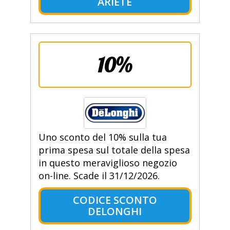
ARIETE
10%
Uno sconto del 10% sulla tua
prima spesa sul totale della spesa
in questo meraviglioso negozio
on-line. Scade il 31/12/2026.
CODICE SCONTO
DELONGHI