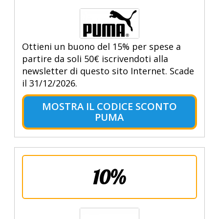
Ottieni un buono del 15% per spese a
partire da soli 50€ iscrivendoti alla
newsletter di questo sito Internet. Scade
il 31/12/2026.
MOSTRA IL CODICE SCONTO
PUMA
10%