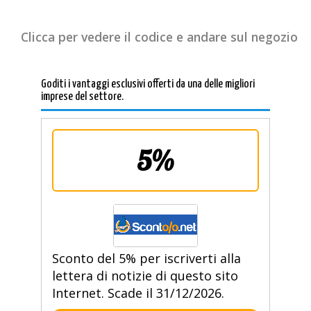
Clicca per vedere il codice e andare sul negozio
Goditi i vantaggi esclusivi offerti da una delle migliori
imprese del settore.
5%
Sconto del 5% per iscriverti alla
lettera di notizie di questo sito
Internet. Scade il 31/12/2026.