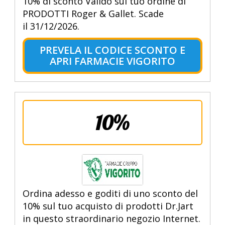
10% di sconto Valido sul tuo ordine di
PRODOTTI Roger & Gallet. Scade
il 31/12/2026.
PREVELA IL CODICE SCONTO E
APRI FARMACIE VIGORITO
10%
Ordina adesso e goditi di uno sconto del
10% sul tuo acquisto di prodotti Dr.Jart
in questo straordinario negozio Internet.