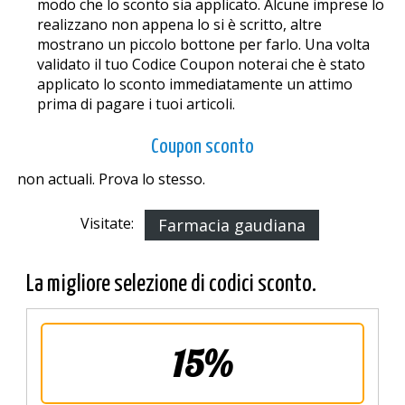
modo che lo sconto sia applicato. Alcune imprese lo
realizzano non appena lo si è scritto, altre
mostrano un piccolo bottone per farlo. Una volta
validato il tuo Codice Coupon noterai che è stato
applicato lo sconto immediatamente un attimo
prima di pagare i tuoi articoli.
Coupon sconto
non actuali. Prova lo stesso.
Visitate:
Farmacia gaudiana
La migliore selezione di codici sconto.
15%