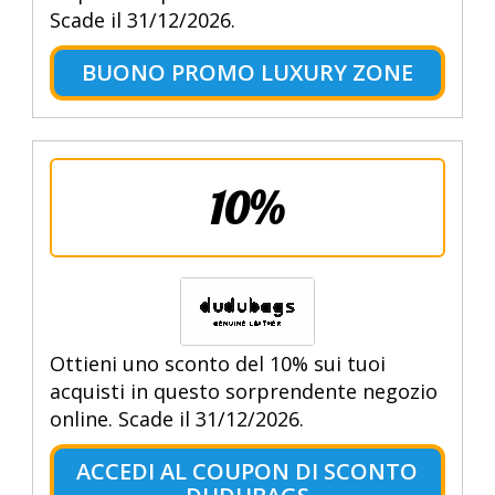
Scade il 31/12/2026.
BUONO PROMO LUXURY ZONE
10%
Ottieni uno sconto del 10% sui tuoi
acquisti in questo sorprendente negozio
online. Scade il 31/12/2026.
ACCEDI AL COUPON DI SCONTO