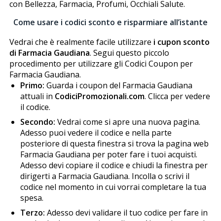
con Bellezza, Farmacia, Profumi, Occhiali Salute.
Come usare i codici sconto e risparmiare all’istante
Vedrai che è realmente facile utilizzare
i cupon sconto
di Farmacia Gaudiana
. Segui questo piccolo
procedimento per utilizzare gli Codici Coupon per
Farmacia Gaudiana.
Primo:
Guarda i coupon del Farmacia Gaudiana
attuali in
CodiciPromozionali.com
. Clicca per vedere
il codice.
Secondo:
Vedrai come si apre una nuova pagina.
Adesso puoi vedere il codice e nella parte
posteriore di questa finestra si trova la pagina web
Farmacia Gaudiana per poter fare i tuoi acquisti.
Adesso devi copiare il codice e chiudi la finestra per
dirigerti a Farmacia Gaudiana. Incolla o scrivi il
codice nel momento in cui vorrai completare la tua
spesa.
Terzo:
Adesso devi validare il tuo codice per fare in