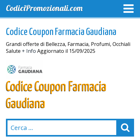
CodiciPromozionali.com
TOP SCONTI
SCONTI ESCLUSIVI
SPEDIZIONE GRA
Codice Coupon Farmacia Gaudiana
Grandi offerte di Bellezza, Farmacia, Profumi, Occhiali
Salute
+ Info
Aggiornato il 15/09/2025
Codice Coupon Farmacia
Gaudiana