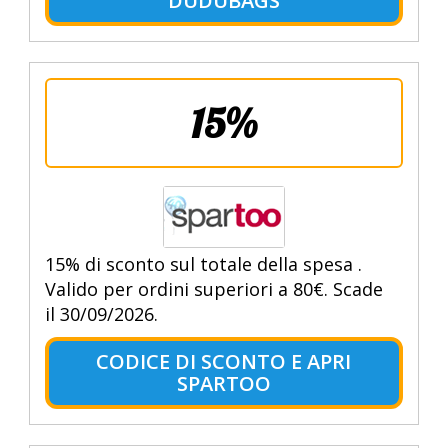
DUDUBAGS
15%
15% di sconto sul totale della spesa .
Valido per ordini superiori a 80€. Scade
il 30/09/2026.
CODICE DI SCONTO E APRI
SPARTOO