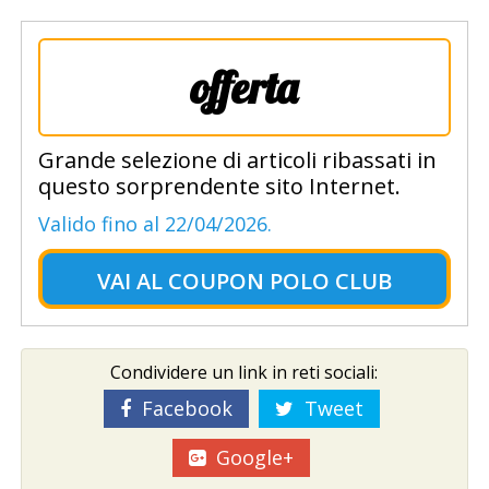
offerta
Grande selezione di articoli ribassati in
questo sorprendente sito Internet.
Valido fino al 22/04/2026.
VAI AL
COUPON POLO CLUB
Condividere un link in reti sociali:
Facebook
Tweet
Google+