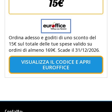
15€
Ordina adesso e goditi di uno sconto del
15€ sul totale delle tue spese valido su
ordini di almeno 169€. Scade il 31/12/2026.
VISUALIZZA IL CODICE E APRI
EUROFFICE