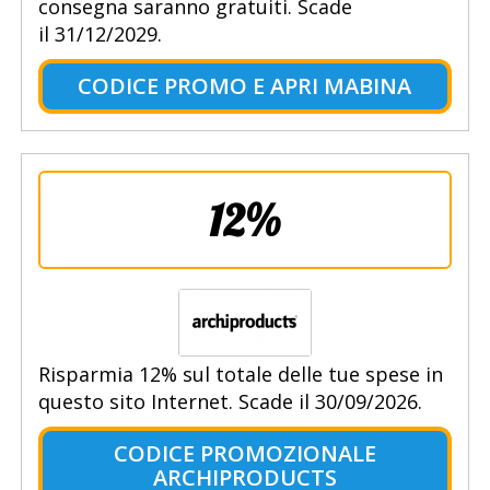
consegna saranno gratuiti. Scade
il 31/12/2029.
CODICE PROMO E APRI MABINA
12%
Risparmia 12% sul totale delle tue spese in
questo sito Internet. Scade il 30/09/2026.
CODICE PROMOZIONALE
ARCHIPRODUCTS