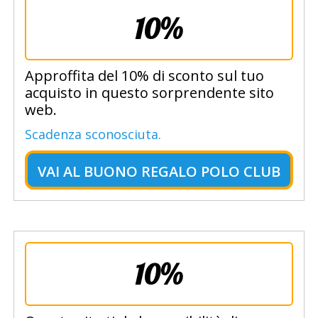
10%
Approffita del 10% di sconto sul tuo
acquisto in questo sorprendente sito
web.
Scadenza sconosciuta.
VAI AL
BUONO REGALO POLO CLUB
10%