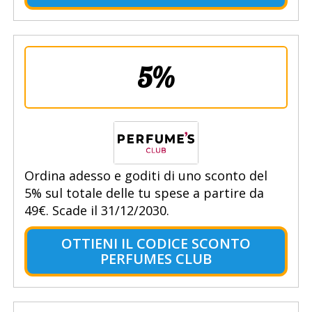
5%
Ordina adesso e goditi di uno sconto del
5% sul totale delle tu spese a partire da
49€. Scade il 31/12/2030.
OTTIENI IL CODICE SCONTO
PERFUMES CLUB