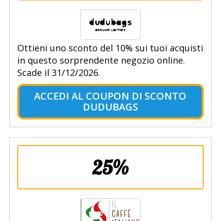
Ottieni uno sconto del 10% sui tuoi acquisti
in questo sorprendente negozio online.
Scade il 31/12/2026.
ACCEDI AL COUPON DI SCONTO
DUDUBAGS
25%