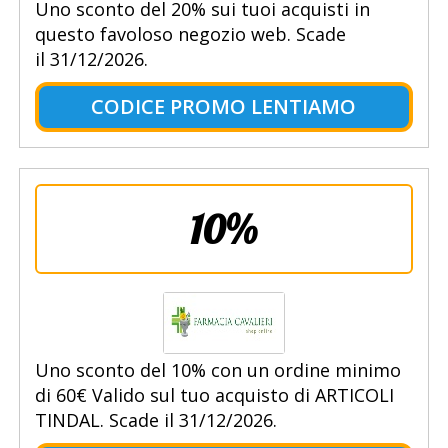
Uno sconto del 20% sui tuoi acquisti in
questo favoloso negozio web. Scade
il 31/12/2026.
CODICE PROMO LENTIAMO
10%
Uno sconto del 10% con un ordine minimo
di 60€ Valido sul tuo acquisto di ARTICOLI
TINDAL. Scade il 31/12/2026.