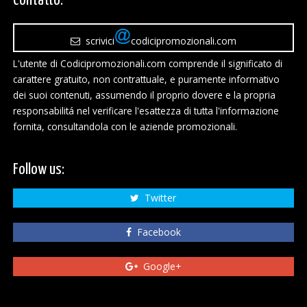
Contatto:
scrivici
codicipromozionali.com
L'utente di Codicipromozionali.com comprende il significato di
carattere gratuito, non contrattuale, e puramente informativo
dei suoi contenuti, assumendo il proprio dovere e la propria
responsabilitá nel verificare l'esattezza di tutta l'informazione
fornita, consultandola con le aziende promozionali.
Follow us:
Twitter
Facebook
Google+