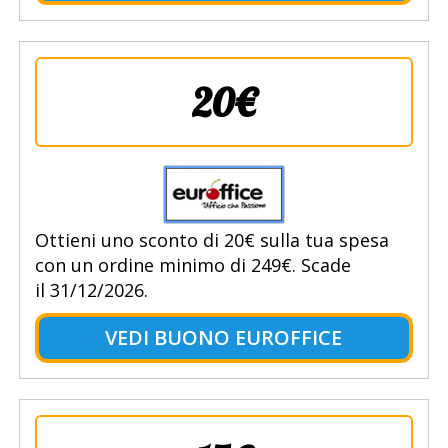
20€
Ottieni uno sconto di 20€ sulla tua spesa
con un ordine minimo di 249€. Scade
il 31/12/2026.
VEDI BUONO EUROFFICE