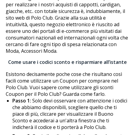
per realizzare i nostri acquisti di cappotti, cardigan,
giacche, etc.. con totale sicurezza è, indubbiamente, il
sito web di Polo Club. Grazie alla sua utilità e
intuitività, questo negozio elettronico è riuscito ad
essere uno dei portali di e-commerce più visitati dai
consumatori nazionali ed internazionali ogni volta che
cercano di fare ogni tipo di spesa relazionata con
Moda, Accessori Moda.
Come usare i codici sconto e risparmiare all’istante
Esistono decisamente poche cose che risultano così
facili come utilizzare un Coupon per comprare nel
Polo Club. Vuoi sapere come utilizzare gli sconti
Coupon per il Polo Club? Guarda come farlo.
Passo 1:
Solo devi osservare con attenzione i codici
che abbiamo disponibili, scegliere quello che ti
piace di più, cliccare per visualizzare il Buono
Sconto e accederai a un'altra finestra che ti
indicherà il codice e ti porterà a Polo Club.