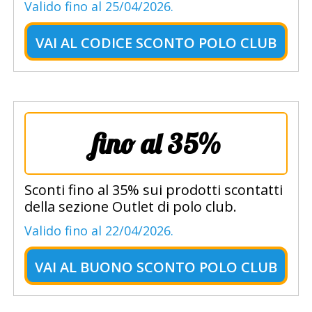
Valido fino al 25/04/2026.
VAI AL
CODICE SCONTO POLO CLUB
fino al 35%
Sconti fino al 35% sui prodotti scontatti
della sezione Outlet di polo club.
Valido fino al 22/04/2026.
VAI AL
BUONO SCONTO POLO CLUB