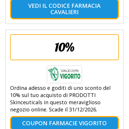
VEDI IL CODICE FARMACIA
CAVALIERI
10%
Ordina adesso e goditi di uno sconto del
10% sul tuo acquisto di PRODOTTI
Skinceuticals in questo meraviglioso
negozio online. Scade il 31/12/2026.
COUPON FARMACIE VIGORITO