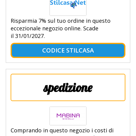
Risparmia 7% sul tuo ordine in questo
eccezionale negozio online. Scade
il 31/01/2027.
CODICE STILCASA
spedizione
Comprando in questo negozio i costi di