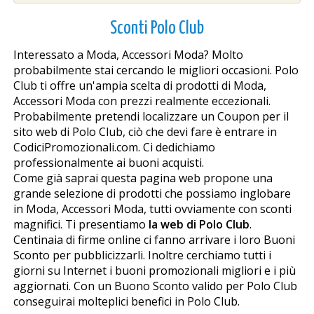
Sconti Polo Club
Interessato a Moda, Accessori Moda? Molto
probabilmente stai cercando le migliori occasioni. Polo
Club ti offre un'ampia scelta di prodotti di Moda,
Accessori Moda con prezzi realmente eccezionali.
Probabilmente pretendi localizzare un Coupon per il
sito web di Polo Club, ciò che devi fare è entrare in
CodiciPromozionali.com. Ci dedichiamo
professionalmente ai buoni acquisti.
Come già saprai questa pagina web propone una
grande selezione di prodotti che possiamo inglobare
in Moda, Accessori Moda, tutti ovviamente con sconti
magnifici. Ti presentiamo
la web di Polo Club
.
Centinaia di firme online ci fanno arrivare i loro Buoni
Sconto per pubblicizzarli. Inoltre cerchiamo tutti i
giorni su Internet i buoni promozionali migliori e i più
aggiornati. Con un Buono Sconto valido per Polo Club
conseguirai molteplici benefici in Polo Club.