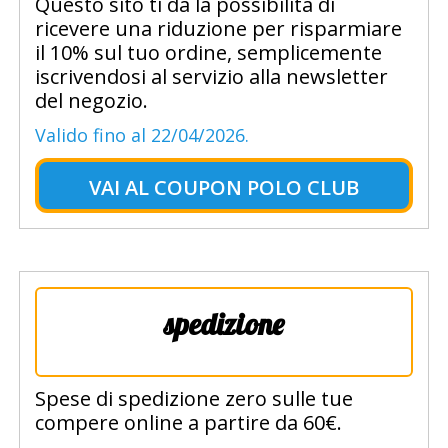
Questo sito ti da la possibilità di
ricevere una riduzione per risparmiare
il 10% sul tuo ordine, semplicemente
iscrivendosi al servizio alla newsletter
del negozio.
Valido fino al 22/04/2026.
VAI AL
COUPON POLO CLUB
spedizione
Spese di spedizione zero sulle tue
compere online a partire da 60€.