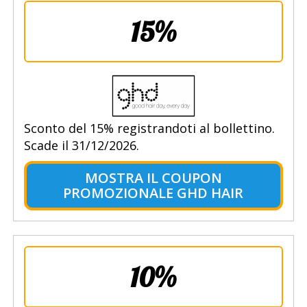
15%
Sconto del 15% registrandoti al bollettino.
Scade il 31/12/2026.
MOSTRA IL COUPON
PROMOZIONALE GHD HAIR
10%