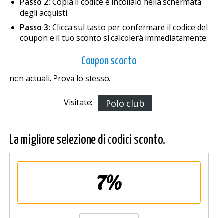
Passo 2:
Copia il codice e incollalo nella schermata
degli acquisti.
Passo 3:
Clicca sul tasto per confermare il codice del
coupon e il tuo sconto si calcolerà immediatamente.
Coupon sconto
non actuali. Prova lo stesso.
Visitate:
Polo club
La migliore selezione di codici sconto.
7%