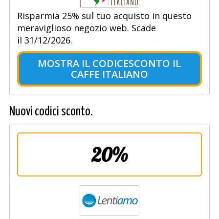
Risparmia 25% sul tuo acquisto in questo
meraviglioso negozio web. Scade
il 31/12/2026.
MOSTRA IL CODICESCONTO IL
CAFFE ITALIANO
Nuovi codici sconto.
20%