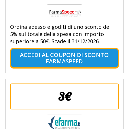
Ordina adesso e goditi di uno sconto del
5% sul totale della spesa con importo
superiore a 50€. Scade il 31/12/2026.
ACCEDI AL COUPON DI SCONTO
FARMASPEED
3€