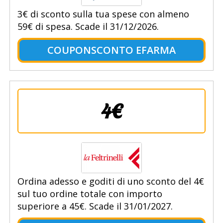
3€ di sconto sulla tua spese con almeno
59€ di spesa. Scade il 31/12/2026.
COUPONSCONTO EFARMA
4€
Ordina adesso e goditi di uno sconto del 4€
sul tuo ordine totale con importo
superiore a 45€. Scade il 31/01/2027.