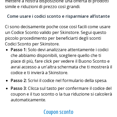
mettere a nostra disposizione una offerta di prodotti
simile e riduzioni di prezzo così grandi.
Come usare i codici sconto e risparmiare all’istante
Ci sono decisamente poche cose così facili come usare
un Codice Sconto valido per Skinstore. Segui questo
piccolo procedimento per beneficiarti degli sconti
Codici Sconto per Skinstore.
Passo 1:
Solo devi analizzare attentamente i codici
che abbiamo disponibili, scegliere quello che ti
piace di più, fare click per vedere il Buono Sconto e
avrai accesso a un'altra schermata che ti mostrerà il
codice e ti invierà a Skinstore.
Passo 2:
Scrivi il codice nel formulario della spesa.
Passo 3:
Clicca sul tasto per confermare il codice del
coupon e il tuo sconto o la tua riduzione si calcolerà
automaticamente.
Coupon sconto