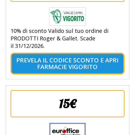
10% di sconto Valido sul tuo ordine di
PRODOTTI Roger & Gallet. Scade
il 31/12/2026.
PREVELA IL CODICE SCONTO E APRI
FARMACIE VIGORITO
15€