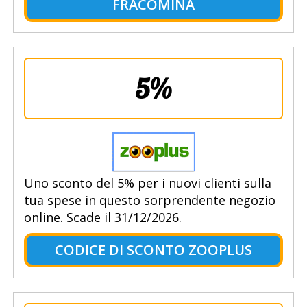
FRACOMINA
5%
Uno sconto del 5% per i nuovi clienti sulla
tua spese in questo sorprendente negozio
online. Scade il 31/12/2026.
CODICE DI SCONTO ZOOPLUS