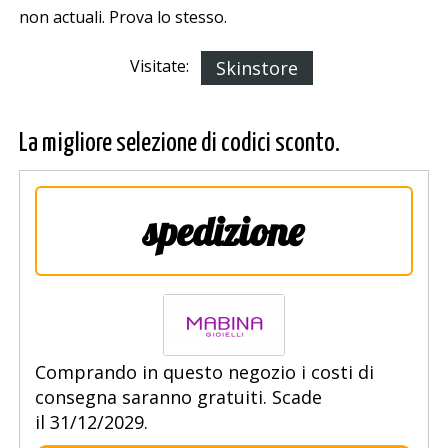
non actuali. Prova lo stesso.
Visitate:
Skinstore
La migliore selezione di codici sconto.
spedizione
Comprando in questo negozio i costi di
consegna saranno gratuiti. Scade
il 31/12/2029.