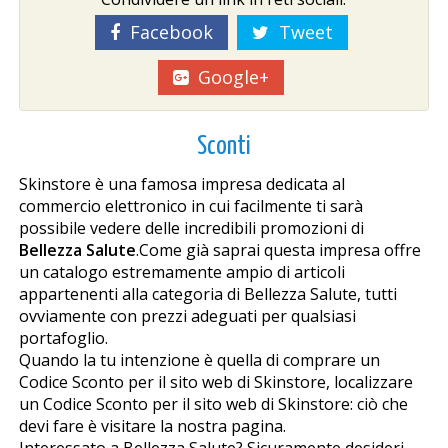
Facebook
Tweet
Google+
Sconti
Skinstore è una famosa impresa dedicata al
commercio elettronico in cui facilmente ti sarà
possibile vedere delle incredibili promozioni di
Bellezza Salute
.Come già saprai questa impresa offre
un catalogo estremamente ampio di articoli
appartenenti alla categoria di Bellezza Salute, tutti
ovviamente con prezzi adeguati per qualsiasi
portafoglio.
Quando la tu intenzione è quella di comprare un
Codice Sconto per il sito web di Skinstore, localizzare
un Codice Sconto per il sito web di Skinstore: ciò che
devi fare è visitare la nostra pagina.