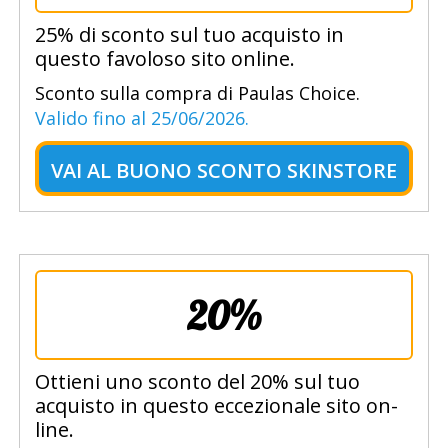
25% di sconto sul tuo acquisto in
questo favoloso sito online.
Sconto sulla compra di Paulas Choice.
Valido fino al 25/06/2026.
VAI AL
BUONO SCONTO SKINSTORE
20%
Ottieni uno sconto del 20% sul tuo
acquisto in questo eccezionale sito on-
line.