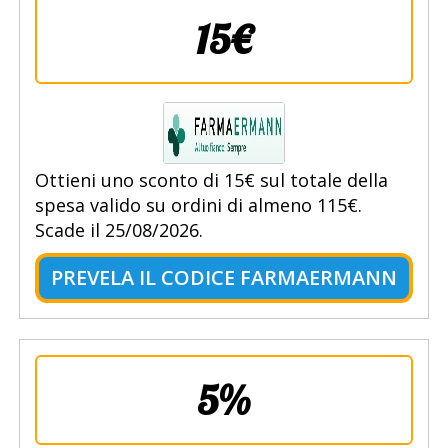
15€
Ottieni uno sconto di 15€ sul totale della
spesa valido su ordini di almeno 115€.
Scade il 25/08/2026.
PREVELA IL CODICE FARMAERMANN
5%