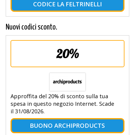
CODICE LA FELTRINELLI
Nuovi codici sconto.
20%
Approffita del 20% di sconto sulla tua
spesa in questo negozio Internet. Scade
il 31/08/2026.
BUONO ARCHIPRODUCTS