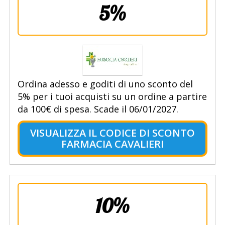
5%
Ordina adesso e goditi di uno sconto del
5% per i tuoi acquisti su un ordine a partire
da 100€ di spesa. Scade il 06/01/2027.
VISUALIZZA IL CODICE DI SCONTO
FARMACIA CAVALIERI
10%