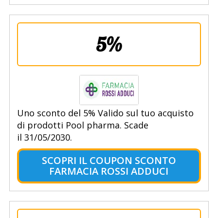
5%
Uno sconto del 5% Valido sul tuo acquisto
di prodotti Pool pharma. Scade
il 31/05/2030.
SCOPRI IL COUPON SCONTO
FARMACIA ROSSI ADDUCI