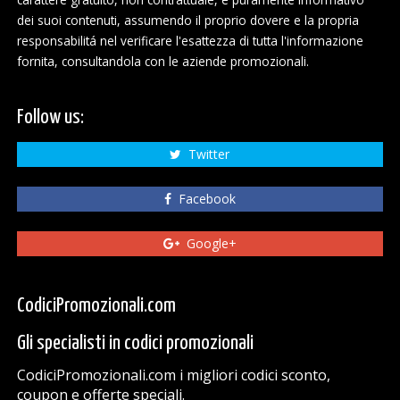
dei suoi contenuti, assumendo il proprio dovere e la propria
responsabilitá nel verificare l'esattezza di tutta l'informazione
fornita, consultandola con le aziende promozionali.
Follow us:
Twitter
Facebook
Google+
CodiciPromozionali.com
Gli specialisti in codici promozionali
CodiciPromozionali.com i migliori codici sconto,
coupon e offerte speciali.