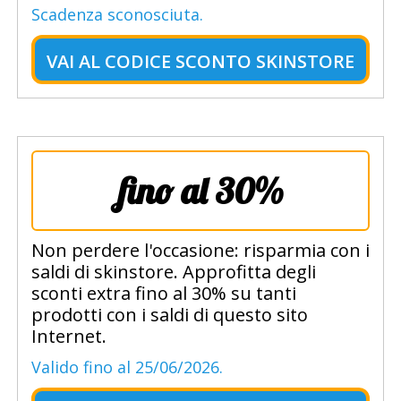
Scadenza sconosciuta.
VAI AL
CODICE SCONTO SKINSTORE
fino al 30%
Non perdere l'occasione: risparmia con i
saldi di skinstore. Approfitta degli
sconti extra fino al 30% su tanti
prodotti con i saldi di questo sito
Internet.
Valido fino al 25/06/2026.