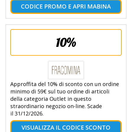
CODICE PROMO E APRI MABINA
10%
Approffita del 10% di sconto con un ordine
minimo di 59€ sul tuo ordine di articoli
della categoria Outlet in questo
straordinario negozio on-line. Scade
il 31/12/2026.
VISUALIZZA IL CODICE SCONTO