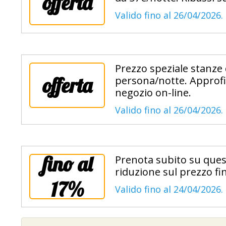
offerta
Valido fino al 26/04/2026.
Prezzo speziale stanze d
offerta
persona/notte. Approfit
negozio on-line.
Valido fino al 26/04/2026.
fino al
Prenota subito su questa
riduzione sul prezzo fin
17%
Valido fino al 24/04/2026.