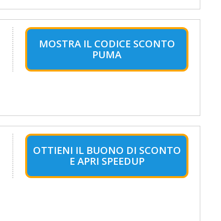
MOSTRA IL CODICE SCONTO
PUMA
OTTIENI IL BUONO DI SCONTO
E APRI SPEEDUP