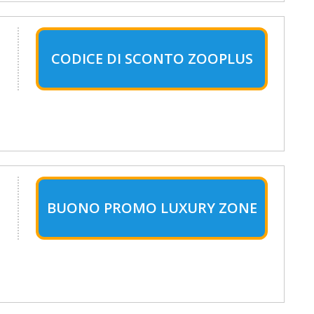
CODICE DI SCONTO ZOOPLUS
BUONO PROMO LUXURY ZONE