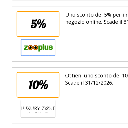
Uno sconto del 5% per i n
5%
negozio online. Scade il 3
Ottieni uno sconto del 10%
10%
Scade il 31/12/2026.