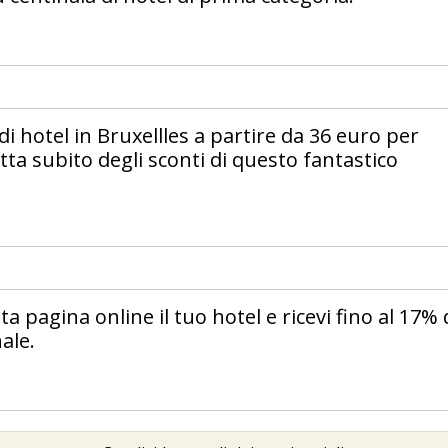
i hotel in Bruxellles a partire da 36 euro per
ta subito degli sconti di questo fantastico
 pagina online il tuo hotel e ricevi fino al 17% 
ale.