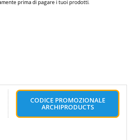
amente prima di pagare i tuoi prodotti.
CODICE PROMOZIONALE
ARCHIPRODUCTS