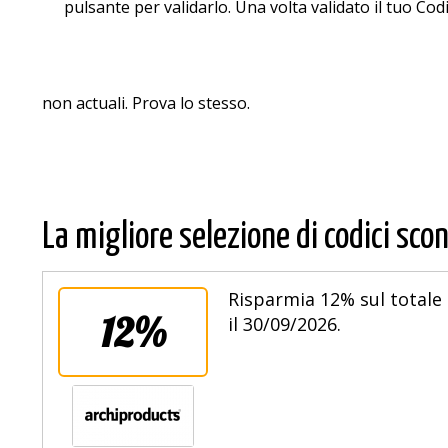
pulsante per validarlo. Una volta validato il tuo Co
non actuali. Prova lo stesso.
La migliore selezione di codici scon
Risparmia 12% sul totale 
12%
il 30/09/2026.