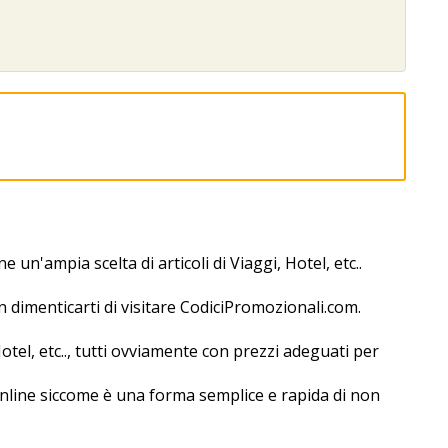
un'ampia scelta di articoli di Viaggi, Hotel, etc..
n dimenticarti di visitare CodiciPromozionali.com.
tel, etc.., tutti ovviamente con prezzi adeguati per
nline siccome è una forma semplice e rapida di non