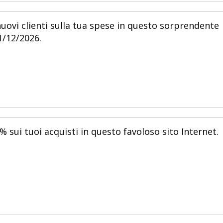
uovi clienti sulla tua spese in questo sorprendente
1/12/2026.
 sui tuoi acquisti in questo favoloso sito Internet.