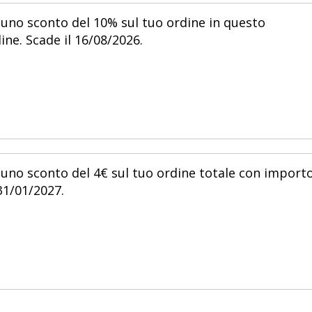
 uno sconto del 10% sul tuo ordine in questo
ine. Scade il 16/08/2026.
 uno sconto del 4€ sul tuo ordine totale con import
31/01/2027.