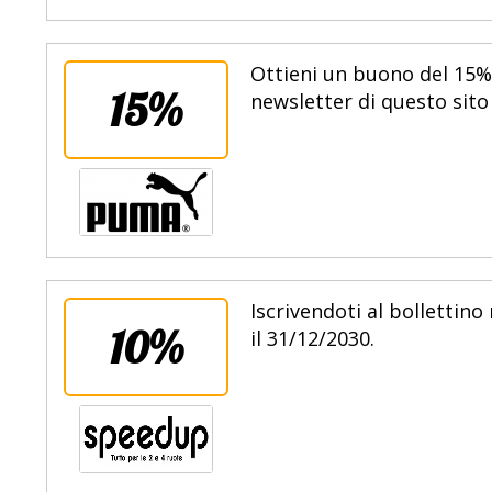
Ottieni un buono del 15% 
15%
newsletter di questo sito 
Iscrivendoti al bollettin
10%
il 31/12/2030.