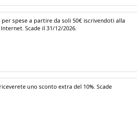
per spese a partire da soli 50€ iscrivendoti alla
Internet. Scade il 31/12/2026.
o riceverete uno sconto extra del 10%. Scade