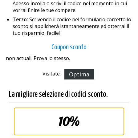
Adesso incolla o scrivi il codice nel momento in cui
vorrai finire le tue compere.
Terzo:
Scrivendo il codice nel formulario corretto lo
sconto si applicherà istantaneamente ed otterrai il
tuo risparmio, facile!
Coupon sconto
non actuali. Prova lo stesso.
Visitate:
Optima
La migliore selezione di codici sconto.
10%