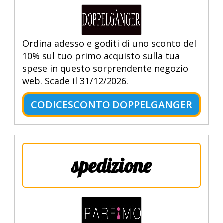
Ordina adesso e goditi di uno sconto del
10% sul tuo primo acquisto sulla tua
spese in questo sorprendente negozio
web. Scade il 31/12/2026.
CODICESCONTO DOPPELGANGER
spedizione