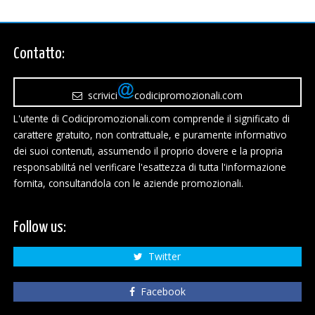
Contatto:
scrivici
codicipromozionali.com
L'utente di Codicipromozionali.com comprende il significato di
carattere gratuito, non contrattuale, e puramente informativo
dei suoi contenuti, assumendo il proprio dovere e la propria
responsabilitá nel verificare l'esattezza di tutta l'informazione
fornita, consultandola con le aziende promozionali.
Follow us:
Twitter
Facebook