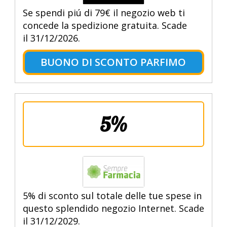
Se spendi piú di 79€ il negozio web ti
concede la spedizione gratuita. Scade
il 31/12/2026.
BUONO DI SCONTO PARFIMO
5%
5% di sconto sul totale delle tue spese in
questo splendido negozio Internet. Scade
il 31/12/2029.