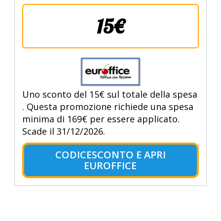
15€
Uno sconto del 15€ sul totale della spesa
. Questa promozione richiede una spesa
minima di 169€ per essere applicato.
Scade il 31/12/2026.
CODICESCONTO E APRI
EUROFFICE