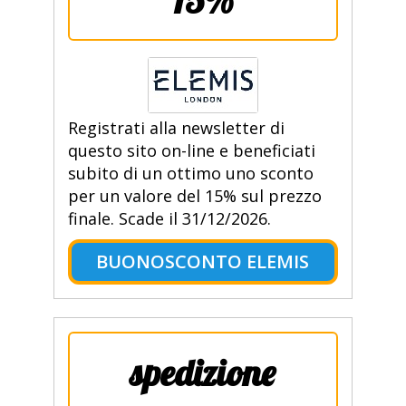
15%
Registrati alla newsletter di
questo sito on-line e beneficiati
subito di un ottimo uno sconto
per un valore del 15% sul prezzo
finale. Scade il 31/12/2026.
BUONOSCONTO ELEMIS
spedizione