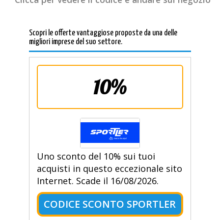
Scopri le offerte vantaggiose proposte da una delle
migliori imprese del suo settore.
10%
Uno sconto del 10% sui tuoi
acquisti in questo eccezionale sito
Internet. Scade il 16/08/2026.
CODICE SCONTO SPORTLER