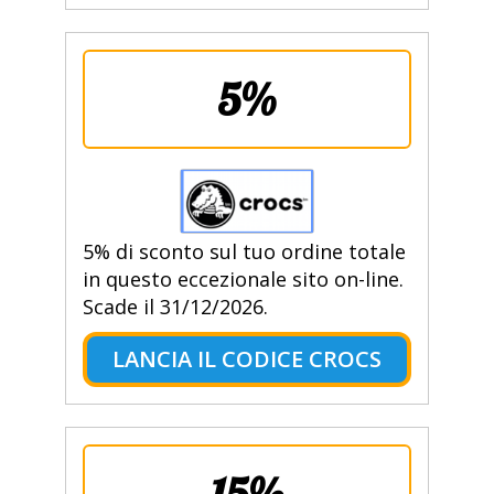
5%
5% di sconto sul tuo ordine totale
in questo eccezionale sito on-line.
Scade il 31/12/2026.
LANCIA IL CODICE CROCS