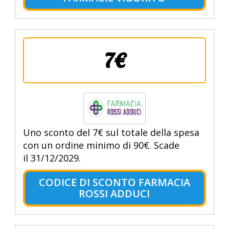
7€
Uno sconto del 7€ sul totale della spesa
con un ordine minimo di 90€. Scade
il 31/12/2029.
CODICE DI SCONTO FARMACIA
ROSSI ADDUCI