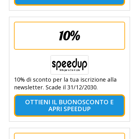
10%
10% di sconto per la tua iscrizione alla
newsletter. Scade il 31/12/2030.
OTTIENI IL BUONOSCONTO E
APRI SPEEDUP