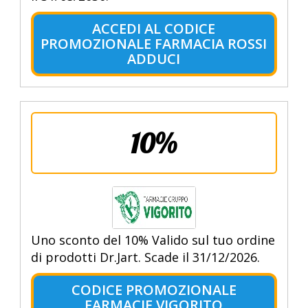
ACCEDI AL CODICE
PROMOZIONALE FARMACIA ROSSI
ADDUCI
10%
Uno sconto del 10% Valido sul tuo ordine
di prodotti Dr.Jart. Scade il 31/12/2026.
CODICE PROMOZIONALE
FARMACIE VIGORITO