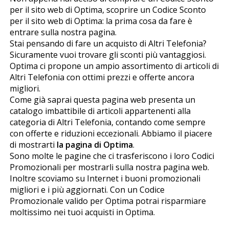
per il sito web di Optima, scoprire un Codice Sconto
per il sito web di Optima: la prima cosa da fare è
entrare sulla nostra pagina.
Stai pensando di fare un acquisto di Altri Telefonia?
Sicuramente vuoi trovare gli sconti più vantaggiosi.
Optima ci propone un ampio assortimento di articoli di
Altri Telefonia con ottimi prezzi e offerte ancora
migliori.
Come già saprai questa pagina web presenta un
catalogo imbattibile di articoli appartenenti alla
categoria di Altri Telefonia, contando come sempre
con offerte e riduzioni eccezionali. Abbiamo il piacere
di mostrarti
la pagina di Optima
.
Sono molte le pagine che ci trasferiscono i loro Codici
Promozionali per mostrarli sulla nostra pagina web.
Inoltre scoviamo su Internet i buoni promozionali
migliori e i più aggiornati. Con un Codice
Promozionale valido per Optima potrai risparmiare
moltissimo nei tuoi acquisti in Optima.