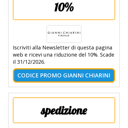
10%
Iscriviti alla Newsletter di questa pagina
web e ricevi una riduzione del 10%. Scade
il 31/12/2026.
CODICE PROMO GIANNI CHIARINI
spedizione