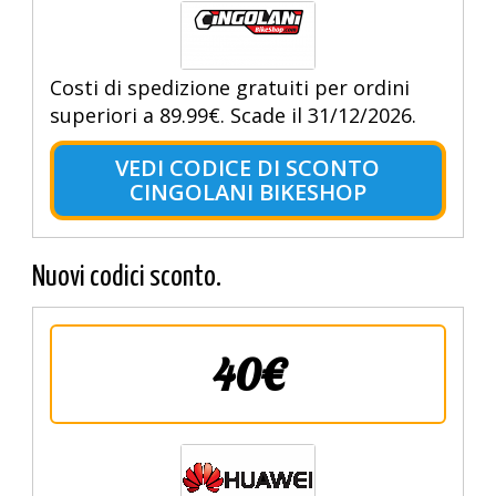
Costi di spedizione gratuiti per ordini
superiori a 89.99€. Scade il 31/12/2026.
VEDI CODICE DI SCONTO
CINGOLANI BIKESHOP
Nuovi codici sconto.
40€