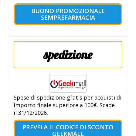
BUONO PROMOZIONALE
SEMPREFARMACIA
spedizione
Spese di spedizione gratis per acquisti di
importo finale superiore a 100€. Scade
il 31/12/2026.
PREVELA IL CODICE DI SCONTO
GEEKMALL