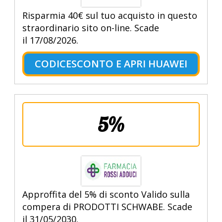
Risparmia 40€ sul tuo acquisto in questo
straordinario sito on-line. Scade
il 17/08/2026.
CODICESCONTO E APRI HUAWEI
5%
Approffita del 5% di sconto Valido sulla
compera di PRODOTTI SCHWABE. Scade
il 31/05/2030.