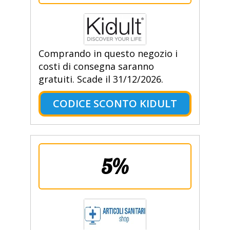
Comprando in questo negozio i
costi di consegna saranno
gratuiti. Scade il 31/12/2026.
CODICE SCONTO KIDULT
5%