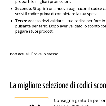
proporti le migliori promozioni.
Secondo:
Si aprirá una nuova paginacon il codice co
scrivi il codice prima di completare la tua spesa.
Terzo:
Adesso devi validare il tuo codice per fare 
pulsante per farlo. Dopo aver validato lo sconto co
pagare i tuoi prodotti.
non actuali. Prova lo stesso.
La migliore selezione di codici scon
Consegna gratuita per ord