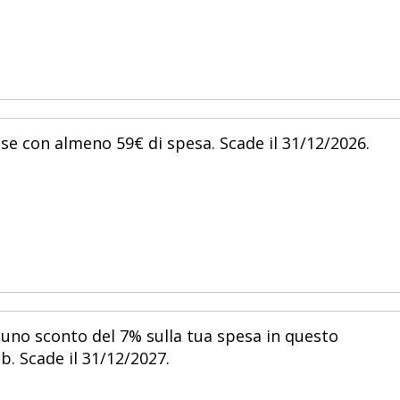
ese con almeno 59€ di spesa. Scade il 31/12/2026.
 uno sconto del 7% sulla tua spesa in questo
. Scade il 31/12/2027.