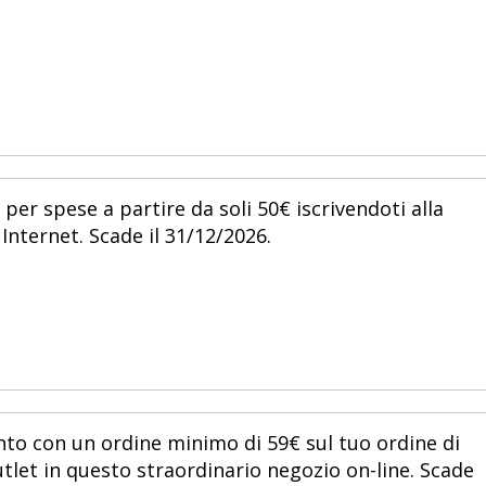
per spese a partire da soli 50€ iscrivendoti alla
Internet. Scade il 31/12/2026.
nto con un ordine minimo di 59€ sul tuo ordine di
utlet in questo straordinario negozio on-line. Scade