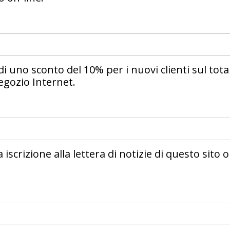
i uno sconto del 10% per i nuovi clienti sul tota
egozio Internet.
iscrizione alla lettera di notizie di questo sito 