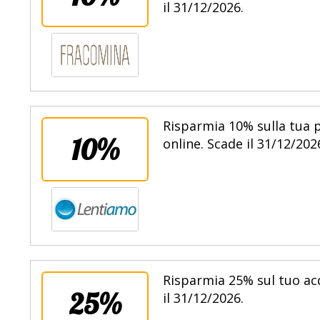
il 31/12/2026.
Risparmia 10% sulla tua 
10%
online. Scade il 31/12/202
Risparmia 25% sul tuo ac
25%
il 31/12/2026.