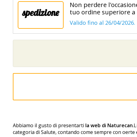
Non perdere l'occasion
spedizione
tuo ordine superiore a 
Valido fino al 26/04/2026.
Abbiamo il gusto di presentarti
la web di Naturecan
.
categoria di Salute, contando come sempre con offerte e