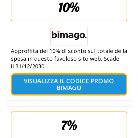
10%
Approffita del 10% di sconto sul totale della
spesa in questo favoloso sito web. Scade
il 31/12/2030.
VISUALIZZA IL CODICE PROMO
BIMAGO
7%