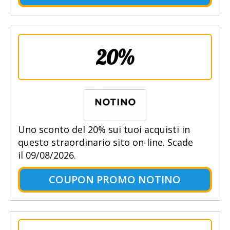
20%
Uno sconto del 20% sui tuoi acquisti in
questo straordinario sito on-line. Scade
il 09/08/2026.
COUPON PROMO NOTINO