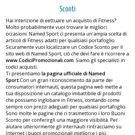
Sconti
Hai intenzione di effettuare un acquisto di Fitness?
Molto probabilmente vuoi trovare le migliori
occasioni. Named Sport ci presenta un'ampia scelta di
articoli di Fitness adatti per qualsiasi portafoglio.
Sicuramente vuoi localizzare un Codice Sconto per il
sito web di Named Sport, ciò che devi fare è ricorrere a
www.CodiciPromozionali.com
. Siamo gli specialisti in
codici acquisti.
Ti presentiamo
la pagina ufficiale di Named
Sport
.Con un gran riconoscimento da parte dei
consumatori internauti, questa pagina web mette a
tua disposizione un catalogo imbattibile di prodotti
che possiamo inglobare in Fitness, contando come
sempre con prezzi adeguati per qualsiasi portafoglio.
Sono molte le pagine che ci trasmettono i loro Buoni
Sconto per conferirgli una maggiore visibilità. Per
aiutare ulteriormente gli internauti rintracciamo su
Internet i buoni promozionali migliori e i più