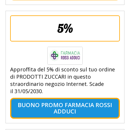
5%
Approffita del 5% di sconto sul tuo ordine
di PRODOTTI ZUCCARI in questo
straordinario negozio Internet. Scade
il 31/05/2030.
BUONO PROMO FARMACIA ROSSI
ADDUCI