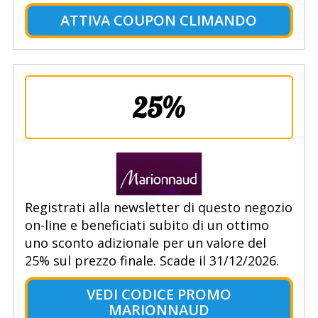
ATTIVA COUPON CLIMANDO
25%
Registrati alla newsletter di questo negozio
on-line e beneficiati subito di un ottimo
uno sconto adizionale per un valore del
25% sul prezzo finale. Scade il 31/12/2026.
VEDI CODICE PROMO
MARIONNAUD