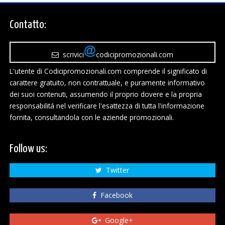
Contatto:
scrivici
codicipromozionali.com
L'utente di Codicipromozionali.com comprende il significato di
carattere gratuito, non contrattuale, e puramente informativo
dei suoi contenuti, assumendo il proprio dovere e la propria
responsabilitá nel verificare l'esattezza di tutta l'informazione
fornita, consultandola con le aziende promozionali.
Follow us:
Twitter
Facebook
Google+