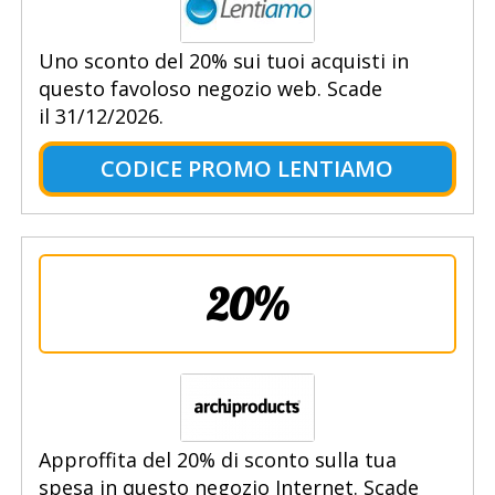
Uno sconto del 20% sui tuoi acquisti in
questo favoloso negozio web. Scade
il 31/12/2026.
CODICE PROMO LENTIAMO
20%
Approffita del 20% di sconto sulla tua
spesa in questo negozio Internet. Scade