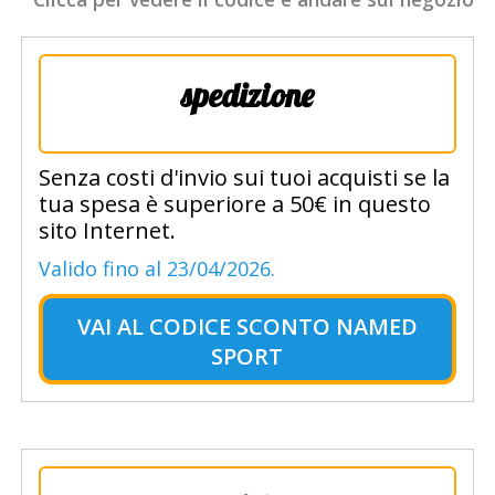
spedizione
Senza costi d'invio sui tuoi acquisti se la
tua spesa è superiore a 50€ in questo
sito Internet.
Valido fino al 23/04/2026.
VAI AL
CODICE SCONTO NAMED
SPORT