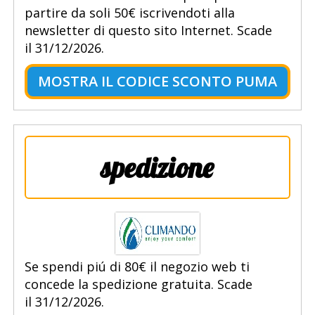
partire da soli 50€ iscrivendoti alla
newsletter di questo sito Internet. Scade
il 31/12/2026.
MOSTRA IL CODICE SCONTO PUMA
spedizione
Se spendi piú di 80€ il negozio web ti
concede la spedizione gratuita. Scade
il 31/12/2026.