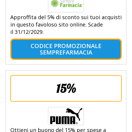
Approffita del 5% di sconto sui tuoi acquisti
in questo favoloso sito online. Scade
il 31/12/2029.
CODICE PROMOZIONALE
SEMPREFARMACIA
15%
Ottieni un buono del 15% per spese a