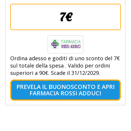
7€
Ordina adesso e goditi di uno sconto del 7€
sul totale della spesa . Valido per ordini
superiori a 90€. Scade il 31/12/2029.
PREVELA IL BUONOSCONTO E APRI
FARMACIA ROSSI ADDUCI