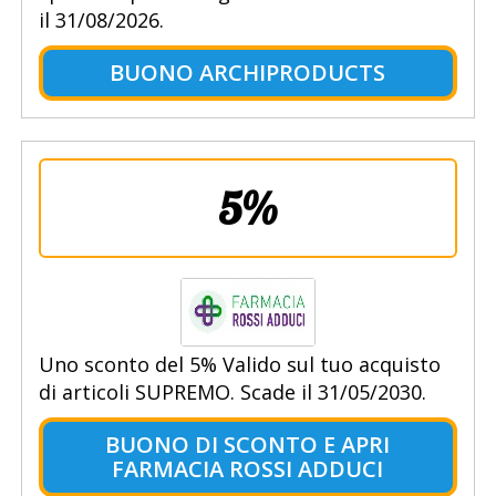
il 31/08/2026.
BUONO ARCHIPRODUCTS
5%
Uno sconto del 5% Valido sul tuo acquisto
di articoli SUPREMO. Scade il 31/05/2030.
BUONO DI SCONTO E APRI
FARMACIA ROSSI ADDUCI