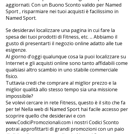
aggiornati. Con un Buono Sconto valido per Named
Sport , risparmiare nei tuoi acquisti è facilissimo in
Named Sport.
Se desideravi localizzare una pagina in cui fare la
spesa dei tuoi prodotti di Fitness, etc. ... Abbiamo il
gusto di presentarti il negozio online adatto alle tue
esigenze.
Al giorno d'oggi qualunque cosa la puoi localizzare su
Internet e gli acquisti online sono tanto affidabili come
qualsiasi altro scambio in uno stabile commerciale
fisico.
Tuttavia credi che comprare al miglior prezzo e la
miglior qualità allo stesso tempo sia una missione
impossibile?
Se volevi cercare in rete Fitness, questo è il sito che fa
per te! Nella web di Named Sport hai facile accesso per
scoprire quello che desideravi e con
www.CodiciPromozionali.com i nostri Codici Sconto
potrai approfittarti di grandi promozioni con un paio