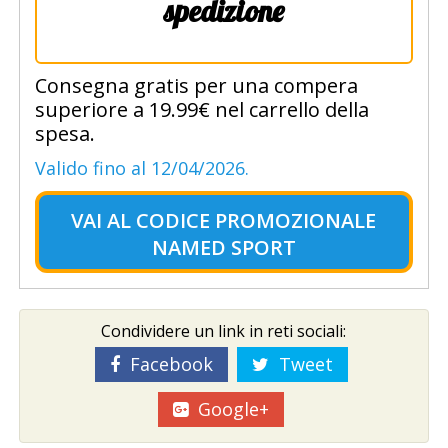
spedizione
Consegna gratis per una compera
superiore a 19.99€ nel carrello della
spesa.
Valido fino al 12/04/2026.
VAI AL
CODICE PROMOZIONALE
NAMED SPORT
Condividere un link in reti sociali:
Facebook
Tweet
Google+