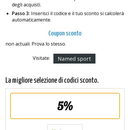
degli acquisti.
Passo 3:
Inserisci il codice e il tuo sconto si calcolerà
automaticamente.
Coupon sconto
non actuali. Prova lo stesso.
Visitate:
Named sport
La migliore selezione di codici sconto.
5%