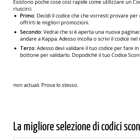
Esistono poche cose così rapide come utilizzare un Co
riuscirci.
Primo:
Decidi il codice che che vorresti provare per
offrirti le migliori promozioni.
Secondo:
Vedrai che si é aperta una nuova paginacon 
andare a Kappa. Adesso incolla o scrivi il codice nel
Terzo:
Adesso devi validare il tuo codice per fare 
bottone per validarlo. Dopodiché il tuo Codice Scon
non actuali. Prova lo stesso.
La migliore selezione di codici scon