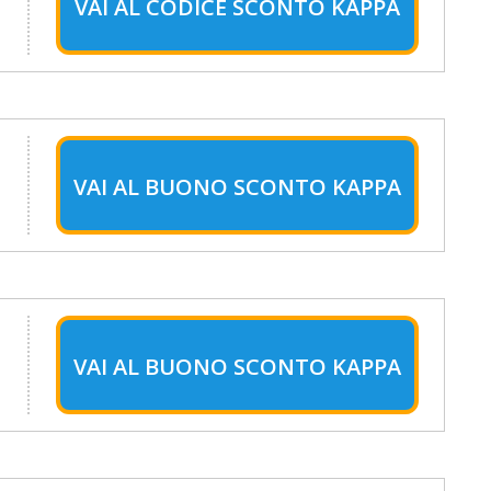
VAI AL
CODICE SCONTO KAPPA
VAI AL
BUONO SCONTO KAPPA
VAI AL
BUONO SCONTO KAPPA