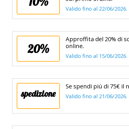
10%
Valido fino al 22/06/2026.
Approffita del 20% di sc
20%
online.
Valido fino al 15/06/2026.
Se spendi piú di 75€ il
spedizione
Valido fino al 21/06/2026.