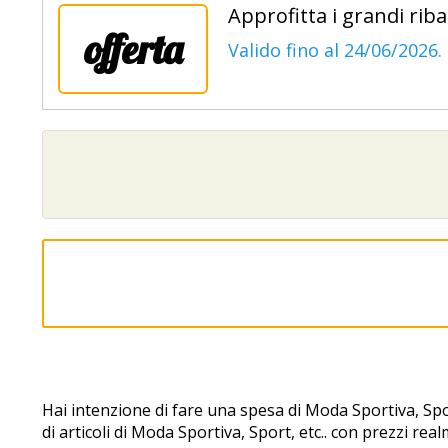
Approfitta i grandi riba
offerta
Valido fino al 24/06/2026.
Hai intenzione di fare una spesa di Moda Sportiva, Spo
di articoli di Moda Sportiva, Sport, etc.. con prezzi rea