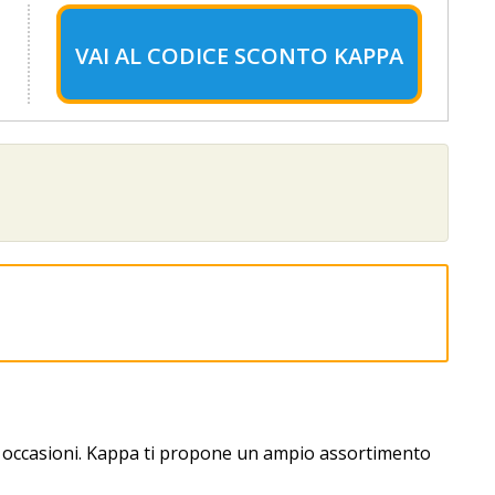
VAI AL
CODICE SCONTO KAPPA
ori occasioni. Kappa ti propone un ampio assortimento