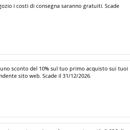
zio i costi di consegna saranno gratuiti. Scade
 uno sconto del 10% sul tuo primo acquisto sui tuoi
ndente sito web. Scade il 31/12/2026.