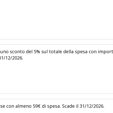
 uno sconto del 5% sul totale della spesa con impor
31/12/2026.
ese con almeno 59€ di spesa. Scade il 31/12/2026.