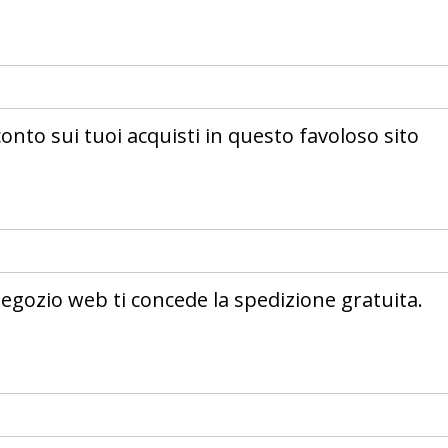
onto sui tuoi acquisti in questo favoloso sito
 negozio web ti concede la spedizione gratuita.