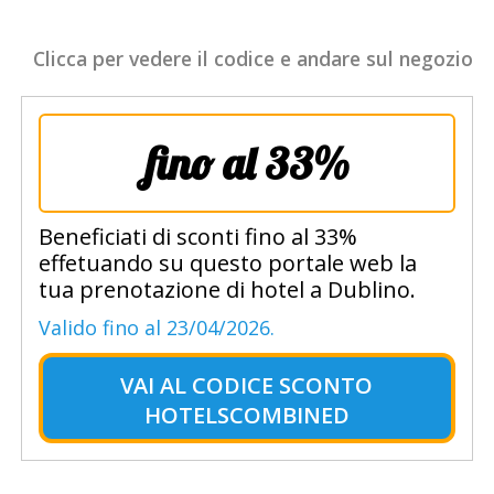
Clicca per vedere il codice e andare sul negozio
fino al 33%
Beneficiati di sconti fino al 33%
effetuando su questo portale web la
tua prenotazione di hotel a Dublino.
Valido fino al 23/04/2026.
VAI AL
CODICE SCONTO
HOTELSCOMBINED