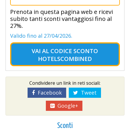
Prenota in questa pagina web e ricevi
subito tanti sconti vantaggiosi fino al
27%.
Valido fino al 27/04/2026.
VAI AL
CODICE SCONTO
HOTELSCOMBINED
Condividere un link in reti sociali:
Facebook
Tweet
Google+
Sconti