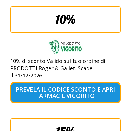
10%
10% di sconto Valido sul tuo ordine di
PRODOTTI Roger & Gallet. Scade
il 31/12/2026.
PREVELA IL CODICE SCONTO E APRI
FARMACIE VIGORITO