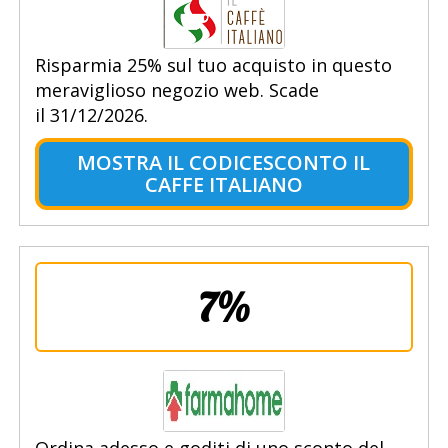
Risparmia 25% sul tuo acquisto in questo
meraviglioso negozio web. Scade
il 31/12/2026.
MOSTRA IL CODICESCONTO IL
CAFFE ITALIANO
7%