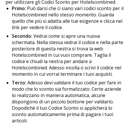
per utilizzare gli Codici Sconto per Hotelscombined.
Primo:
Può darsi che ci siano vari codici sconto per il
Hotelscombined nello stesso momento. Guarda
quello che più si adatta alle tue esigenze e clicca nel
link per vedere il codice.
Secondo:
Vedrai come si apre una nuova
schermata. Nella stessa vedrai il codice e nella parte
posteriore di questa finestra si trova la web
Hotelscombined in cui vuoi comprare. Taglia il
codice e chiudi la finestra per andare a
Hotelscombined. Adesso incolla o scrivi il codice nel
momento in cui vorrai terminare i tuoi acquisti.
Terzo:
Adesso devi validare il tuo codice per fare in
modo che lo sconto sia formalizzato. Certe aziende
lo realizzano in maniera automatica, alcune
dispongono di un piccolo bottone per validarlo.
Dopodiché il tuo Codice Sconto si applicherà lo
sconto automaticamente prima di pagare i tuoi
articoli.