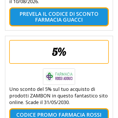
il 10/08/2026.
PREVELA IL CODICE DI SCONTO
FARMACIA GUACCI
5%
Uno sconto del 5% sul tuo acquisto di
prodotti ZAMBON in questo fantastico sito
online. Scade il 31/05/2030.
CODICE PROMO FARMACIA ROSSI