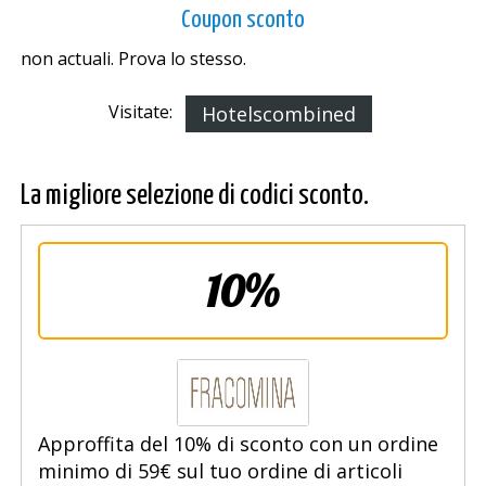
Coupon sconto
non actuali. Prova lo stesso.
Visitate:
Hotelscombined
La migliore selezione di codici sconto.
10%
Approffita del 10% di sconto con un ordine
minimo di 59€ sul tuo ordine di articoli