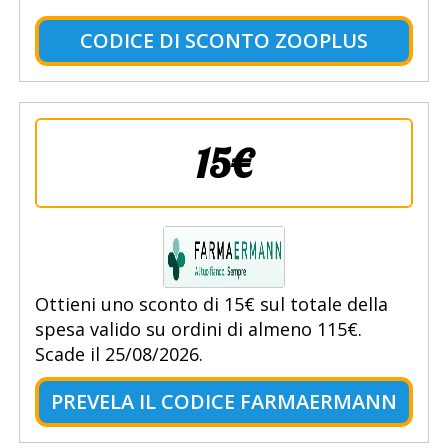
CODICE DI SCONTO ZOOPLUS
15€
Ottieni uno sconto di 15€ sul totale della
spesa valido su ordini di almeno 115€.
Scade il 25/08/2026.
PREVELA IL CODICE FARMAERMANN