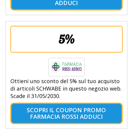
ADDUCI
5%
Ottieni uno sconto del 5% sul tuo acquisto
di articoli SCHWABE in questo negozio web.
Scade il 31/05/2030.
SCOPRI IL COUPON PROMO
FARMACIA ROSSI ADDUCI