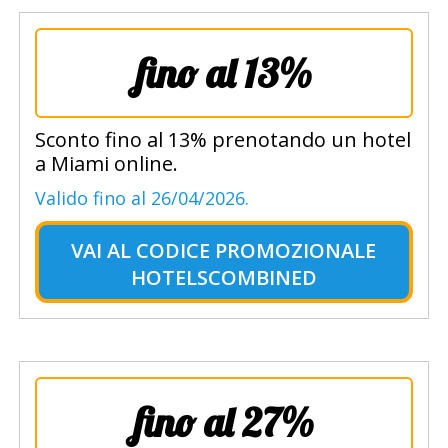
fino al 13%
Sconto fino al 13% prenotando un hotel
a Miami online.
Valido fino al 26/04/2026.
VAI AL
CODICE PROMOZIONALE
HOTELSCOMBINED
fino al 27%