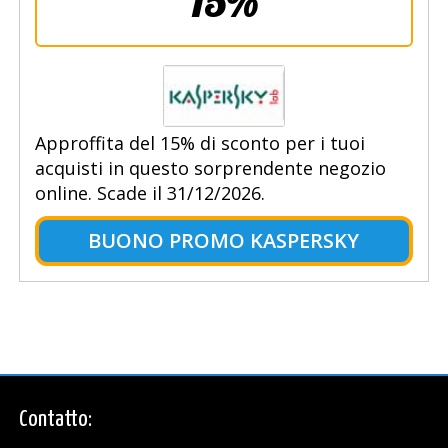
15%
Approffita del 15% di sconto per i tuoi
acquisti in questo sorprendente negozio
online. Scade il 31/12/2026.
BUONO PROMO KASPERSKY
Contatto: