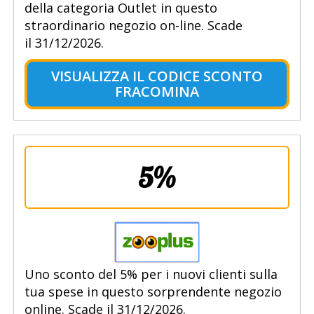
della categoria Outlet in questo
straordinario negozio on-line. Scade
il 31/12/2026.
VISUALIZZA IL CODICE SCONTO
FRACOMINA
5%
Uno sconto del 5% per i nuovi clienti sulla
tua spese in questo sorprendente negozio
online. Scade il 31/12/2026.