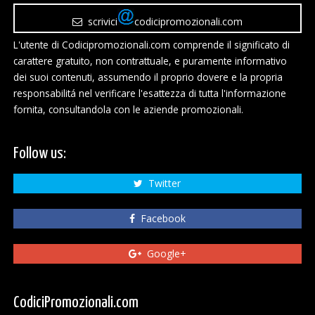
scrivici
codicipromozionali.com
L'utente di Codicipromozionali.com comprende il significato di
carattere gratuito, non contrattuale, e puramente informativo
dei suoi contenuti, assumendo il proprio dovere e la propria
responsabilitá nel verificare l'esattezza di tutta l'informazione
fornita, consultandola con le aziende promozionali.
Follow us:
Twitter
Facebook
Google+
CodiciPromozionali.com