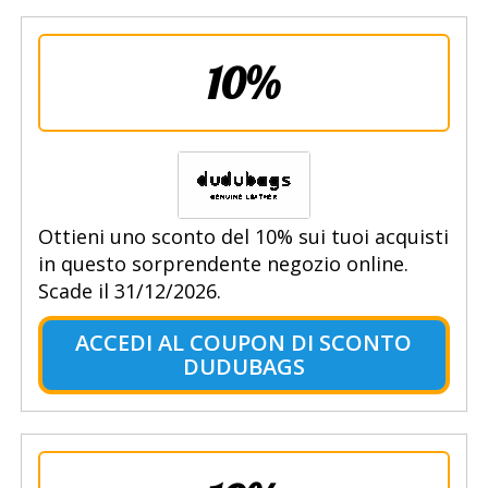
10%
Ottieni uno sconto del 10% sui tuoi acquisti
in questo sorprendente negozio online.
Scade il 31/12/2026.
ACCEDI AL COUPON DI SCONTO
DUDUBAGS