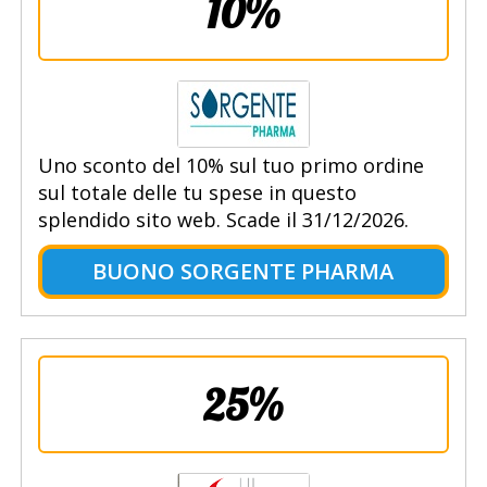
10%
Uno sconto del 10% sul tuo primo ordine
sul totale delle tu spese in questo
splendido sito web. Scade il 31/12/2026.
BUONO SORGENTE PHARMA
25%