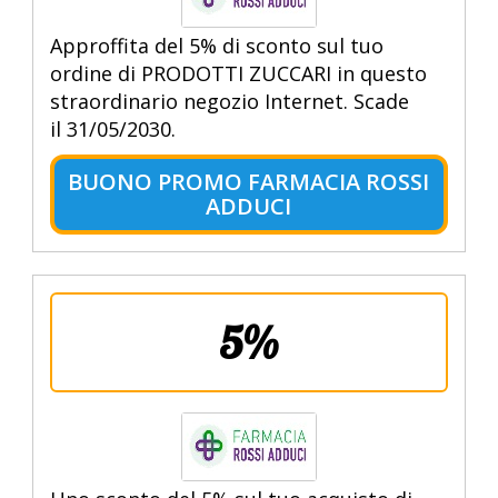
Approffita del 5% di sconto sul tuo
ordine di PRODOTTI ZUCCARI in questo
straordinario negozio Internet. Scade
il 31/05/2030.
BUONO PROMO FARMACIA ROSSI
ADDUCI
5%