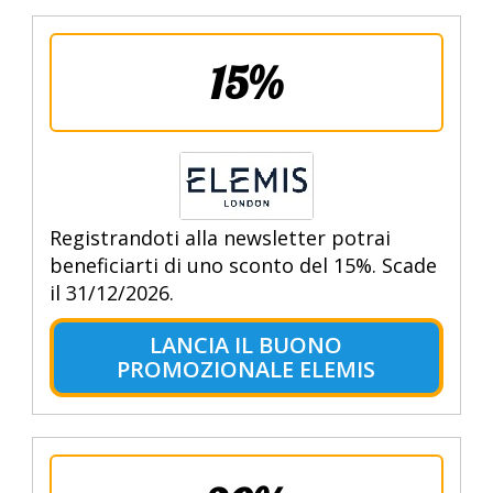
15%
Registrandoti alla newsletter potrai
beneficiarti di uno sconto del 15%. Scade
il 31/12/2026.
LANCIA IL BUONO
PROMOZIONALE ELEMIS