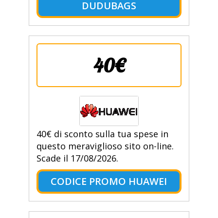
DUDUBAGS
40€
40€ di sconto sulla tua spese in
questo meraviglioso sito on-line.
Scade il 17/08/2026.
CODICE PROMO HUAWEI