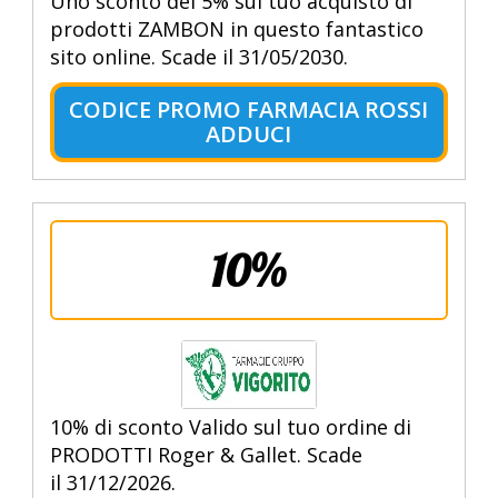
Uno sconto del 5% sul tuo acquisto di
prodotti ZAMBON in questo fantastico
sito online. Scade il 31/05/2030.
CODICE PROMO FARMACIA ROSSI
ADDUCI
10%
10% di sconto Valido sul tuo ordine di
PRODOTTI Roger & Gallet. Scade
il 31/12/2026.