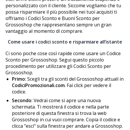
personalizzato con il cliente. Siccome vogliamo che tu
possa risparmiare il più possibile nei tuoi acquisti ti
offriamo i Codici Sconto e Buoni Sconto per
Grossoshop che rappresentano sempre un gran
vantaggio al momento di comprare.
Come usare i codici sconto e risparmiare all’istante
Ci sono poche cose così rapide come usare un Codice
Sconto per Grossoshop. Segui questo piccolo
procedimento per utilizzare gli Codici Sconto per
Grossoshop.
Primo:
Scegli tra gli sconti del Grossoshop attuali in
CodiciPromozionali.com
. Fai click per vedere il
codice.
Secondo:
Vedrai come si apre una nuova
schermata. Ti mostrerá il codice e nella parte
posteriore di questa finestra si trova la web
Grossoshop in cui vuoi comprare. Copia il codice e
clicca "esci" sulla finestra per andare a Grossoshop.