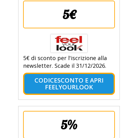
5€
5€ di sconto per l'iscrizione alla
newsletter. Scade il 31/12/2026.
CODICESCONTO E APRI
FEELYOURLOOK
5%