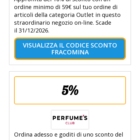
ordine minimo di 59€ sul tuo ordine di
articoli della categoria Outlet in questo
straordinario negozio on-line. Scade
il 31/12/2026.
VISUALIZZA IL CODICE SCONTO
FRACOMINA
5%
Ordina adesso e goditi di uno sconto del