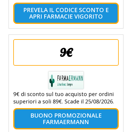
PREVELA IL CODICE SCONTO E
APRI FARMACIE VIGORITO
9€
9€ di sconto sul tuo acquisto per ordini
superiori a soli 89€. Scade il 25/08/2026.
BUONO PROMOZIONALE
FARMAERMANN