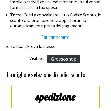
Incolla o scrivi il codice nel momento in cui vorrai
formalizzare la tua spesa.
Terzo:
Corri a convalidare il tuo Codice Sconto, lo
sconto o la promozione si applicheranno
automaticamente prima del pagamento.
Coupon sconto
non actuali. Prova lo stesso.
Visitate:
Grossoshop
La migliore selezione di codici sconto.
spedizione