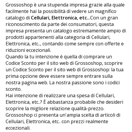
Grossoshop è una stupenda impresa grazie alla quale
facilmente hai la possibilità di vedere un magnifico
catalogo di
Cellulari, Elettronica, etc..
.Con un gran
riconoscimento da parte dei consumatori, questa
impresa presenta un catalogo estremamente ampio di
prodotti appartenenti alla categoria di Cellulari,
Elettronica, etc.., contando come sempre con offerte e
riduzioni eccezionali.
Quando la tu intenzione è quella di comprare un
Codice Sconto per il sito web di Grossoshop, scoprire
un Codice Sconto per il sito web di Grossoshop: la tua
prima opzione deve essere sempre entrare sulla
nostra pagina web. La nostra passione sono i codici
sconto.
Hai intenzione di realizzare una spesa di Cellulari,
Elettronica, etc..? È abbastanza probabile che desideri
scoprire la migliore relazione qualità-prezzo.
Grossoshop ci presenta un'ampia scelta di articoli di
Cellulari, Elettronica, etc.. con prezzi realmente
eccezionali.