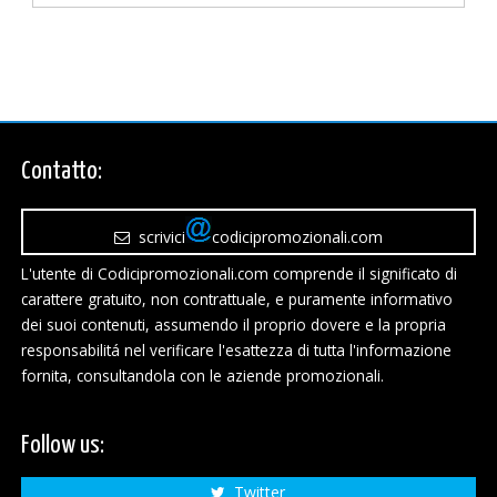
Contatto:
scrivici
codicipromozionali.com
L'utente di Codicipromozionali.com comprende il significato di
carattere gratuito, non contrattuale, e puramente informativo
dei suoi contenuti, assumendo il proprio dovere e la propria
responsabilitá nel verificare l'esattezza di tutta l'informazione
fornita, consultandola con le aziende promozionali.
Follow us:
Twitter