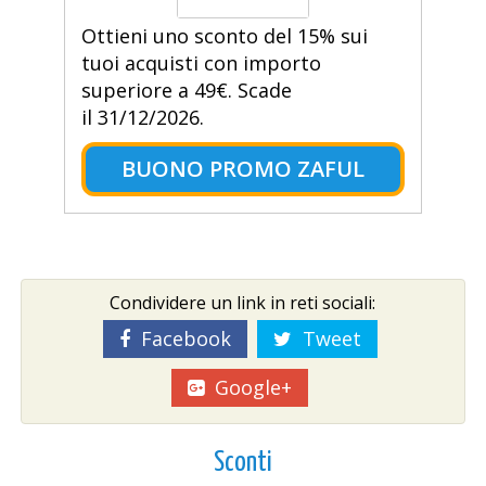
Ottieni uno sconto del 15% sui
tuoi acquisti con importo
superiore a 49€. Scade
il 31/12/2026.
BUONO PROMO ZAFUL
Condividere un link in reti sociali:
Facebook
Tweet
Google+
Sconti