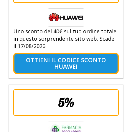
Uno sconto del 40€ sul tuo ordine totale
in questo sorprendente sito web. Scade
il 17/08/2026.
OTTIENI IL CODICE SCONTO
HUAWEI
5%