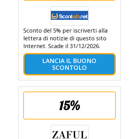
Sconto del 5% per iscriverti alla
lettera di notizie di questo sito
Internet. Scade il 31/12/2026.
LANCIA IL BUONO
SCONTOLO
15%