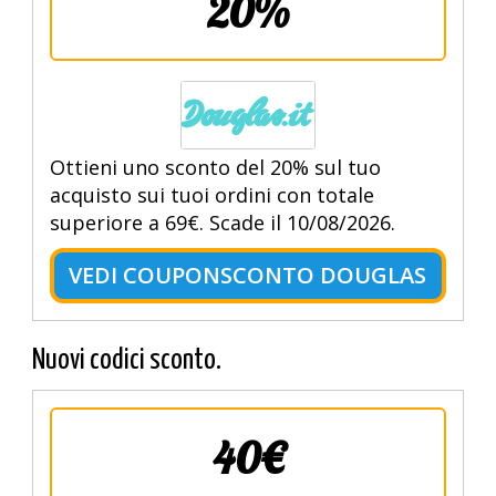
20%
Ottieni uno sconto del 20% sul tuo
acquisto sui tuoi ordini con totale
superiore a 69€. Scade il 10/08/2026.
VEDI COUPONSCONTO DOUGLAS
Nuovi codici sconto.
40€