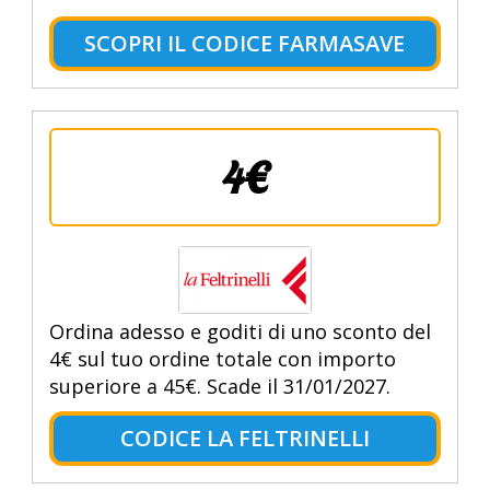
SCOPRI IL CODICE FARMASAVE
4€
Ordina adesso e goditi di uno sconto del
4€ sul tuo ordine totale con importo
superiore a 45€. Scade il 31/01/2027.
CODICE LA FELTRINELLI