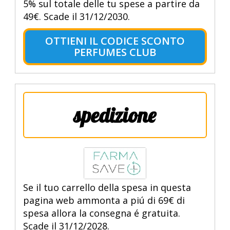
5% sul totale delle tu spese a partire da
49€. Scade il 31/12/2030.
OTTIENI IL CODICE SCONTO
PERFUMES CLUB
spedizione
Se il tuo carrello della spesa in questa
pagina web ammonta a piú di 69€ di
spesa allora la consegna é gratuita.
Scade il 31/12/2028.