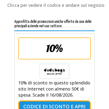
Clicca per vedere il codice e andare sul negozio
Approfitta delle promozioni uniche offerte da una delle
principali aziende nel suo settore.
10%
10% di sconto in questo splendido
sito Internet con almeno 50€ di
spesa. Scade il 16/08/2026.
CODICE DI SCONTO E APRI