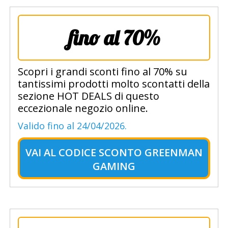
fino al 70%
Scopri i grandi sconti fino al 70% su
tantissimi prodotti molto scontatti della
sezione HOT DEALS di questo
eccezionale negozio online.
Valido fino al 24/04/2026.
VAI AL
CODICE SCONTO GREENMAN
GAMING