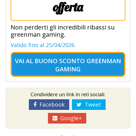
offerta
Non perderti gli incredibili ribassi su
greenman gaming.
Valido fino al 25/04/2026.
VAI AL
BUONO SCONTO GREENMAN
GAMING
Condividere un link in reti sociali:
Facebook
Tweet
Google+