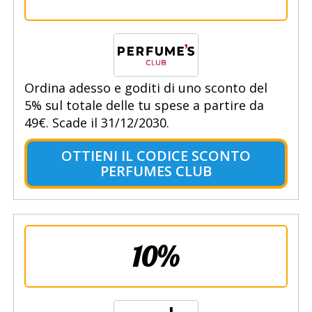
Ordina adesso e goditi di uno sconto del
5% sul totale delle tu spese a partire da
49€. Scade il 31/12/2030.
OTTIENI IL CODICE SCONTO
PERFUMES CLUB
10%