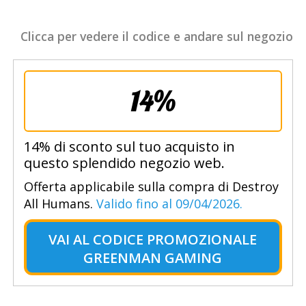
Clicca per vedere il codice e andare sul negozio
14%
14% di sconto sul tuo acquisto in
questo splendido negozio web.
Offerta applicabile sulla compra di Destroy
All Humans.
Valido fino al 09/04/2026.
VAI AL
CODICE PROMOZIONALE
GREENMAN GAMING