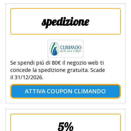
spedizione
Se spendi piú di 80€ il negozio web ti
concede la spedizione gratuita. Scade
il 31/12/2026.
ATTIVA COUPON CLIMANDO
5%