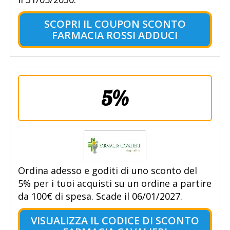
SCOPRI IL COUPON SCONTO
FARMACIA ROSSI ADDUCI
5%
Ordina adesso e goditi di uno sconto del
5% per i tuoi acquisti su un ordine a partire
da 100€ di spesa. Scade il 06/01/2027.
VISUALIZZA IL CODICE DI SCONTO