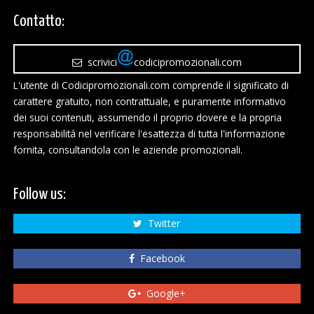
Contatto:
scrivici
codicipromozionali.com
L'utente di Codicipromozionali.com comprende il significato di
carattere gratuito, non contrattuale, e puramente informativo
dei suoi contenuti, assumendo il proprio dovere e la propria
responsabilitá nel verificare l'esattezza di tutta l'informazione
fornita, consultandola con le aziende promozionali.
Follow us:
Twitter
Facebook
Google+