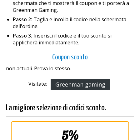
schermata che ti mostrerà il coupon e ti porterà a
Greenman Gaming.
Passo 2:
Taglia e incolla il codice nella schermata
dell'ordine.
Passo 3:
Inserisci il codice e il tuo sconto si
applicherà immediatamente.
Coupon sconto
non actuali. Prova lo stesso.
Visitate:
Greenman gaming
La migliore selezione di codici sconto.
5%