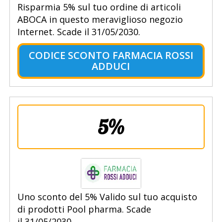
Risparmia 5% sul tuo ordine di articoli
ABOCA in questo meraviglioso negozio
Internet. Scade il 31/05/2030.
CODICE SCONTO FARMACIA ROSSI
ADDUCI
5%
Uno sconto del 5% Valido sul tuo acquisto
di prodotti Pool pharma. Scade
il 31/05/2030.