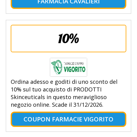
FARMACIA CAVALIERI
10%
Ordina adesso e goditi di uno sconto del
10% sul tuo acquisto di PRODOTTI
Skinceuticals in questo meraviglioso
negozio online. Scade il 31/12/2026.
COUPON FARMACIE VIGORITO