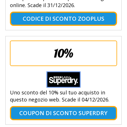
online. Scade il 31/12/2026.
CODICE DI SCONTO ZOOPLUS
10%
Uno sconto del 10% sul tuo acquisto in
questo negozio web. Scade il 04/12/2026.
COUPON DI SCONTO SUPERDRY