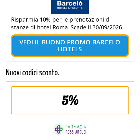
Risparmia 10% per le prenotazioni di
stanze di hotel Roma. Scade il 30/09/2026.
VEDI IL BUONO PROMO BARCELO
HOTELS
Nuovi codici sconto.
5%