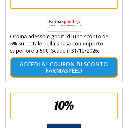
Ordina adesso e goditi di uno sconto del
5% sul totale della spesa con importo
superiore a 50€. Scade il 31/12/2026.
ACCEDI AL COUPON DI SCONTO
FARMASPEED
10%