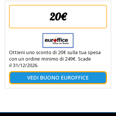
20€
Ottieni uno sconto di 20€ sulla tua spesa
con un ordine minimo di 249€. Scade
il 31/12/2026.
VEDI BUONO EUROFFICE