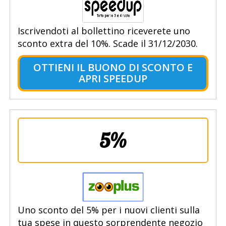
Iscrivendoti al bollettino riceverete uno
sconto extra del 10%. Scade il 31/12/2030.
OTTIENI IL BUONO DI SCONTO E
APRI SPEEDUP
5%
Uno sconto del 5% per i nuovi clienti sulla
tua spese in questo sorprendente negozio