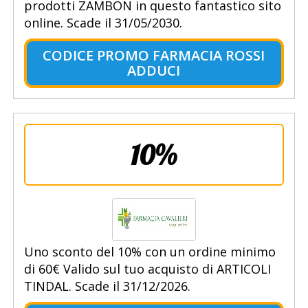
prodotti ZAMBON in questo fantastico sito
online. Scade il 31/05/2030.
CODICE PROMO FARMACIA ROSSI
ADDUCI
10%
Uno sconto del 10% con un ordine minimo
di 60€ Valido sul tuo acquisto di ARTICOLI
TINDAL. Scade il 31/12/2026.