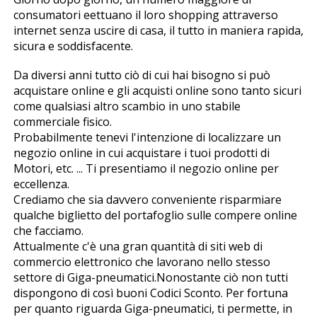
consumatori effettuano il loro shopping attraverso
internet senza uscire di casa, il tutto in maniera rapida,
sicura e soddisfacente.
Da diversi anni tutto ciò di cui hai bisogno si può
acquistare online e gli acquisti online sono tanto sicuri
come qualsiasi altro scambio in uno stabile
commerciale fisico.
Probabilmente tenevi l'intenzione di localizzare un
negozio online in cui acquistare i tuoi prodotti di
Motori, etc. ... Ti presentiamo il negozio online per
eccellenza.
Crediamo che sia davvero conveniente risparmiare
qualche biglietto del portafoglio sulle compere online
che facciamo.
Attualmente c'è una gran quantità di siti web di
commercio elettronico che lavorano nello stesso
settore di Giga-pneumatici.Nonostante ciò non tutti
dispongono di così buoni Codici Sconto. Per fortuna
per quanto riguarda Giga-pneumatici, ti permette, in