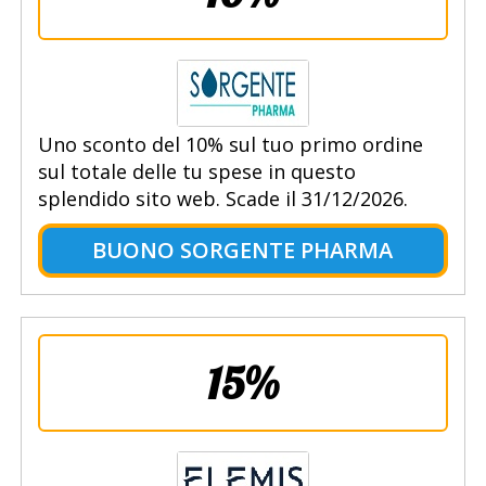
Uno sconto del 10% sul tuo primo ordine
sul totale delle tu spese in questo
splendido sito web. Scade il 31/12/2026.
BUONO SORGENTE PHARMA
15%