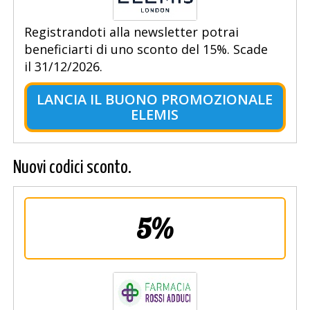
Registrandoti alla newsletter potrai
beneficiarti di uno sconto del 15%. Scade
il 31/12/2026.
LANCIA IL BUONO PROMOZIONALE
ELEMIS
Nuovi codici sconto.
5%