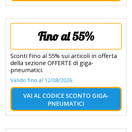
Fino al 55%
Sconti Fino al 55% sui articoli in offerta
della sezione OFFERTE di giga-
pneumatici.
Valido fino al 12/08/2026.
VAI AL
CODICE SCONTO GIGA-
PNEUMATICI