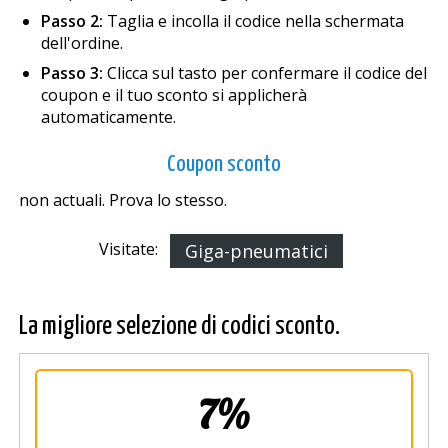
Passo 2:
Taglia e incolla il codice nella schermata
dell'ordine.
Passo 3:
Clicca sul tasto per confermare il codice del
coupon e il tuo sconto si applicherà
automaticamente.
Coupon sconto
non actuali. Prova lo stesso.
Visitate:
Giga-pneumatici
La migliore selezione di codici sconto.
7%