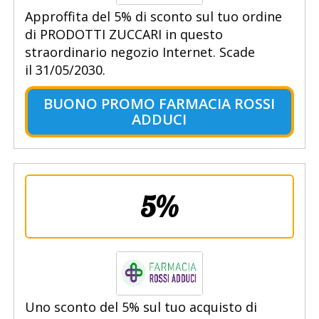
Approffita del 5% di sconto sul tuo ordine
di PRODOTTI ZUCCARI in questo
straordinario negozio Internet. Scade
il 31/05/2030.
BUONO PROMO FARMACIA ROSSI
ADDUCI
5%
Uno sconto del 5% sul tuo acquisto di