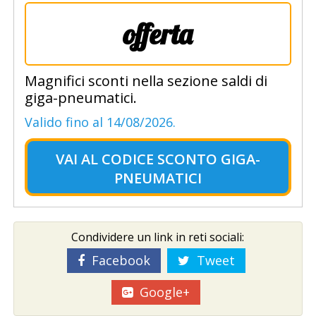
offerta
Magnifici sconti nella sezione saldi di
giga-pneumatici.
Valido fino al 14/08/2026.
VAI AL
CODICE SCONTO GIGA-
PNEUMATICI
Condividere un link in reti sociali:
Facebook
Tweet
Google+