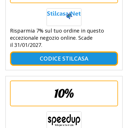
Risparmia 7% sul tuo ordine in questo
eccezionale negozio online. Scade
il 31/01/2027.
CODICE STILCASA
10%