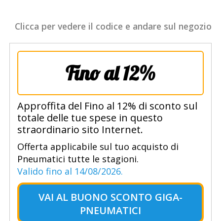
Clicca per vedere il codice e andare sul negozio
Fino al 12%
Approffita del Fino al 12% di sconto sul
totale delle tue spese in questo
straordinario sito Internet.
Offerta applicabile sul tuo acquisto di
Pneumatici tutte le stagioni.
Valido fino al 14/08/2026.
VAI AL
BUONO SCONTO GIGA-
PNEUMATICI