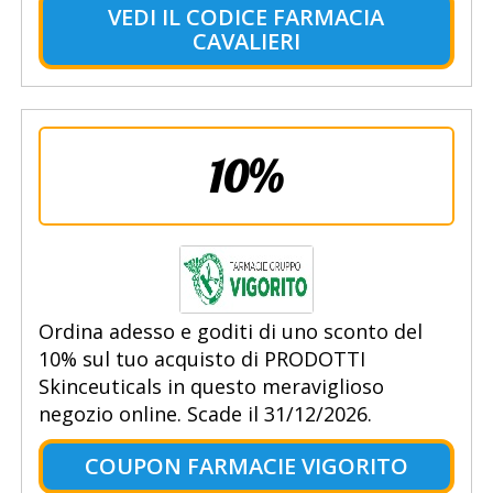
VEDI IL CODICE FARMACIA
CAVALIERI
10%
Ordina adesso e goditi di uno sconto del
10% sul tuo acquisto di PRODOTTI
Skinceuticals in questo meraviglioso
negozio online. Scade il 31/12/2026.
COUPON FARMACIE VIGORITO