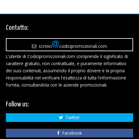
Contatto:
scrivici
codicipromozionali.com
L'utente di Codicipromozionali.com comprende il significato di
carattere gratuito, non contrattuale, e puramente informativo
dei suoi contenuti, assumendo il proprio dovere e la propria
responsabilitá nel verificare l'esattezza di tutta l'informazione
fornita, consultandola con le aziende promozionali.
Follow us:
Twitter
Facebook