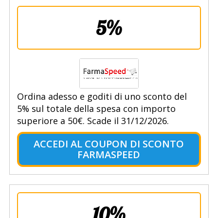
5%
Ordina adesso e goditi di uno sconto del
5% sul totale della spesa con importo
superiore a 50€. Scade il 31/12/2026.
ACCEDI AL COUPON DI SCONTO
FARMASPEED
10%