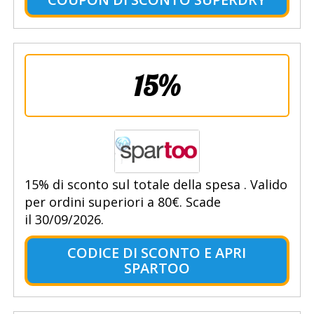
15%
15% di sconto sul totale della spesa . Valido
per ordini superiori a 80€. Scade
il 30/09/2026.
CODICE DI SCONTO E APRI
SPARTOO