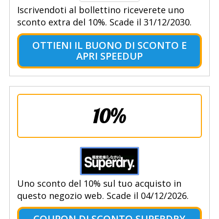
Iscrivendoti al bollettino riceverete uno
sconto extra del 10%. Scade il 31/12/2030.
OTTIENI IL BUONO DI SCONTO E
APRI SPEEDUP
10%
Uno sconto del 10% sul tuo acquisto in
questo negozio web. Scade il 04/12/2026.
COUPON DI SCONTO SUPERDRY