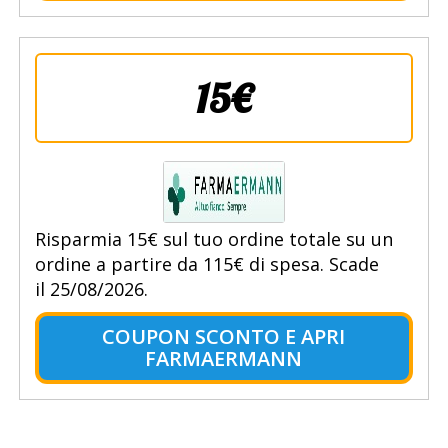
15€
Risparmia 15€ sul tuo ordine totale su un
ordine a partire da 115€ di spesa. Scade
il 25/08/2026.
COUPON SCONTO E APRI
FARMAERMANN