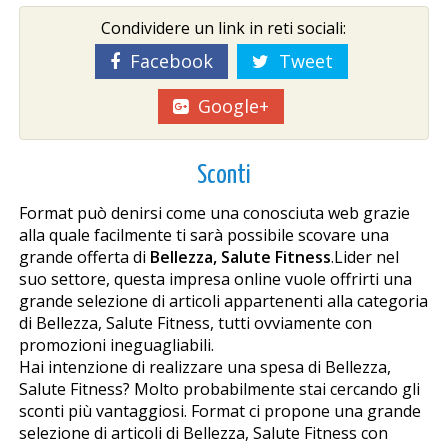
Condividere un link in reti sociali:
Facebook
Tweet
Google+
Sconti
Formafit può definirsi come una conosciuta web grazie
alla quale facilmente ti sarà possibile scovare una
grande offerta di
Bellezza, Salute Fitness
.Lider nel
suo settore, questa impresa online vuole offrirti una
grande selezione di articoli appartenenti alla categoria
di Bellezza, Salute Fitness, tutti ovviamente con
promozioni ineguagliabili.
Hai intenzione di realizzare una spesa di Bellezza,
Salute Fitness? Molto probabilmente stai cercando gli
sconti più vantaggiosi. Formafit ci propone una grande
selezione di articoli di Bellezza, Salute Fitness con