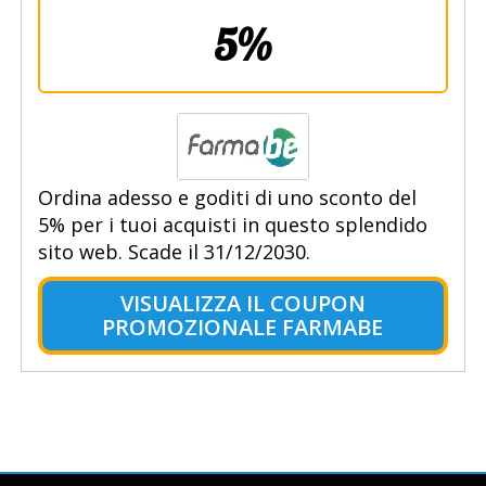
5%
Ordina adesso e goditi di uno sconto del
5% per i tuoi acquisti in questo splendido
sito web. Scade il 31/12/2030.
VISUALIZZA IL COUPON
PROMOZIONALE FARMABE