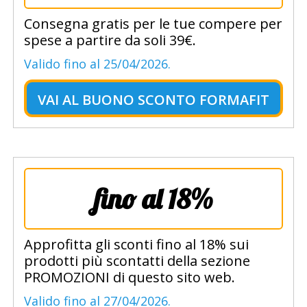
Consegna gratis per le tue compere per
spese a partire da soli 39€.
Valido fino al 25/04/2026.
VAI AL
BUONO SCONTO FORMAFIT
fino al 18%
Approfitta gli sconti fino al 18% sui
prodotti più scontatti della sezione
PROMOZIONI di questo sito web.
Valido fino al 27/04/2026.