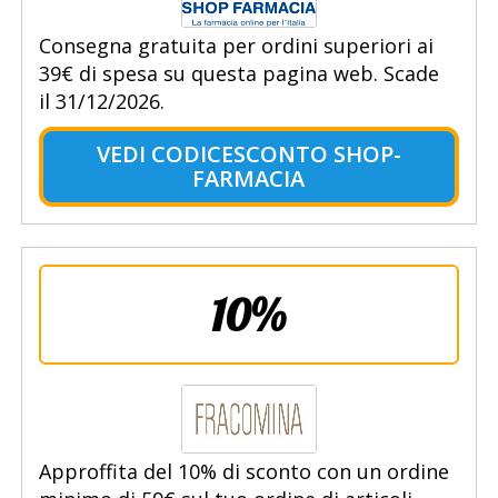
Consegna gratuita per ordini superiori ai
39€ di spesa su questa pagina web. Scade
il 31/12/2026.
VEDI CODICESCONTO SHOP-
FARMACIA
10%
Approffita del 10% di sconto con un ordine