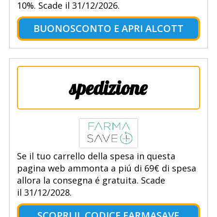
10%. Scade il 31/12/2026.
BUONOSCONTO E APRI ALCOTT
spedizione
Se il tuo carrello della spesa in questa
pagina web ammonta a piú di 69€ di spesa
allora la consegna é gratuita. Scade
il 31/12/2028.
SCOPRI IL CODICE FARMASAVE