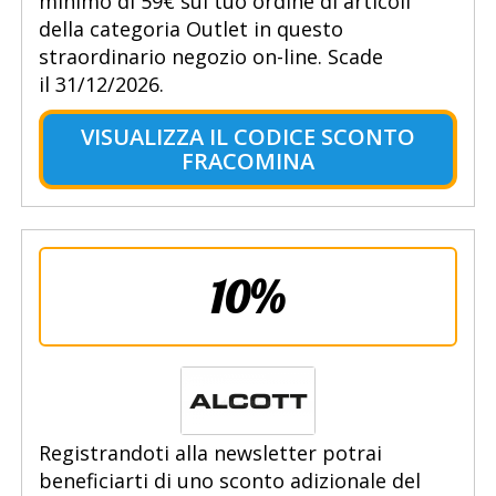
minimo di 59€ sul tuo ordine di articoli
della categoria Outlet in questo
straordinario negozio on-line. Scade
il 31/12/2026.
VISUALIZZA IL CODICE SCONTO
FRACOMINA
10%
Registrandoti alla newsletter potrai
beneficiarti di uno sconto adizionale del