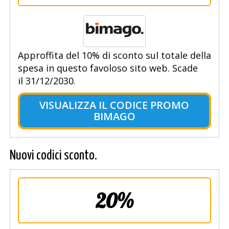
Approffita del 10% di sconto sul totale della
spesa in questo favoloso sito web. Scade
il 31/12/2030.
VISUALIZZA IL CODICE PROMO
BIMAGO
Nuovi codici sconto.
20%