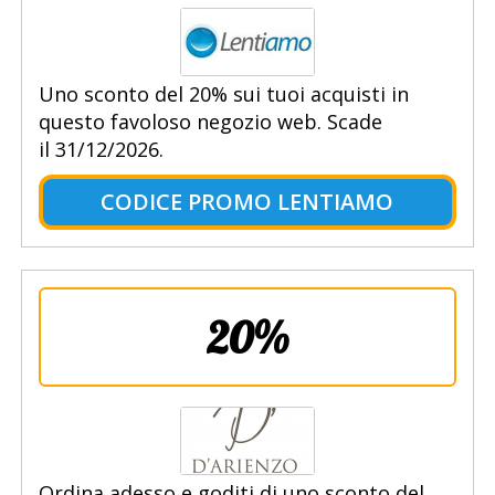
Uno sconto del 20% sui tuoi acquisti in
questo favoloso negozio web. Scade
il 31/12/2026.
CODICE PROMO LENTIAMO
20%
Ordina adesso e goditi di uno sconto del