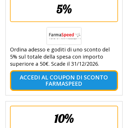
5%
Ordina adesso e goditi di uno sconto del
5% sul totale della spesa con importo
superiore a 50€. Scade il 31/12/2026.
ACCEDI AL COUPON DI SCONTO
FARMASPEED
10%