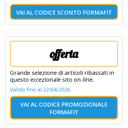
VAI AL
CODICE SCONTO FORMAFIT
offerta
Grande selezione di articoli ribassati in
questo eccezionale sito on-line.
Valido fino al 22/04/2026.
VAI AL
CODICE PROMOZIONALE
FORMAFIT