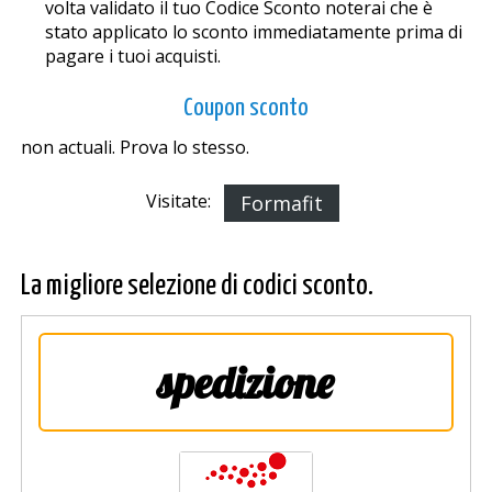
volta validato il tuo Codice Sconto noterai che è
stato applicato lo sconto immediatamente prima di
pagare i tuoi acquisti.
Coupon sconto
non actuali. Prova lo stesso.
Visitate:
Formafit
La migliore selezione di codici sconto.
spedizione