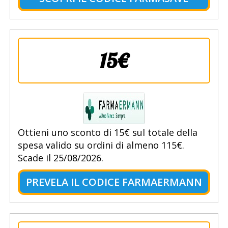
15€
Ottieni uno sconto di 15€ sul totale della
spesa valido su ordini di almeno 115€.
Scade il 25/08/2026.
PREVELA IL CODICE FARMAERMANN