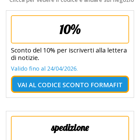
10%
Sconto del 10% per iscriverti alla lettera
di notizie.
Valido fino al 24/04/2026.
VAI AL
CODICE SCONTO FORMAFIT
spedizione