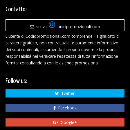
Contatto:
scrivici
codicipromozionali.com
L'utente di Codicipromozionali.com comprende il significato di
carattere gratuito, non contrattuale, e puramente informativo
dei suoi contenuti, assumendo il proprio dovere e la propria
responsabilitá nel verificare l'esattezza di tutta l'informazione
fornita, consultandola con le aziende promozionali.
Follow us:
Twitter
Facebook
Google+