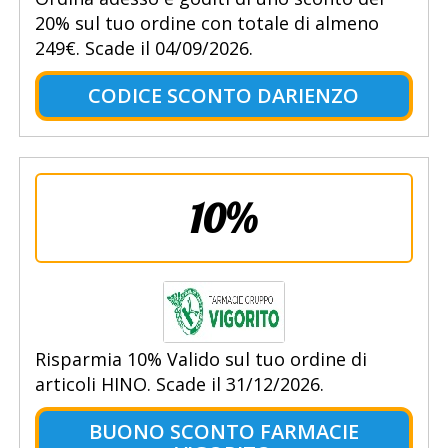
20% sul tuo ordine con totale di almeno
249€. Scade il 04/09/2026.
CODICE SCONTO DARIENZO
10%
Risparmia 10% Valido sul tuo ordine di
articoli HINO. Scade il 31/12/2026.
BUONO SCONTO FARMACIE