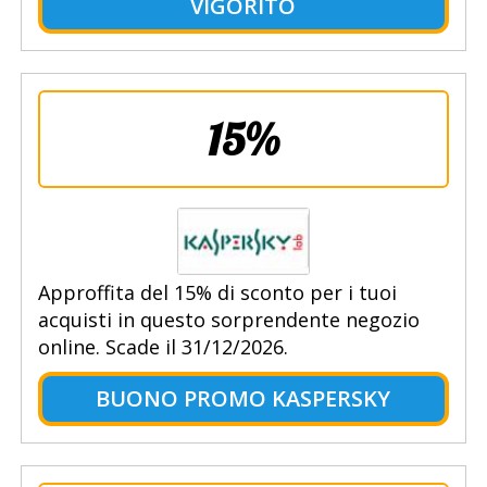
VIGORITO
15%
Approffita del 15% di sconto per i tuoi
acquisti in questo sorprendente negozio
online. Scade il 31/12/2026.
BUONO PROMO KASPERSKY