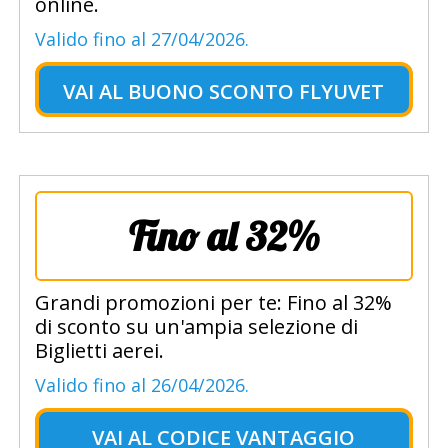
online.
Valido fino al 27/04/2026.
VAI AL
BUONO SCONTO FLYUVET
Fino al 32%
Grandi promozioni per te: Fino al 32%
di sconto su un'ampia selezione di
Biglietti aerei.
Valido fino al 26/04/2026.
VAI AL
CODICE VANTAGGIO