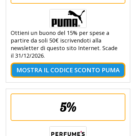
Ottieni un buono del 15% per spese a
partire da soli 50€ iscrivendoti alla
newsletter di questo sito Internet. Scade
il 31/12/2026.
MOSTRA IL CODICE SCONTO PUMA
5%