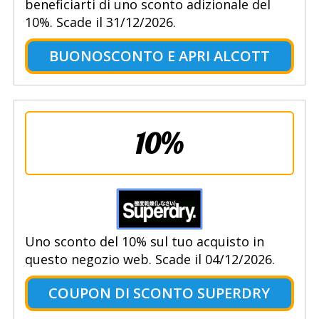
beneficiarti di uno sconto adizionale del
10%. Scade il 31/12/2026.
BUONOSCONTO E APRI ALCOTT
10%
Uno sconto del 10% sul tuo acquisto in
questo negozio web. Scade il 04/12/2026.
COUPON DI SCONTO SUPERDRY