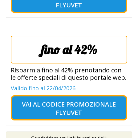
FLYUVET
fino al 42%
Risparmia fino al 42% prenotando con
le offerte speciali di questo portale web.
Valido fino al 22/04/2026.
VAI AL
CODICE PROMOZIONALE
FLYUVET