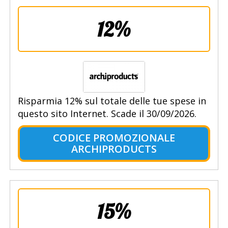
12%
Risparmia 12% sul totale delle tue spese in
questo sito Internet. Scade il 30/09/2026.
CODICE PROMOZIONALE
ARCHIPRODUCTS
15%