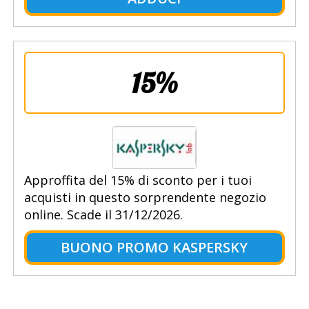
15%
Approffita del 15% di sconto per i tuoi
acquisti in questo sorprendente negozio
online. Scade il 31/12/2026.
BUONO PROMO KASPERSKY