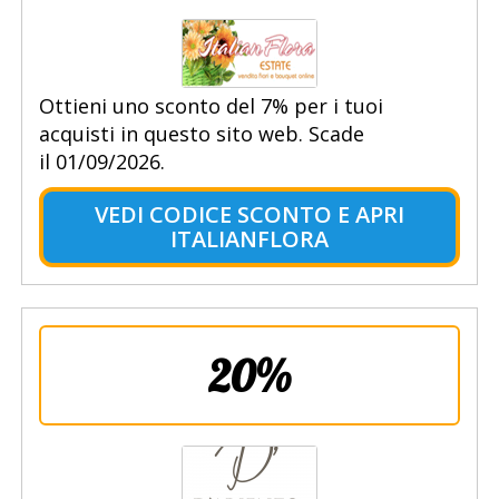
Ottieni uno sconto del 7% per i tuoi
acquisti in questo sito web. Scade
il 01/09/2026.
VEDI CODICE SCONTO E APRI
ITALIANFLORA
20%