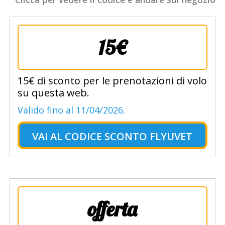
15€
15€ di sconto per le prenotazioni di volo
su questa web.
Valido fino al 11/04/2026.
VAI AL
CODICE SCONTO FLYUVET
offerta