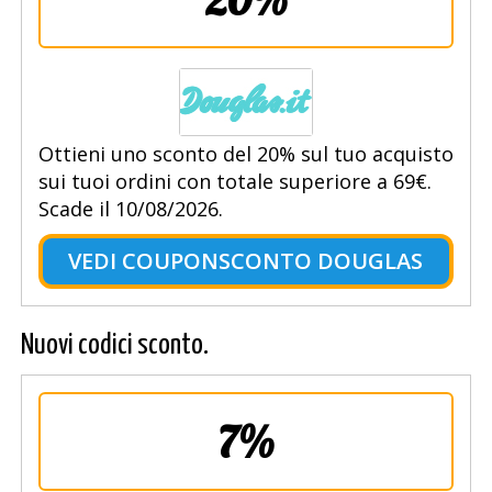
Ottieni uno sconto del 20% sul tuo acquisto
sui tuoi ordini con totale superiore a 69€.
Scade il 10/08/2026.
VEDI COUPONSCONTO DOUGLAS
Nuovi codici sconto.
7%