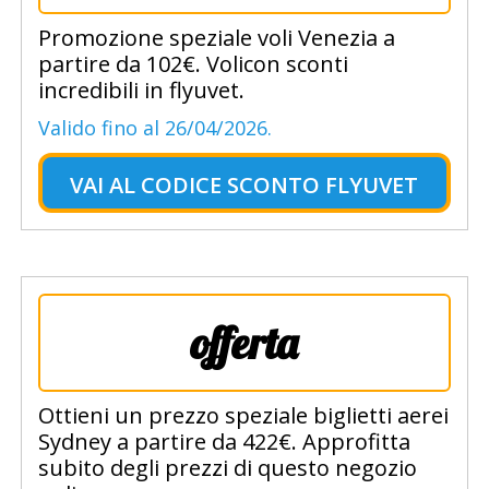
Promozione speziale voli Venezia a
partire da 102€. Volicon sconti
incredibili in flyuvet.
Valido fino al 26/04/2026.
VAI AL
CODICE SCONTO FLYUVET
offerta
Ottieni un prezzo speziale biglietti aerei
Sydney a partire da 422€. Approfitta
subito degli prezzi di questo negozio