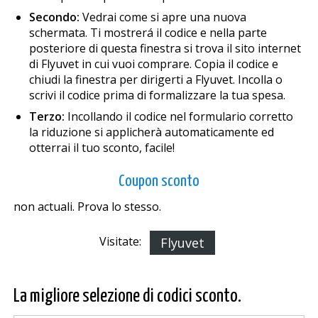
Secondo:
Vedrai come si apre una nuova
schermata. Ti mostrerá il codice e nella parte
posteriore di questa finestra si trova il sito internet
di Flyuvet in cui vuoi comprare. Copia il codice e
chiudi la finestra per dirigerti a Flyuvet. Incolla o
scrivi il codice prima di formalizzare la tua spesa.
Terzo:
Incollando il codice nel formulario corretto
la riduzione si applicherà automaticamente ed
otterrai il tuo sconto, facile!
Coupon sconto
non actuali. Prova lo stesso.
Visitate:
Flyuvet
La migliore selezione di codici sconto.