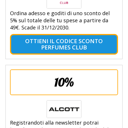
Ordina adesso e goditi di uno sconto del
5% sul totale delle tu spese a partire da
49€. Scade il 31/12/2030.
OTTIENI IL CODICE SCONTO
PERFUMES CLUB
10%
Registrandoti alla newsletter potrai