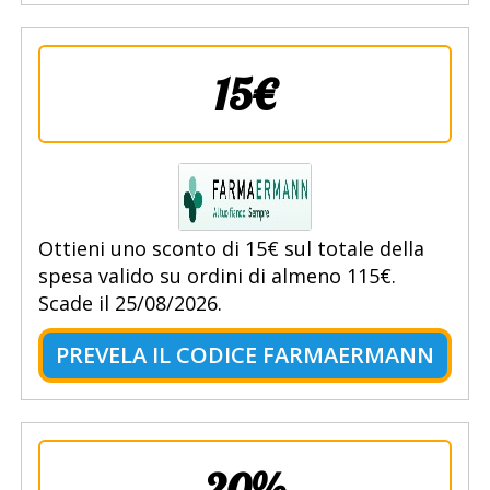
15€
Ottieni uno sconto di 15€ sul totale della
spesa valido su ordini di almeno 115€.
Scade il 25/08/2026.
PREVELA IL CODICE FARMAERMANN
20%