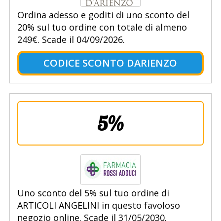
Ordina adesso e goditi di uno sconto del
20% sul tuo ordine con totale di almeno
249€. Scade il 04/09/2026.
CODICE SCONTO DARIENZO
5%
Uno sconto del 5% sul tuo ordine di
ARTICOLI ANGELINI in questo favoloso
negozio online. Scade il 31/05/2030.