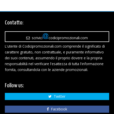
Contatto:
scrivici
codicipromozionali.com
L'utente di Codicipromozionali.com comprende il significato di
carattere gratuito, non contrattuale, e puramente informativo
dei suoi contenuti, assumendo il proprio dovere e la propria
responsabilitá nel verificare l'esattezza di tutta l'informazione
fornita, consultandola con le aziende promozionali.
Follow us:
Twitter
Facebook