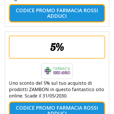
CODICE PROMO FARMACIA ROSSI
ADDUCI
5%
Uno sconto del 5% sul tuo acquisto di
prodotti ZAMBON in questo fantastico sito
online. Scade il 31/05/2030.
CODICE PROMO FARMACIA ROSSI
ADDUCI