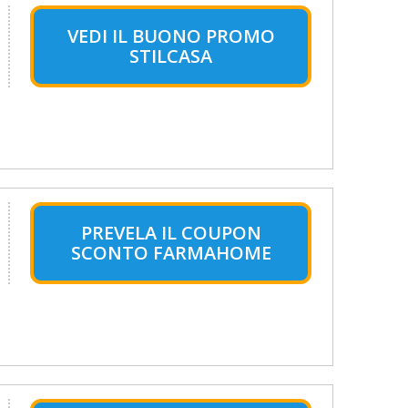
VEDI IL BUONO PROMO
STILCASA
PREVELA IL COUPON
SCONTO FARMAHOME