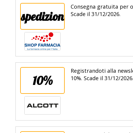
Consegna gratuita per or
spedizione
Scade il 31/12/2026.
Registrandoti alla newsl
10%
10%. Scade il 31/12/2026