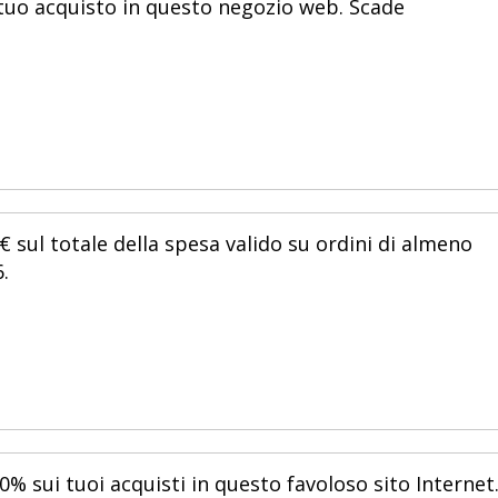
tuo acquisto in questo negozio web. Scade
€ sul totale della spesa valido su ordini di almeno
.
0% sui tuoi acquisti in questo favoloso sito Internet