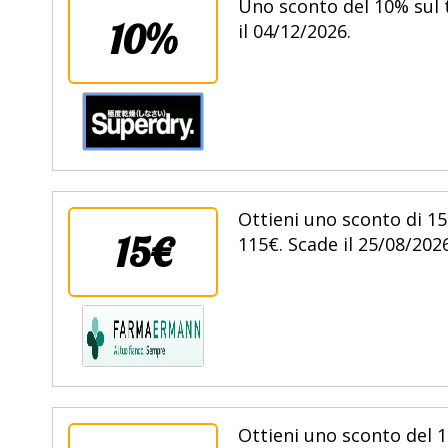
Uno sconto del 10% sul 
10%
il 04/12/2026.
Ottieni uno sconto di 15
15€
115€. Scade il 25/08/2026
Ottieni uno sconto del 1