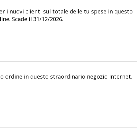
 i nuovi clienti sul totale delle tu spese in questo
ine. Scade il 31/12/2026.
o ordine in questo straordinario negozio Internet.