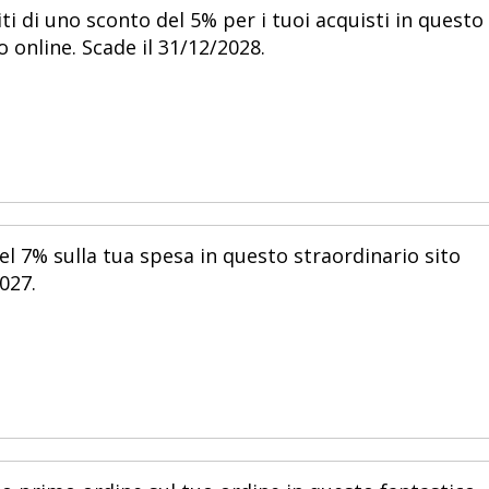
i di uno sconto del 5% per i tuoi acquisti in questo
 online. Scade il 31/12/2028.
el 7% sulla tua spesa in questo straordinario sito
027.