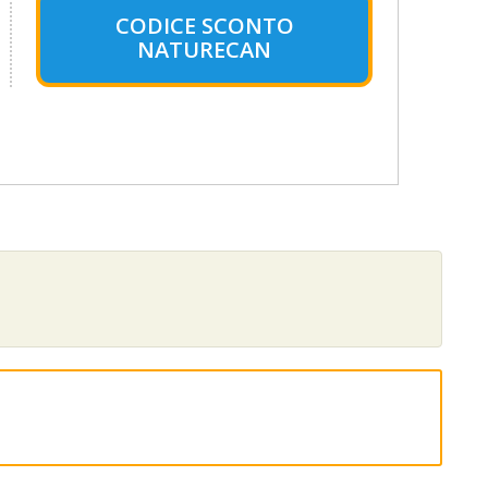
CODICE SCONTO
NATURECAN