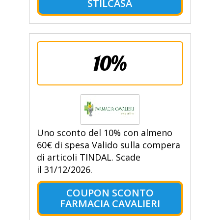
STILCASA
10%
Uno sconto del 10% con almeno
60€ di spesa Valido sulla compera
di articoli TINDAL. Scade
il 31/12/2026.
COUPON SCONTO
FARMACIA CAVALIERI