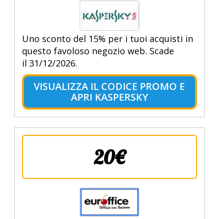
Uno sconto del 15% per i tuoi acquisti in
questo favoloso negozio web. Scade
il 31/12/2026.
VISUALIZZA IL CODICE PROMO E
APRI KASPERSKY
20€