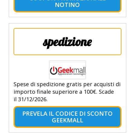
NOTINO
spedizione
Spese di spedizione gratis per acquisti di
importo finale superiore a 100€. Scade
il 31/12/2026.
PREVELA IL CODICE DI SCONTO
GEEKMALL