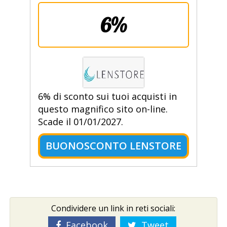
6%
6% di sconto sui tuoi acquisti in
questo magnifico sito on-line.
Scade il 01/01/2027.
BUONOSCONTO LENSTORE
Condividere un link in reti sociali:
Facebook
Tweet