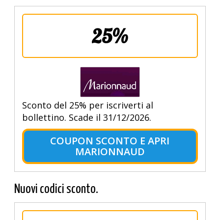
25%
Sconto del 25% per iscriverti al
bollettino. Scade il 31/12/2026.
COUPON SCONTO E APRI
MARIONNAUD
Nuovi codici sconto.