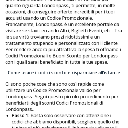
quanto riguarda Londonpass., ti permette, in molte
occasioni, di conseguire offerte incredibili per i tuoi
acquisti usando un Codice Promozionale.
Francamente, Londonpass. è un eccellente portale da
visitare se stavi cercando Altri, Biglietti Eventi, etc... Tra
le sue virtù troviamo prezzi ridottissimi e un
trattamento stupendo e personalizzato con il cliente.
Per rendere ancora più attrattiva la spesa ti offriamo i
Codici Promozionali e Buoni Sconto per Londonpass.
con i quali sarai beneficiato in tutte le tue spese.
Come usare i codici sconto e risparmiare all’istante
Ci sono poche cose che sono così rapide come
utilizzare un Codice Promozionale valido per
Londonpass.. Segui questo piccolo procedimento per
beneficiarti degli sconti Codici Promozionali di
Londonpass..
Passo 1:
Basta solo osservare con attenzione i
codici che abbiamo disponibili, scegliere quello che