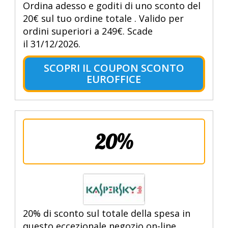
Ordina adesso e goditi di uno sconto del
20€ sul tuo ordine totale . Valido per
ordini superiori a 249€. Scade
il 31/12/2026.
SCOPRI IL COUPON SCONTO
EUROFFICE
20%
20% di sconto sul totale della spesa in
questo eccezionale negozio on-line.