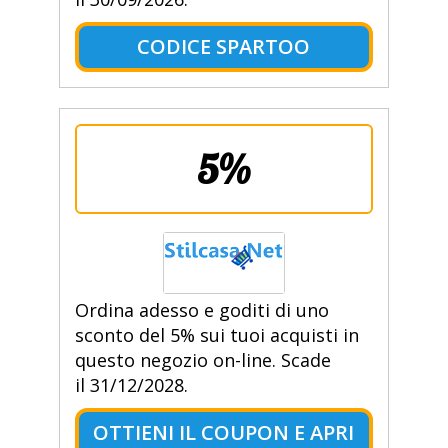
CODICE SPARTOO
5%
Ordina adesso e goditi di uno
sconto del 5% sui tuoi acquisti in
questo negozio on-line. Scade
il 31/12/2028.
OTTIENI IL COUPON E APRI