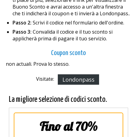
ti piace di più, selezionare il link per visualizzare il
Buono Sconto e avrai accesso a un'altra finestra
che ti indicherà il coupon e ti invierà a Londonpass..
Passo 2:
Scrivi il codice nel formulario dell'ordine.
Passo 3:
Convalida il codice e il tuo sconto si
applicherà prima di pagare il tuo servizio.
Coupon sconto
non actuali. Prova lo stesso.
Visitate:
Londonpass
La migliore selezione di codici sconto.
Fino al 70%