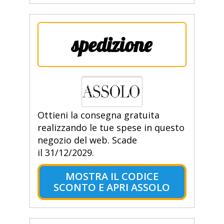
spedizione
Ottieni la consegna gratuita
realizzando le tue spese in questo
negozio del web. Scade
il 31/12/2029.
MOSTRA IL CODICE
SCONTO E APRI ASSOLO