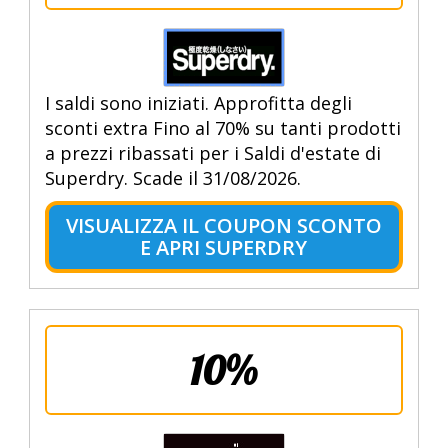
I saldi sono iniziati. Approfitta degli
sconti extra Fino al 70% su tanti prodotti
a prezzi ribassati per i Saldi d'estate di
Superdry. Scade il 31/08/2026.
VISUALIZZA IL COUPON SCONTO
E APRI SUPERDRY
10%