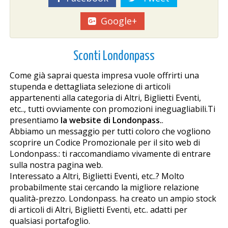
Google+
Sconti Londonpass
Come già saprai questa impresa vuole offrirti una
stupenda e dettagliata selezione di articoli
appartenenti alla categoria di Altri, Biglietti Eventi,
etc.., tutti ovviamente con promozioni ineguagliabili.Ti
presentiamo
la website di Londonpass.
.
Abbiamo un messaggio per tutti coloro che vogliono
scoprire un Codice Promozionale per il sito web di
Londonpass.: ti raccomandiamo vivamente di entrare
sulla nostra pagina web.
Interessato a Altri, Biglietti Eventi, etc..? Molto
probabilmente stai cercando la migliore relazione
qualità-prezzo. Londonpass. ha creato un ampio stock
di articoli di Altri, Biglietti Eventi, etc.. adatti per
qualsiasi portafoglio.