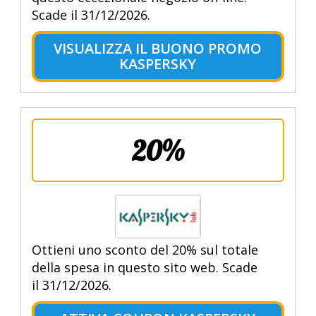
Scade il 31/12/2026.
VISUALIZZA IL BUONO PROMO
KASPERSKY
20%
Ottieni uno sconto del 20% sul totale
della spesa in questo sito web. Scade
il 31/12/2026.