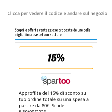
Clicca per vedere il codice e andare sul negozio
Scopri le offerte vantaggiose proposte da una delle
migliori imprese del suo settore.
15%
Approffita del 15% di sconto sul
tuo ordine totale su una spesa a
partire da 80€. Scade
il 30/09/2026.