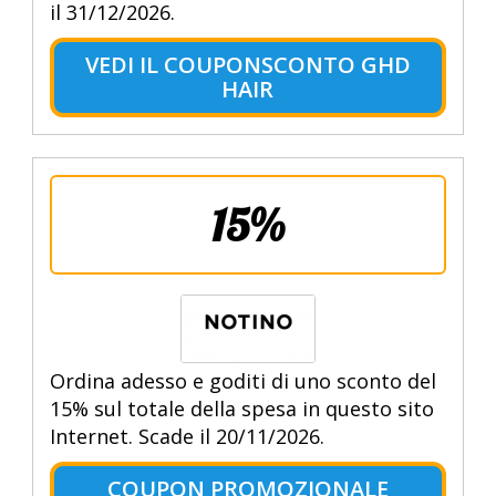
il 31/12/2026.
VEDI IL COUPONSCONTO GHD
HAIR
15%
Ordina adesso e goditi di uno sconto del
15% sul totale della spesa in questo sito
Internet. Scade il 20/11/2026.
COUPON PROMOZIONALE