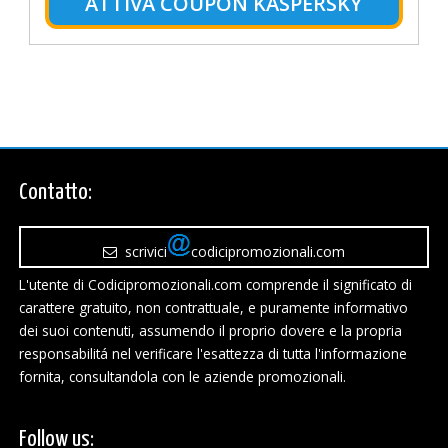
ATTIVA COUPON KASPERSKY
Contatto:
scrivici
codicipromozionali.com
L'utente di Codicipromozionali.com comprende il significato di
carattere gratuito, non contrattuale, e puramente informativo
dei suoi contenuti, assumendo il proprio dovere e la propria
responsabilitá nel verificare l'esattezza di tutta l'informazione
fornita, consultandola con le aziende promozionali.
Follow us: