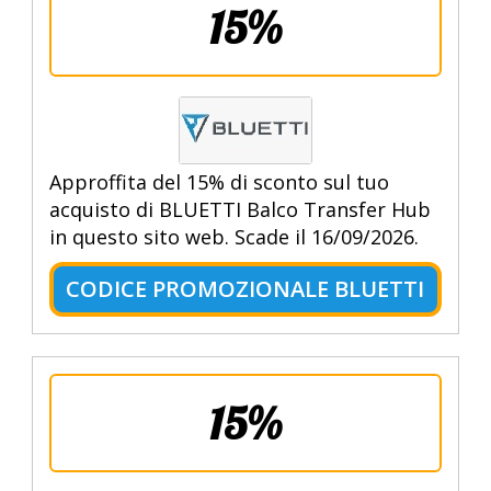
15%
Approffita del 15% di sconto sul tuo
acquisto di BLUETTI Balco Transfer Hub
in questo sito web. Scade il 16/09/2026.
CODICE PROMOZIONALE BLUETTI
15%