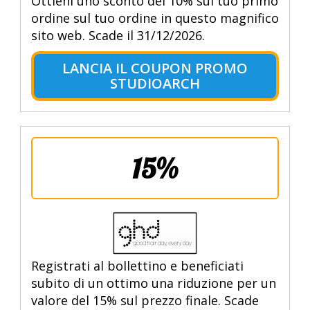
Ottieni uno sconto del 10% sul tuo primo
ordine sul tuo ordine in questo magnifico
sito web. Scade il 31/12/2026.
LANCIA IL COUPON PROMO
STUDIOARCH
15%
Registrati al bollettino e beneficiati
subito di un ottimo una riduzione per un
valore del 15% sul prezzo finale. Scade