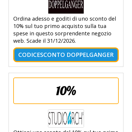
Ordina adesso e goditi di uno sconto del
10% sul tuo primo acquisto sulla tua
spese in questo sorprendente negozio
web. Scade il 31/12/2026.
CODICESCONTO DOPPELGANGER
10%