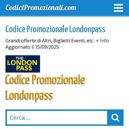
CodiciPromozionali.com
TOP SCONTI
SCONTI ESCLUSIVI
SPEDIZIONE GRA
Codice Promozionale Londonpass
Grandi offerte di Altri, Biglietti Eventi, etc..
+ Info
Aggiornato il 15/09/2025
Codice Promozionale
Londonpass