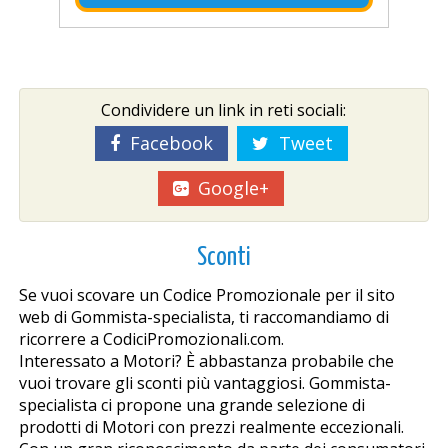
Condividere un link in reti sociali:
Facebook
Tweet
Google+
Sconti
Se vuoi scovare un Codice Promozionale per il sito
web di Gommista-specialista, ti raccomandiamo di
ricorrere a CodiciPromozionali.com.
Interessato a Motori? È abbastanza probabile che
vuoi trovare gli sconti più vantaggiosi. Gommista-
specialista ci propone una grande selezione di
prodotti di Motori con prezzi realmente eccezionali.