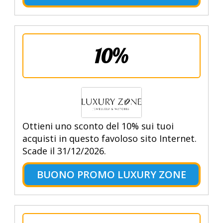
10%
Ottieni uno sconto del 10% sui tuoi
acquisti in questo favoloso sito Internet.
Scade il 31/12/2026.
BUONO PROMO LUXURY ZONE