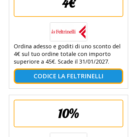
4€
Ordina adesso e goditi di uno sconto del
4€ sul tuo ordine totale con importo
superiore a 45€. Scade il 31/01/2027.
CODICE LA FELTRINELLI
10%