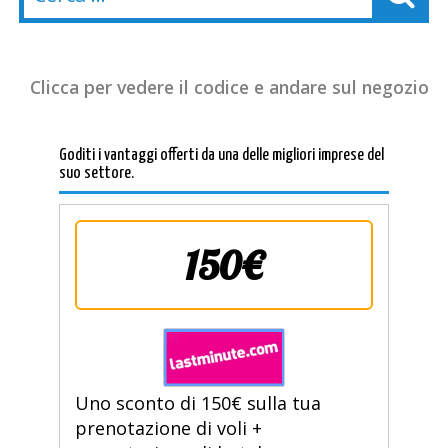
Clicca per vedere il codice e andare sul negozio
Goditi i vantaggi offerti da una delle migliori imprese del
suo settore.
150€
Uno sconto di 150€ sulla tua
prenotazione di voli +