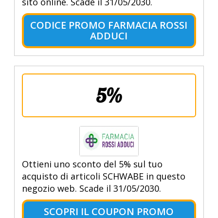
sito online. Scade il 31/05/2030.
CODICE PROMO FARMACIA ROSSI
ADDUCI
5%
Ottieni uno sconto del 5% sul tuo
acquisto di articoli SCHWABE in questo
negozio web. Scade il 31/05/2030.
SCOPRI IL COUPON PROMO