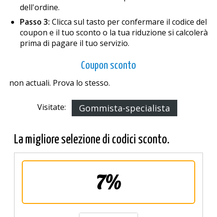
dell'ordine.
Passo 3:
Clicca sul tasto per confermare il codice del
coupon e il tuo sconto o la tua riduzione si calcolerà
prima di pagare il tuo servizio.
Coupon sconto
non actuali. Prova lo stesso.
Visitate:
Gommista-specialista
La migliore selezione di codici sconto.
7%