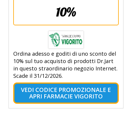
10%
Ordina adesso e goditi di uno sconto del
10% sul tuo acquisto di prodotti Dr.Jart
in questo straordinario negozio Internet.
Scade il 31/12/2026.
VEDI CODICE PROMOZIONALE E
APRI FARMACIE VIGORITO