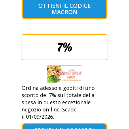
OTTIENI IL CODICE
MACRON
7%
Ordina adesso e goditi di uno
sconto del 7% sul totale della
spesa in questo eccezionale
negozio on-line. Scade
il 01/09/2026.