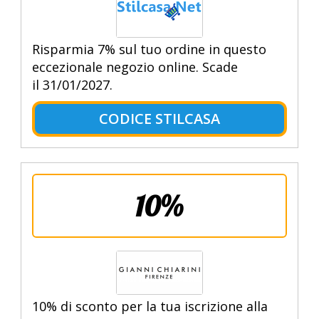
Risparmia 7% sul tuo ordine in questo
eccezionale negozio online. Scade
il 31/01/2027.
CODICE STILCASA
10%
10% di sconto per la tua iscrizione alla