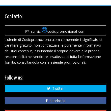
Contatto:
scrivici
codicipromozionali.com
L'utente di Codicipromozionali.com comprende il significato di
carattere gratuito, non contrattuale, e puramente informativo
dei suoi contenuti, assumendo il proprio dovere e la propria
responsabilitá nel verificare l'esattezza di tutta l'informazione
fornita, consultandola con le aziende promozionali.
Follow us:
Twitter
Facebook