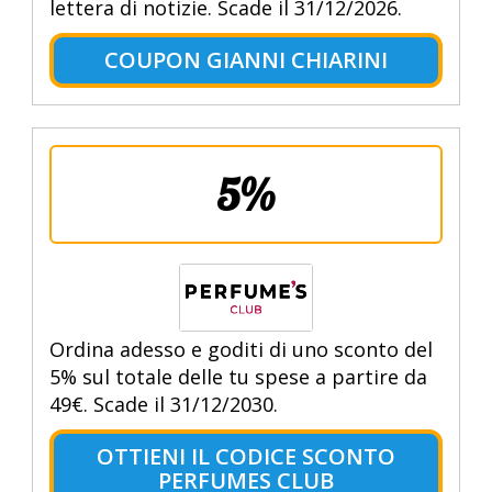
lettera di notizie. Scade il 31/12/2026.
COUPON GIANNI CHIARINI
5%
Ordina adesso e goditi di uno sconto del
5% sul totale delle tu spese a partire da
49€. Scade il 31/12/2030.
OTTIENI IL CODICE SCONTO
PERFUMES CLUB