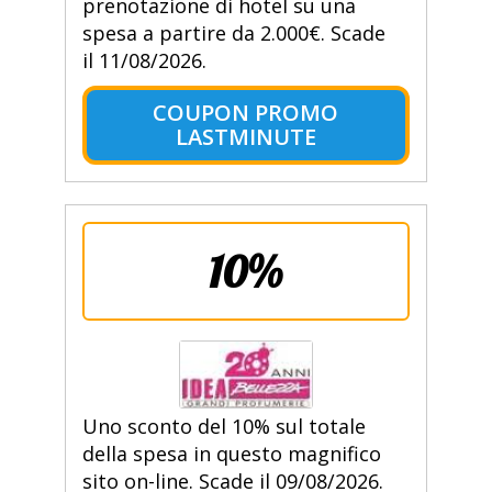
prenotazione di hotel su una
spesa a partire da 2.000€. Scade
il 11/08/2026.
COUPON PROMO
LASTMINUTE
10%
Uno sconto del 10% sul totale
della spesa in questo magnifico
sito on-line. Scade il 09/08/2026.