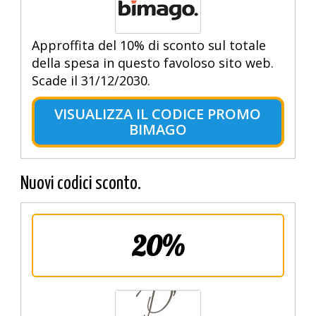
Approffita del 10% di sconto sul totale
della spesa in questo favoloso sito web.
Scade il 31/12/2030.
VISUALIZZA IL CODICE PROMO
BIMAGO
Nuovi codici sconto.
20%