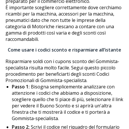
preparato per il commercio elettronico.
È importante scegliere correttamente dove cerchiamo
ricambi per la macchina, accessori per la macchina,
pneumatici dato che non tutte le imprese della
categoria di Motoriche riescano a contare con una
gamma di prodotti così varia e degli sconti così
raccomandabili.
Come usare i codici sconto e risparmiare all’istante
Risparmiare soldi con i cupons sconto del Gommista-
specialista risulta molto facile. Segui questo piccolo
procedimento per beneficiarti degli sconti Codici
Promozionali di Gommista-specialista.
Passo 1:
Bisogna semplicemente analizzare con
attenzione i codici che abbiamo a disposizione,
scegliere quello che ti piace di più, selezionare il link
per vedere il Buono Sconto e si aprirà un'altra
finestra che ti mostrerà il codice e ti porterà a
Gommista-specialista.
Passo 2:
Scrivi il codice nel riquadro del formulario