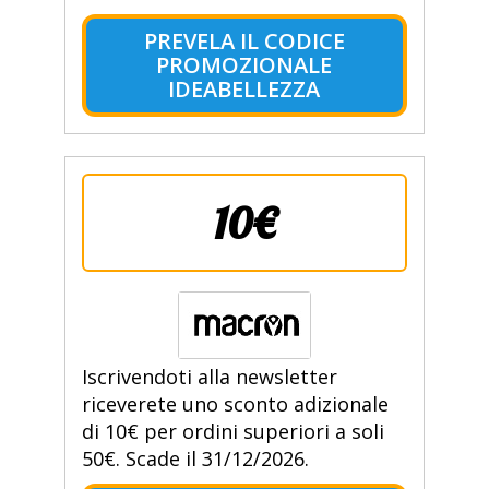
PREVELA IL CODICE
PROMOZIONALE
IDEABELLEZZA
10€
Iscrivendoti alla newsletter
riceverete uno sconto adizionale
di 10€ per ordini superiori a soli
50€. Scade il 31/12/2026.