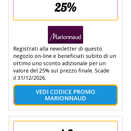
25%
Registrati alla newsletter di questo
negozio on-line e beneficiati subito di un
ottimo uno sconto adizionale per un
valore del 25% sul prezzo finale. Scade
il 31/12/2026.
VEDI CODICE PROMO
MARIONNAUD