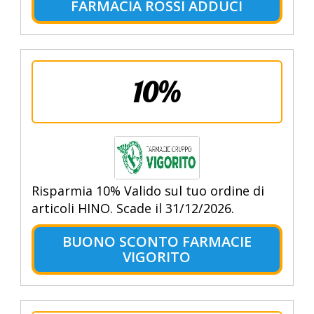
FARMACIA ROSSI ADDUCI
10%
Risparmia 10% Valido sul tuo ordine di
articoli HINO. Scade il 31/12/2026.
BUONO SCONTO FARMACIE
VIGORITO