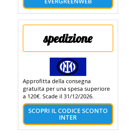
EVERGREENWEB
spedizione
Approfitta della consegna
gratuita per una spesa superiore
a 120€. Scade il 31/12/2026.
SCOPRI IL CODICE SCONTO
INTER