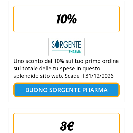
10%
Uno sconto del 10% sul tuo primo ordine
sul totale delle tu spese in questo
splendido sito web. Scade il 31/12/2026.
BUONO SORGENTE PHARMA
3€