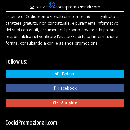
scrivici
codicipromozionali.com
L'utente di Codicipromozionali.com comprende il significato di
carattere gratuito, non contrattuale, e puramente informativo
dei suoi contenuti, assumendo il proprio dovere e la propria
responsabilitá nel verificare l'esattezza di tutta l'informazione
fornita, consultandola con le aziende promozionali.
Follow us:
Twitter
Facebook
Google+
CodiciPromozionali.com