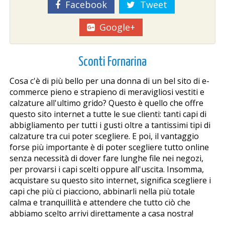
Facebook
Tweet
Google+
Sconti Fornarina
Cosa c'è di più bello per una donna di un bel sito di e-
commerce pieno e strapieno di meravigliosi vestiti e
calzature all'ultimo grido? Questo è quello che offre
questo sito internet a tutte le sue clienti: tanti capi di
abbigliamento per tutti i gusti oltre a tantissimi tipi di
calzature tra cui poter scegliere. E poi, il vantaggio
forse più importante è di poter scegliere tutto online
senza necessità di dover fare lunghe file nei negozi,
per provarsi i capi scelti oppure all'uscita. Insomma,
acquistare su questo sito internet, significa scegliere i
capi che più ci piacciono, abbinarli nella più totale
calma e tranquillità e attendere che tutto ciò che
abbiamo scelto arrivi direttamente a casa nostra!