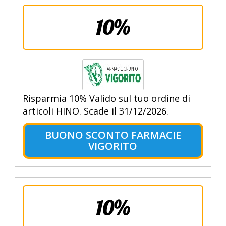
10%
Risparmia 10% Valido sul tuo ordine di
articoli HINO. Scade il 31/12/2026.
BUONO SCONTO FARMACIE
VIGORITO
10%