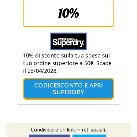
10%
10% di sconto sulla tua spesa sul
tuo ordine superiore a 50€. Scade
il 23/04/2028.
CODICESCONTO E APRI
SUPERDRY
Condividere un link in reti sociali: