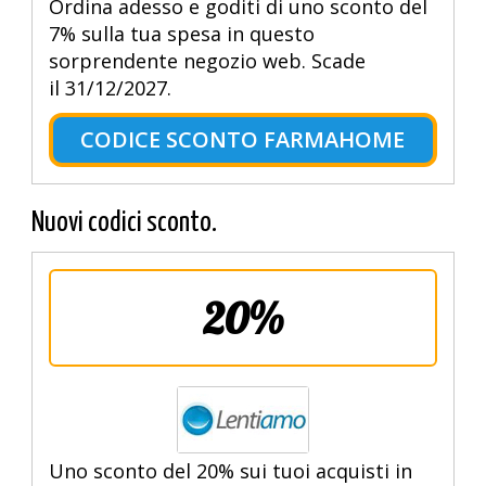
Ordina adesso e goditi di uno sconto del
7% sulla tua spesa in questo
sorprendente negozio web. Scade
il 31/12/2027.
CODICE SCONTO FARMAHOME
Nuovi codici sconto.
20%
Uno sconto del 20% sui tuoi acquisti in