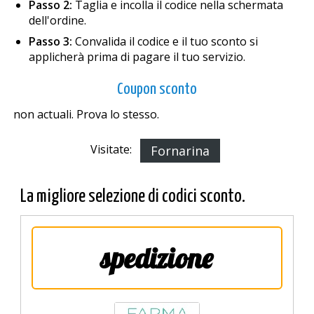
Passo 2:
Taglia e incolla il codice nella schermata
dell'ordine.
Passo 3:
Convalida il codice e il tuo sconto si
applicherà prima di pagare il tuo servizio.
Coupon sconto
non actuali. Prova lo stesso.
Visitate:
Fornarina
La migliore selezione di codici sconto.
spedizione