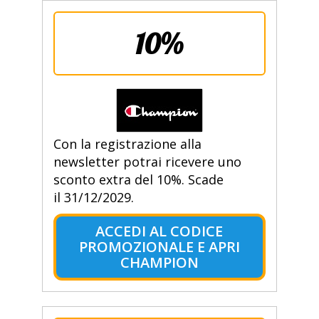
10%
Con la registrazione alla
newsletter potrai ricevere uno
sconto extra del 10%. Scade
il 31/12/2029.
ACCEDI AL CODICE
PROMOZIONALE E APRI
CHAMPION