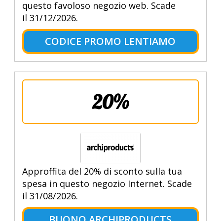
questo favoloso negozio web. Scade
il 31/12/2026.
CODICE PROMO LENTIAMO
20%
Approffita del 20% di sconto sulla tua
spesa in questo negozio Internet. Scade
il 31/08/2026.
BUONO ARCHIPRODUCTS