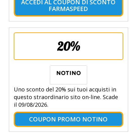
ACCEDI AL COUPON DI SCONTO
FARMASPEED
20%
Uno sconto del 20% sui tuoi acquisti in
questo straordinario sito on-line. Scade
il 09/08/2026.
COUPON PROMO NOTINO