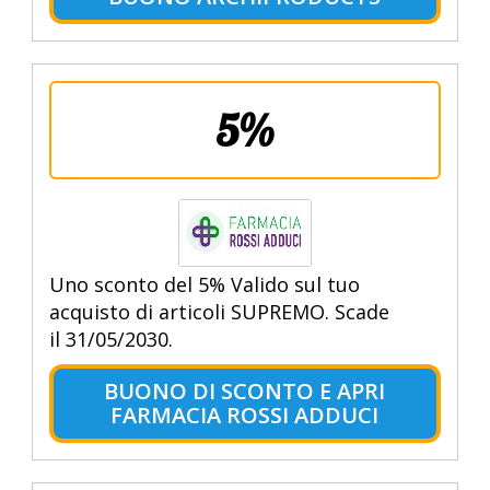
5%
Uno sconto del 5% Valido sul tuo
acquisto di articoli SUPREMO. Scade
il 31/05/2030.
BUONO DI SCONTO E APRI
FARMACIA ROSSI ADDUCI