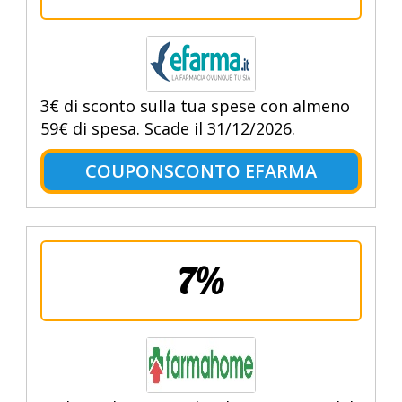
3€ di sconto sulla tua spese con almeno
59€ di spesa. Scade il 31/12/2026.
COUPONSCONTO EFARMA
7%