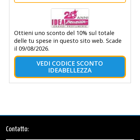
Ottieni uno sconto del 10% sul totale
delle tu spese in questo sito web. Scade
il 09/08/2026.
VEDI CODICE SCONTO
IDEABELLEZZA
Contatto: