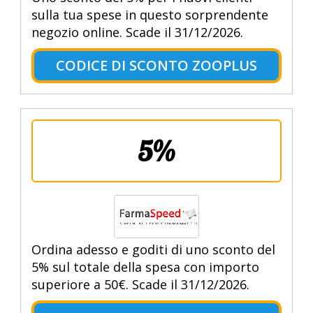
sulla tua spese in questo sorprendente
negozio online. Scade il 31/12/2026.
CODICE DI SCONTO ZOOPLUS
5%
Ordina adesso e goditi di uno sconto del
5% sul totale della spesa con importo
superiore a 50€. Scade il 31/12/2026.