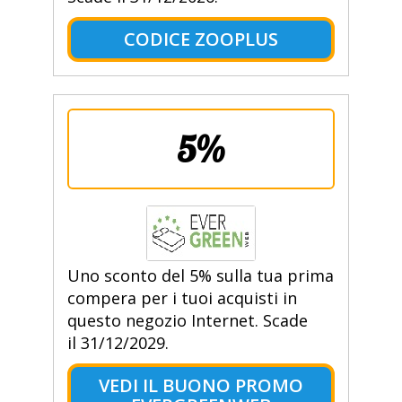
CODICE ZOOPLUS
5%
Uno sconto del 5% sulla tua prima
compera per i tuoi acquisti in
questo negozio Internet. Scade
il 31/12/2029.
VEDI IL BUONO PROMO