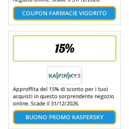
COUPON FARMACIE VIGORITO
15%
Approffita del 15% di sconto per i tuoi
acquisti in questo sorprendente negozio
online. Scade il 31/12/2026.
BUONO PROMO KASPERSKY