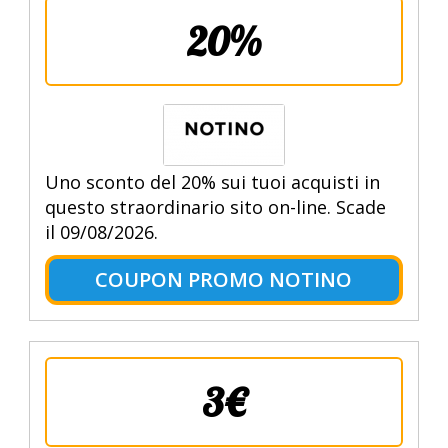
20%
Uno sconto del 20% sui tuoi acquisti in
questo straordinario sito on-line. Scade
il 09/08/2026.
COUPON PROMO NOTINO
3€