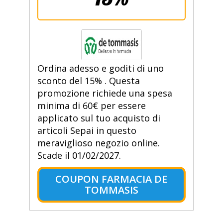
Ordina adesso e goditi di uno
sconto del 15% . Questa
promozione richiede una spesa
minima di 60€ per essere
applicato sul tuo acquisto di
articoli Sepai in questo
meraviglioso negozio online.
Scade il 01/02/2027.
COUPON FARMACIA DE
TOMMASIS