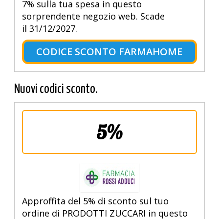
7% sulla tua spesa in questo
sorprendente negozio web. Scade
il 31/12/2027.
CODICE SCONTO FARMAHOME
Nuovi codici sconto.
5%
Approffita del 5% di sconto sul tuo
ordine di PRODOTTI ZUCCARI in questo