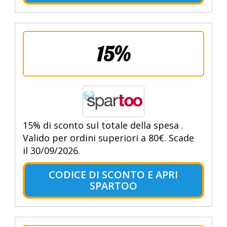
15%
15% di sconto sul totale della spesa .
Valido per ordini superiori a 80€. Scade
il 30/09/2026.
CODICE DI SCONTO E APRI
SPARTOO