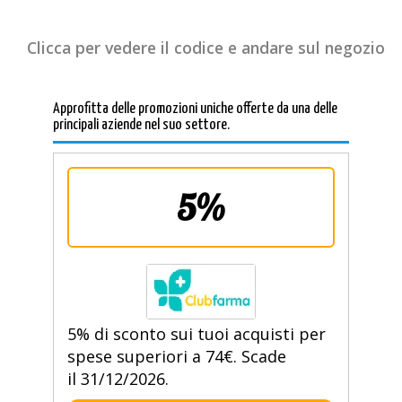
Clicca per vedere il codice e andare sul negozio
Approfitta delle promozioni uniche offerte da una delle
principali aziende nel suo settore.
5%
5% di sconto sui tuoi acquisti per
spese superiori a 74€. Scade
il 31/12/2026.