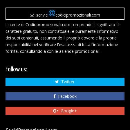
scrivici
codicipromozionali.com
L'utente di Codicipromozionali.com comprende il significato di
carattere gratuito, non contrattuale, e puramente informativo
dei suoi contenuti, assumendo il proprio dovere e la propria
responsabilitá nel verificare l'esattezza di tutta l'informazione
fornita, consultandola con le aziende promozionali.
Follow us:
Twitter
Facebook
Google+