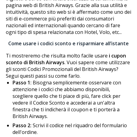
pagina web di British Airways. Grazie alla sua utilità e
intuitività, questo sito web si è affermato come uno dei
siti di e-commerce più preferiti dai consumatori
nazionali ed internazionali quando cercano di fare
ogni tipo di spesa relazionata con Hotel, Volo, etc...
Come usare i codici sconto e risparmiare all’istante
Ti mostreremo che risulta molto facile usare
i cupon
sconto di British Airways
. Vuoi sapere come utilizzare
gli sconti Codici Promozionali del British Airways?
Segui questi passi su come farlo.
Passo 1:
Bisogna semplicemente osservare con
attenzione i codici che abbiamo disponibili,
scegliere quello che ti piace di più, fare click per
vedere il Codice Sconto e accederai a un'altra
finestra che ti indicherà il coupon e ti porterà a
British Airways.
Passo 2:
Scrivi il codice nel riquadro del formulario
dell'ordine.