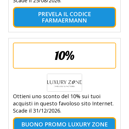
Scade il 25/08/2026.
PREVELA IL CODICE
FARMAERMANN
10%
Ottieni uno sconto del 10% sui tuoi
acquisti in questo favoloso sito Internet.
Scade il 31/12/2026.
BUONO PROMO LUXURY ZONE