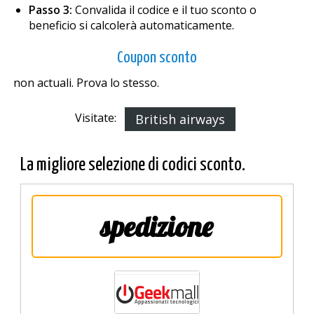
Passo 3:
Convalida il codice e il tuo sconto o
beneficio si calcolerà automaticamente.
Coupon sconto
non actuali. Prova lo stesso.
Visitate:
British airways
La migliore selezione di codici sconto.
spedizione