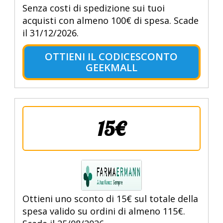
Senza costi di spedizione sui tuoi
acquisti con almeno 100€ di spesa. Scade
il 31/12/2026.
OTTIENI IL CODICESCONTO
GEEKMALL
15€
Ottieni uno sconto di 15€ sul totale della
spesa valido su ordini di almeno 115€.