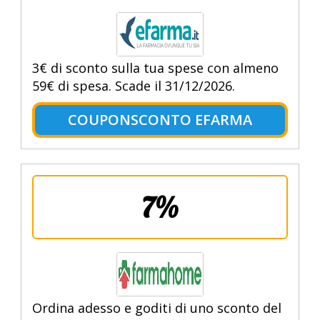
3€ di sconto sulla tua spese con almeno
59€ di spesa. Scade il 31/12/2026.
COUPONSCONTO EFARMA
7%
Ordina adesso e goditi di uno sconto del