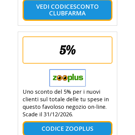
VEDI CODICESCONTO
CLUBFARMA
5%
Uno sconto del 5% per i nuovi
clienti sul totale delle tu spese in
questo favoloso negozio on-line.
Scade il 31/12/2026.
CODICE ZOOPLUS