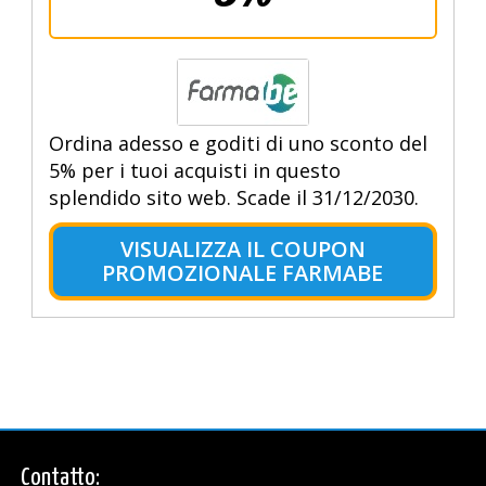
Ordina adesso e goditi di uno sconto del
5% per i tuoi acquisti in questo
splendido sito web. Scade il 31/12/2030.
VISUALIZZA IL COUPON
PROMOZIONALE FARMABE
Contatto: