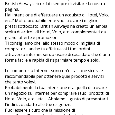
British Airways: ricordati sempre di visitare la nostra
pagina.
Hai intenzione di effettuare un acquisto di Hotel, Volo,
etc..? Molto probabilmente vuoi trovare i migliori
prezzi sottocosto. British Airways ha creato un'ampia
scelta di articoli di Hotel, Volo, etc.. complementati da
grandi offerte e promozioni.
Ti consigliamo che, allo stesso modo di migliaia di
compratori, anche tu effettuassi i tuoi ordini
attraverso internet senza uscire di casa dato che è una
forma facile e rapida di risparmiare tempo e soldi.
Le compere su Internet sono un'occasione sicura e
raccomandabile per ottenere quei prodotti e servizi
che tanto volevi.
Probabilmente la tua intenzione era quella di trovare
un negozio su Internet per comprare i tuoi prodotti di
Hotel, Volo, etc.., etc. ... Abbiamo il gusto di presentarti
l'indirizzo adatto alle tue esigenze.
Puoi essere sicuro che la missione di