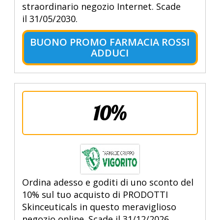
straordinario negozio Internet. Scade
il 31/05/2030.
BUONO PROMO FARMACIA ROSSI
ADDUCI
10%
Ordina adesso e goditi di uno sconto del
10% sul tuo acquisto di PRODOTTI
Skinceuticals in questo meraviglioso
negozio online. Scade il 31/12/2026.