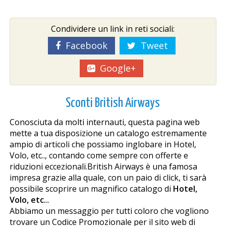
Condividere un link in reti sociali:
Facebook
Tweet
Google+
Sconti British Airways
Conosciuta da molti internauti, questa pagina web
mette a tua disposizione un catalogo estremamente
ampio di articoli che possiamo inglobare in Hotel,
Volo, etc.., contando come sempre con offerte e
riduzioni eccezionali.British Airways è una famosa
impresa grazie alla quale, con un paio di click, ti sarà
possibile scoprire un magnifico catalogo di
Hotel,
Volo, etc..
.
Abbiamo un messaggio per tutti coloro che vogliono
trovare un Codice Promozionale per il sito web di