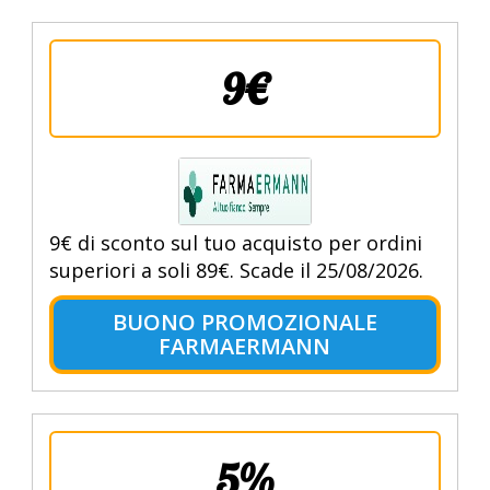
9€
9€ di sconto sul tuo acquisto per ordini
superiori a soli 89€. Scade il 25/08/2026.
BUONO PROMOZIONALE
FARMAERMANN
5%