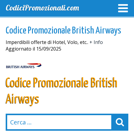
CodiciPromozionali.com
TOP SCONTI
SCONTI ESCLUSIVI
SPEDIZIONE GRA
Codice Promozionale British Airways
Imperdibili offerte di Hotel, Volo, etc..
+ Info
Aggiornato il 15/09/2025
Codice Promozionale British
Airways