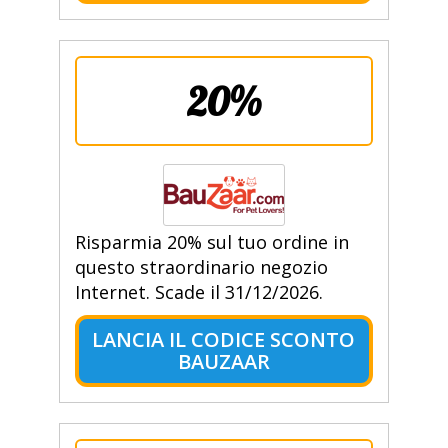
20%
Risparmia 20% sul tuo ordine in
questo straordinario negozio
Internet. Scade il 31/12/2026.
LANCIA IL CODICE SCONTO
BAUZAAR