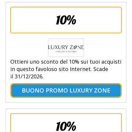
10%
Ottieni uno sconto del 10% sui tuoi acquisti
in questo favoloso sito Internet. Scade
il 31/12/2026.
BUONO PROMO LUXURY ZONE
10%