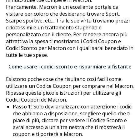
Francamente, Macron è un eccellente portale da
visitare per coloro che desiderano trovare Sport,
Scarpe sportive, etc... Tra le sue virtù troviamo prezzi
ridottissimi e un trattamento stupendo e
personalizzato con il cliente. Per rendere ancora più
attrattiva la spesa ti mostriamo i Codici Coupon e
Codici Sconto per Macron con i quali sarai beneficiato in
tutte le tue spese.
Come usare i codici sconto e risparmiare all’istante
Esistono poche cose che risultano così facili come
utilizzare un Codice Coupon per comprare nel Macron.
Ripassa queste piccole istruzioni per utilizzare gli
Codici Coupon de Macron.
Passo 1:
Solo devi analizzare con attenzione i codici
che abbiamo a disposizione, scegliere quello che ti
piace di più, cliccare per vedere il Codice Sconto e
avrai accesso a un'altra finestra che ti mostrerà il
coupon e ti porterà a Macron.