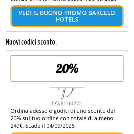
VEDI IL BUONO PROMO BARCELO
HOTELS
Nuovi codici sconto.
20%
Ordina adesso e goditi di uno sconto del
20% sul tuo ordine con totale di almeno
249€. Scade il 04/09/2026.