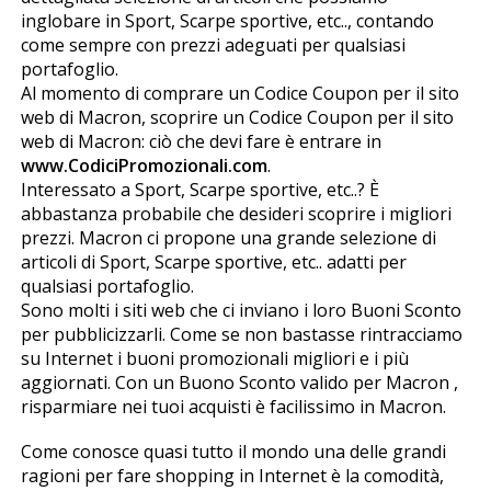
inglobare in Sport, Scarpe sportive, etc.., contando
come sempre con prezzi adeguati per qualsiasi
portafoglio.
Al momento di comprare un Codice Coupon per il sito
web di Macron, scoprire un Codice Coupon per il sito
web di Macron: ciò che devi fare è entrare in
www.CodiciPromozionali.com
.
Interessato a Sport, Scarpe sportive, etc..? È
abbastanza probabile che desideri scoprire i migliori
prezzi. Macron ci propone una grande selezione di
articoli di Sport, Scarpe sportive, etc.. adatti per
qualsiasi portafoglio.
Sono molti i siti web che ci inviano i loro Buoni Sconto
per pubblicizzarli. Come se non bastasse rintracciamo
su Internet i buoni promozionali migliori e i più
aggiornati. Con un Buono Sconto valido per Macron ,
risparmiare nei tuoi acquisti è facilissimo in Macron.
Come conosce quasi tutto il mondo una delle grandi
ragioni per fare shopping in Internet è la comodità,