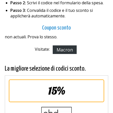
Passo 2:
Scrivi il codice nel formulario della spesa.
Passo 3:
Convalida il codice e il tuo sconto si
applicherà automaticamente.
Coupon sconto
non actuali. Prova lo stesso.
Visitate:
Macron
La migliore selezione di codici sconto.
15%