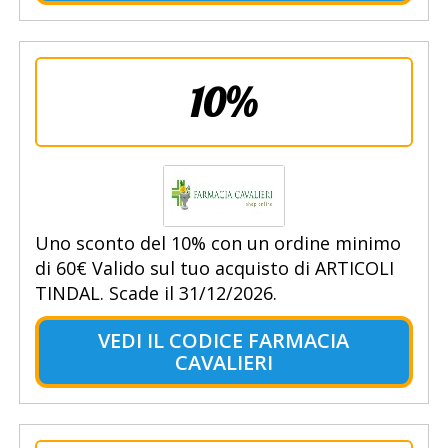
10%
Uno sconto del 10% con un ordine minimo
di 60€ Valido sul tuo acquisto di ARTICOLI
TINDAL. Scade il 31/12/2026.
VEDI IL CODICE FARMACIA
CAVALIERI