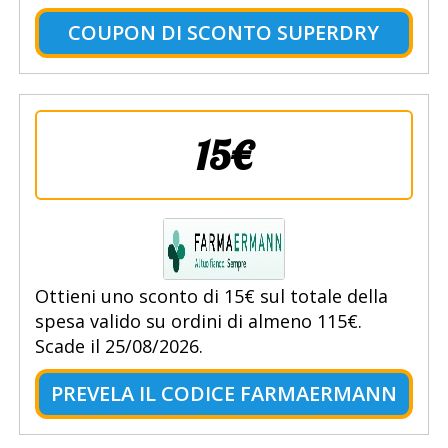
COUPON DI SCONTO SUPERDRY
15€
Ottieni uno sconto di 15€ sul totale della
spesa valido su ordini di almeno 115€.
Scade il 25/08/2026.
PREVELA IL CODICE FARMAERMANN