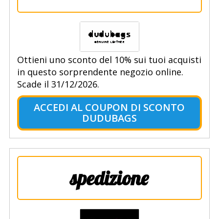
Ottieni uno sconto del 10% sui tuoi acquisti
in questo sorprendente negozio online.
Scade il 31/12/2026.
ACCEDI AL COUPON DI SCONTO
DUDUBAGS
spedizione