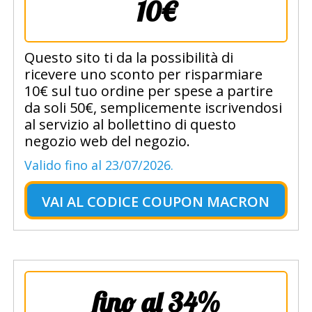
10€
Questo sito ti da la possibilità di
ricevere uno sconto per risparmiare
10€ sul tuo ordine per spese a partire
da soli 50€, semplicemente iscrivendosi
al servizio al bollettino di questo
negozio web del negozio.
Valido fino al 23/07/2026.
VAI AL
CODICE COUPON MACRON
fino al 34%