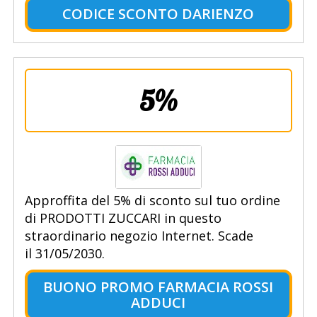
CODICE SCONTO DARIENZO
5%
Approffita del 5% di sconto sul tuo ordine
di PRODOTTI ZUCCARI in questo
straordinario negozio Internet. Scade
il 31/05/2030.
BUONO PROMO FARMACIA ROSSI
ADDUCI