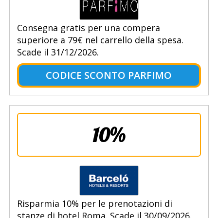
Consegna gratis per una compera
superiore a 79€ nel carrello della spesa.
Scade il 31/12/2026.
CODICE SCONTO PARFIMO
10%
Risparmia 10% per le prenotazioni di
stanze di hotel Roma. Scade il 30/09/2026.