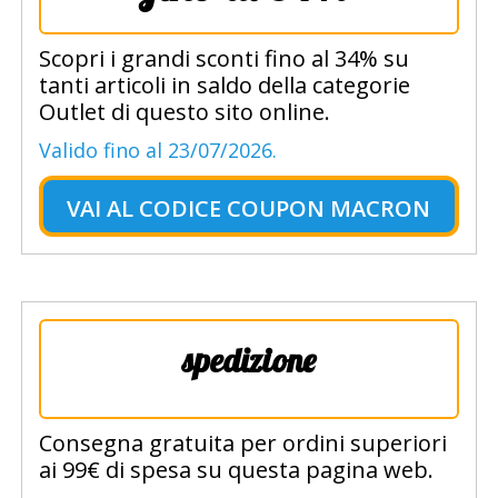
Scopri i grandi sconti fino al 34% su
tanti articoli in saldo della categorie
Outlet di questo sito online.
Valido fino al 23/07/2026.
VAI AL
CODICE COUPON MACRON
spedizione
Consegna gratuita per ordini superiori
ai 99€ di spesa su questa pagina web.