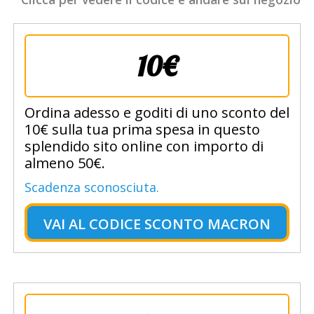
10€
Ordina adesso e goditi di uno sconto del
10€ sulla tua prima spesa in questo
splendido sito online con importo di
almeno 50€.
Scadenza sconosciuta.
VAI AL
CODICE SCONTO MACRON