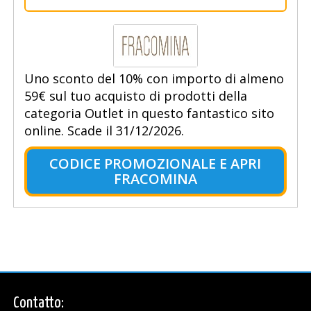
Uno sconto del 10% con importo di almeno
59€ sul tuo acquisto di prodotti della
categoria Outlet in questo fantastico sito
online. Scade il 31/12/2026.
CODICE PROMOZIONALE E APRI
FRACOMINA
Contatto: