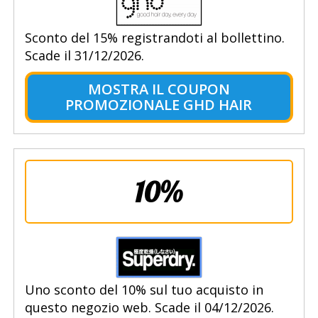
Sconto del 15% registrandoti al bollettino.
Scade il 31/12/2026.
MOSTRA IL COUPON
PROMOZIONALE GHD HAIR
10%
Uno sconto del 10% sul tuo acquisto in
questo negozio web. Scade il 04/12/2026.