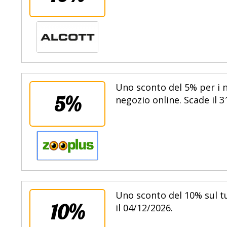
Uno sconto del 5% per i n
5%
negozio online. Scade il 3
Uno sconto del 10% sul t
10%
il 04/12/2026.