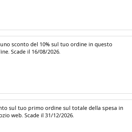
 uno sconto del 10% sul tuo ordine in questo
ine. Scade il 16/08/2026.
nto sul tuo primo ordine sul totale della spesa in
zio web. Scade il 31/12/2026.