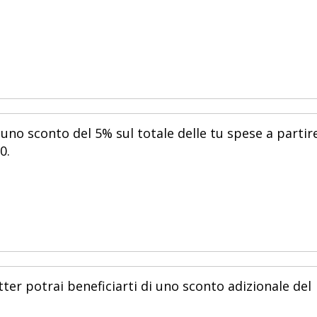
 uno sconto del 5% sul totale delle tu spese a partir
0.
ter potrai beneficiarti di uno sconto adizionale del