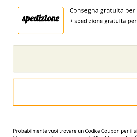
Consegna gratuita per i
spedizione
+ spedizione gratuita per 
Probabilmente vuoi trovare un Codice Coupon per il s