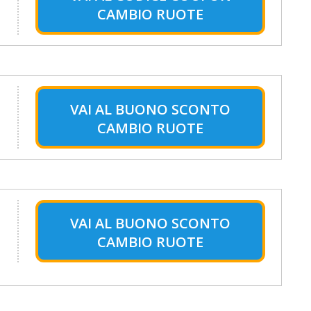
CAMBIO RUOTE
VAI AL
BUONO SCONTO
CAMBIO RUOTE
VAI AL
BUONO SCONTO
CAMBIO RUOTE