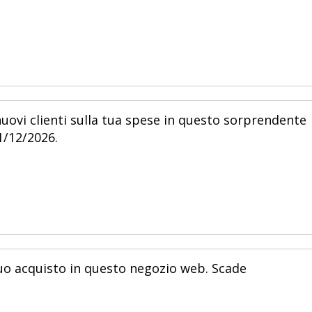
uovi clienti sulla tua spese in questo sorprendente
1/12/2026.
uo acquisto in questo negozio web. Scade