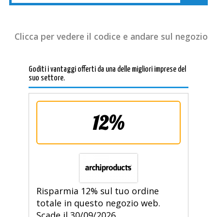
Clicca per vedere il codice e andare sul negozio
Goditi i vantaggi offerti da una delle migliori imprese del
suo settore.
12%
Risparmia 12% sul tuo ordine
totale in questo negozio web.
Scade il 30/09/2026.