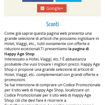
Google+
Sconti
Come già saprai questa pagina web presenta una
grande selezione di articoli che possiamo inglobare in
Hotel, Viaggi, etc.., tutti ovviamente con offerte e
riduzioni eccezionali.Ti presentiamo
la pagina di
Happy Age Shop
.
Interessato a Hotel, Viaggi, etc..? È abbastanza
probabile che vuoi trovare i migliori prezzi. Happy Age
Shop ci propone una grande selezione di articoli di
Hotel, Viaggi, etc.. complementati con grandi offerte e
promozioni.
Se hai intenzione di comprare un Codice Promozionale
per il sito web di Happy Age Shop, localizzare un
Codice Promozionale per il sito web di Happy Age
Shop: ciò che devi fare è ricorrere a