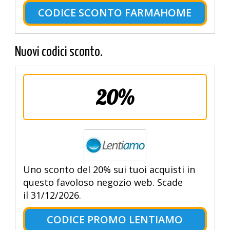
CODICE SCONTO FARMAHOME
Nuovi codici sconto.
20%
Uno sconto del 20% sui tuoi acquisti in
questo favoloso negozio web. Scade
il 31/12/2026.
CODICE PROMO LENTIAMO