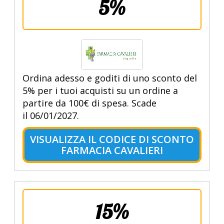
5%
Ordina adesso e goditi di uno sconto del
5% per i tuoi acquisti su un ordine a
partire da 100€ di spesa. Scade
il 06/01/2027.
VISUALIZZA IL CODICE DI SCONTO
FARMACIA CAVALIERI
15%