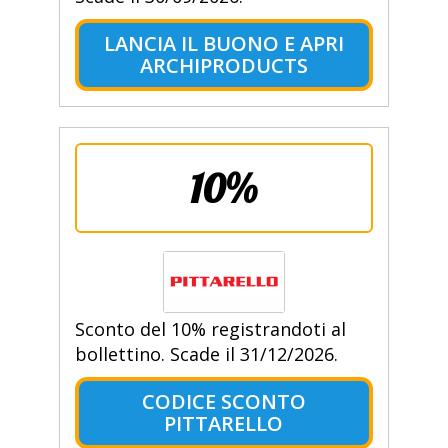
LANCIA IL BUONO E APRI
ARCHIPRODUCTS
10%
Sconto del 10% registrandoti al
bollettino. Scade il 31/12/2026.
CODICE SCONTO
PITTARELLO