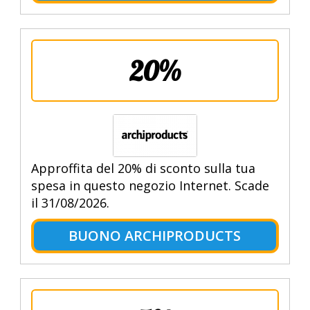
20%
Approffita del 20% di sconto sulla tua
spesa in questo negozio Internet. Scade
il 31/08/2026.
BUONO ARCHIPRODUCTS