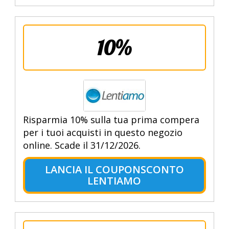
10%
Risparmia 10% sulla tua prima compera
per i tuoi acquisti in questo negozio
online. Scade il 31/12/2026.
LANCIA IL COUPONSCONTO
LENTIAMO