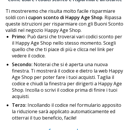
Ti mostreremo che risulta molto facile risparmiare
soldi con
i cupon sconto di Happy Age Shop
. Ripassa
queste istruzioni per risparmiare con gli Buoni Sconto
validi nel negozio Happy Age Shop.
Primo:
Può darsi che troverai vari codici sconto per
il Happy Age Shop nello stesso momento. Scegli
quello che che ti piace di più e clicca nel link per
vedere il codice.
Secondo:
Noterai che si é aperta una nuova
finestra. Ti mostrerá il codice e dietro la web Happy
Age Shop per poter fare i tuoi acquisti. Taglia il
codice e chiudi la finestra per dirigerti a Happy Age
Shop. Incolla o scrivi il codice prima di finire i tuoi
acquisti.
Terzo:
Incollando il codice nel formulario apposito
la riduzione sarà applicato automaticamente ed
otterrai il tuo beneficio, facile!