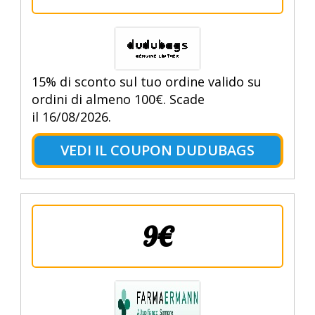
15% di sconto sul tuo ordine valido su
ordini di almeno 100€. Scade
il 16/08/2026.
VEDI IL COUPON DUDUBAGS
9€