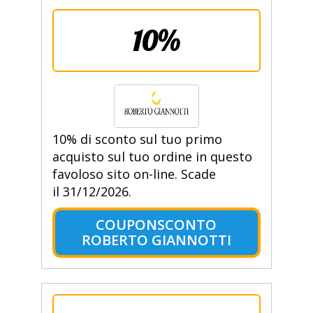
10%
10% di sconto sul tuo primo
acquisto sul tuo ordine in questo
favoloso sito on-line. Scade
il 31/12/2026.
COUPONSCONTO
ROBERTO GIANNOTTI