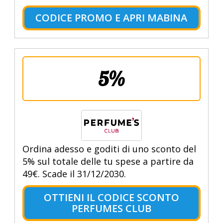
CODICE PROMO E APRI MABINA
5%
Ordina adesso e goditi di uno sconto del
5% sul totale delle tu spese a partire da
49€. Scade il 31/12/2030.
OTTIENI IL CODICE SCONTO
PERFUMES CLUB