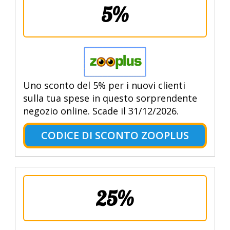
5%
Uno sconto del 5% per i nuovi clienti
sulla tua spese in questo sorprendente
negozio online. Scade il 31/12/2026.
CODICE DI SCONTO ZOOPLUS
25%