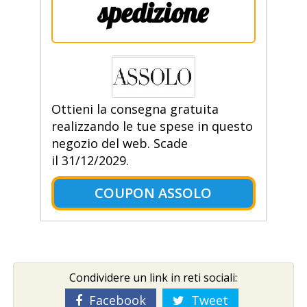
spedizione
Ottieni la consegna gratuita
realizzando le tue spese in questo
negozio del web. Scade
il 31/12/2029.
COUPON ASSOLO
Condividere un link in reti sociali:
Facebook
Tweet