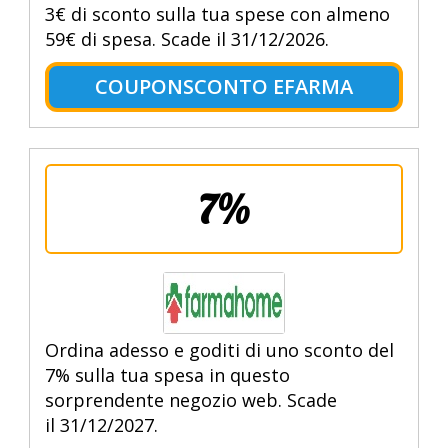
3€ di sconto sulla tua spese con almeno
59€ di spesa. Scade il 31/12/2026.
COUPONSCONTO EFARMA
7%
Ordina adesso e goditi di uno sconto del
7% sulla tua spesa in questo
sorprendente negozio web. Scade
il 31/12/2027.