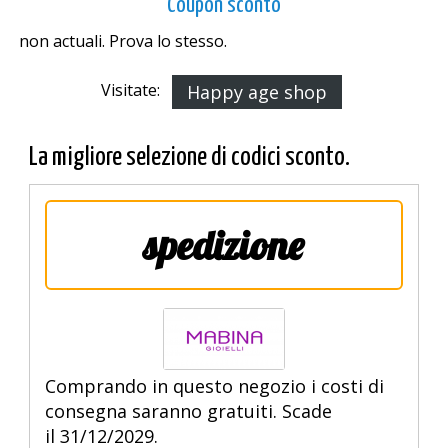
Coupon sconto
non actuali. Prova lo stesso.
Visitate:
Happy age shop
La migliore selezione di codici sconto.
spedizione
Comprando in questo negozio i costi di
consegna saranno gratuiti. Scade
il 31/12/2029.