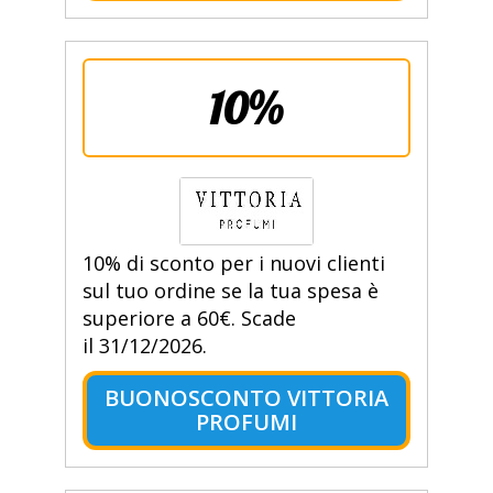
10%
10% di sconto per i nuovi clienti
sul tuo ordine se la tua spesa è
superiore a 60€. Scade
il 31/12/2026.
BUONOSCONTO VITTORIA
PROFUMI