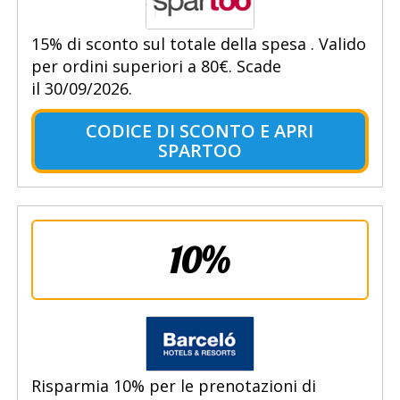
15% di sconto sul totale della spesa . Valido
per ordini superiori a 80€. Scade
il 30/09/2026.
CODICE DI SCONTO E APRI
SPARTOO
10%
Risparmia 10% per le prenotazioni di