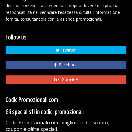
dei suoi contenuti, assumendo il proprio dovere e la propria
responsabilitá nel verificare l'esattezza di tutta l'informazione
fornita, consultandola con le aziende promozionali.
Follow us:
Twitter
Facebook
Google+
CodiciPromozionali.com
Gli specialisti in codici promozionali
CodiciPromozionali.com i migliori codici sconto,
coupon e offerte speciali.