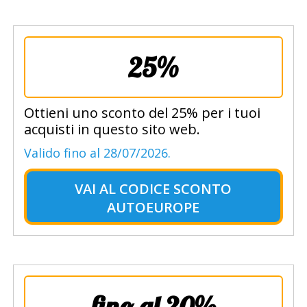
25%
Ottieni uno sconto del 25% per i tuoi
acquisti in questo sito web.
Valido fino al 28/07/2026.
VAI AL
CODICE SCONTO
AUTOEUROPE
fino al 20%