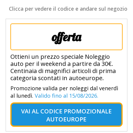
Clicca per vedere il codice e andare sul negozio
offerta
Ottieni un prezzo speciale Noleggio
auto per il weekend a partire da 30€.
Centinaia di magnifici articoli di prima
categoria scontati in autoeurope.
Promozione valida per noleggi dal venerdì
al lunedì.
Valido fino al 15/08/2026.
VAI AL
CODICE PROMOZIONALE
AUTOEUROPE