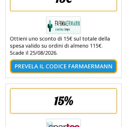
Ottieni uno sconto di 15€ sul totale della
spesa valido su ordini di almeno 115€.
Scade il 25/08/2026.
PREVELA IL CODICE FARMAERMANN
15%