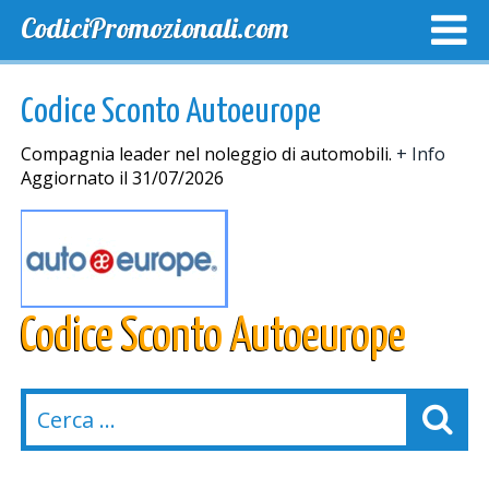
CodiciPromozionali.com
TOP SCONTI
SCONTI ESCLUSIVI
SPEDIZIONE GRA
Codice Sconto Autoeurope
Compagnia leader nel noleggio di automobili.
+ Info
Aggiornato il 31/07/2026
Codice Sconto Autoeurope