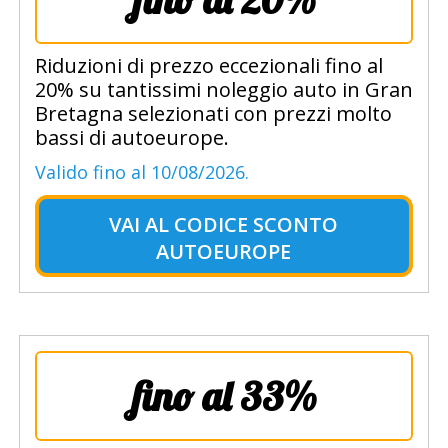
Riduzioni di prezzo eccezionali fino al
20% su tantissimi noleggio auto in Gran
Bretagna selezionati con prezzi molto
bassi di autoeurope.
Valido fino al 10/08/2026.
VAI AL
CODICE SCONTO
AUTOEUROPE
fino al 33%