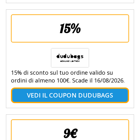
15%
15% di sconto sul tuo ordine valido su
ordini di almeno 100€. Scade il 16/08/2026.
VEDI IL COUPON DUDUBAGS
9€