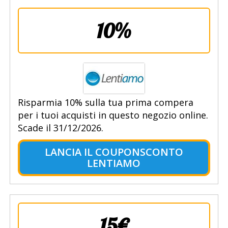
10%
Risparmia 10% sulla tua prima compera
per i tuoi acquisti in questo negozio online.
Scade il 31/12/2026.
LANCIA IL COUPONSCONTO
LENTIAMO
15€