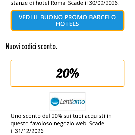
stanze di hotel Roma. Scade il 30/09/2026.
VEDI IL BUONO PROMO BARCELO
HOTELS
Nuovi codici sconto.
20%
Uno sconto del 20% sui tuoi acquisti in
questo favoloso negozio web. Scade
il 31/12/2026.