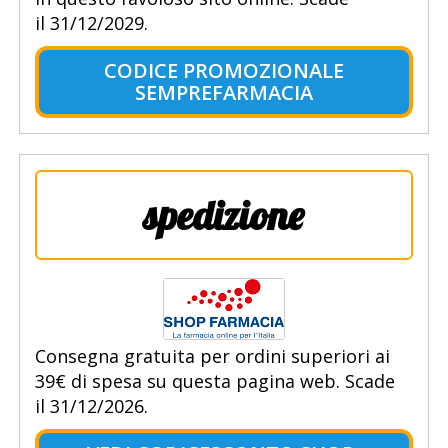
il 31/12/2029.
CODICE PROMOZIONALE
SEMPREFARMACIA
spedizione
Consegna gratuita per ordini superiori ai
39€ di spesa su questa pagina web. Scade
il 31/12/2026.