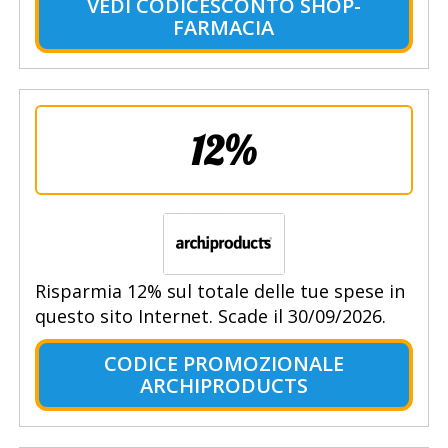
VEDI CODICESCONTO SHOP-
FARMACIA
12%
Risparmia 12% sul totale delle tue spese in
questo sito Internet. Scade il 30/09/2026.
CODICE PROMOZIONALE
ARCHIPRODUCTS