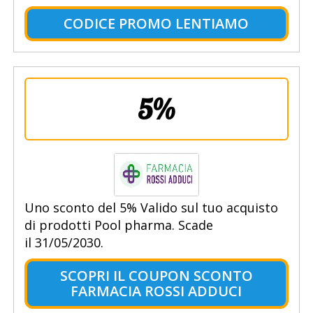
CODICE PROMO LENTIAMO
5%
Uno sconto del 5% Valido sul tuo acquisto
di prodotti Pool pharma. Scade
il 31/05/2030.
SCOPRI IL COUPON SCONTO
FARMACIA ROSSI ADDUCI