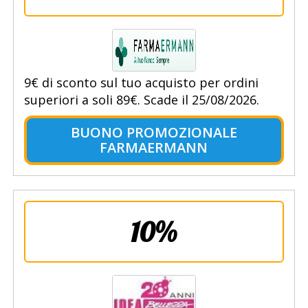
9€ di sconto sul tuo acquisto per ordini
superiori a soli 89€. Scade il 25/08/2026.
BUONO PROMOZIONALE
FARMAERMANN
10%